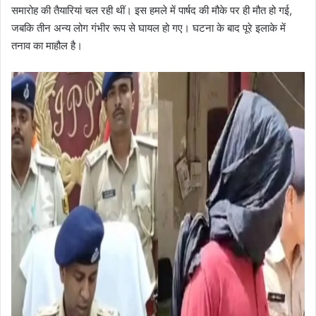
समारोह की तैयारियां चल रही थीं। इस हमले में पार्षद की मौके पर ही मौत हो गई,
जबकि तीन अन्य लोग गंभीर रूप से घायल हो गए। घटना के बाद पूरे इलाके में
तनाव का माहौल है।