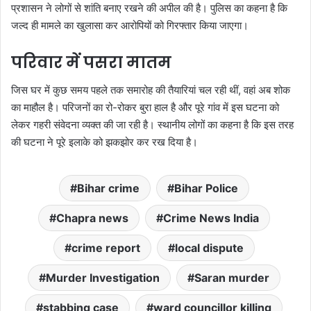
प्रशासन ने लोगों से शांति बनाए रखने की अपील की है। पुलिस का कहना है कि
जल्द ही मामले का खुलासा कर आरोपियों को गिरफ्तार किया जाएगा।
परिवार में पसरा मातम
जिस घर में कुछ समय पहले तक समारोह की तैयारियां चल रही थीं, वहां अब शोक
का माहौल है। परिजनों का रो-रोकर बुरा हाल है और पूरे गांव में इस घटना को
लेकर गहरी संवेदना व्यक्त की जा रही है। स्थानीय लोगों का कहना है कि इस तरह
की घटना ने पूरे इलाके को झकझोर कर रख दिया है।
Bihar crime
Bihar Police
Chapra news
Crime News India
crime report
local dispute
Murder Investigation
Saran murder
stabbing case
ward councillor killing