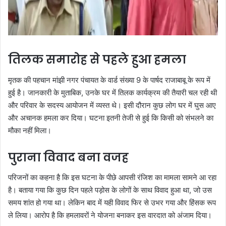
तिलक समारोह से पहले हुआ हमला
मृतक की पहचान मांझी नगर पंचायत के वार्ड संख्या 9 के पार्षद राजाबाबू के रूप में
हुई है। जानकारी के मुताबिक, उनके घर में तिलक कार्यक्रम की तैयारी चल रही थी
और परिवार के सदस्य आयोजन में व्यस्त थे। इसी दौरान कुछ लोग घर में घुस आए
और अचानक हमला कर दिया। घटना इतनी तेजी से हुई कि किसी को संभलने का
मौका नहीं मिला।
पुराना विवाद बना वजह
परिजनों का कहना है कि इस घटना के पीछे आपसी रंजिश का मामला सामने आ रहा
है। बताया गया कि कुछ दिन पहले पड़ोस के लोगों के साथ विवाद हुआ था, जो उस
समय शांत हो गया था। लेकिन बाद में यही विवाद फिर से उभर गया और हिंसक रूप
ले लिया। आरोप है कि हमलावरों ने योजना बनाकर इस वारदात को अंजाम दिया।