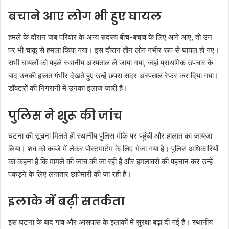
बचाने आए लोग भी हुए घायल
हमले के दौरान जब परिवार के अन्य सदस्य बीच-बचाव के लिए आगे आए, तो उन
पर भी चाकू से हमला किया गया। इस दौरान तीन लोग गंभीर रूप से घायल हो गए।
सभी घायलों को पहले स्थानीय अस्पताल ले जाया गया, जहां प्राथमिक उपचार के
बाद उनकी हालत गंभीर देखते हुए उन्हें छपरा सदर अस्पताल रेफर कर दिया गया।
डॉक्टरों की निगरानी में उनका इलाज जारी है।
पुलिस ने शुरू की जांच
घटना की सूचना मिलते ही स्थानीय पुलिस मौके पर पहुंची और हालात का जायजा
लिया। शव को कब्जे में लेकर पोस्टमार्टम के लिए भेजा गया है। पुलिस अधिकारियों
का कहना है कि मामले की जांच की जा रही है और हमलावरों की पहचान कर उन्हें
पकड़ने के लिए लगातार छापेमारी की जा रही है।
इलाके में बढ़ी सतर्कता
इस घटना के बाद गांव और आसपास के इलाकों में सुरक्षा बढ़ा दी गई है। स्थानीय