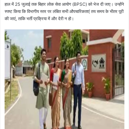
हाल में 25 जुलाई तक बिहार लोक सेवा आयोग (BPSC) को भेज दी जाए। उन्होंने
स्पष्ट किया कि विभागीय स्तर पर लंबित सभी औपचारिकताएं तय समय के भीतर पूरी
की जाएं, ताकि भर्ती प्रक्रिया में और देरी न हो।