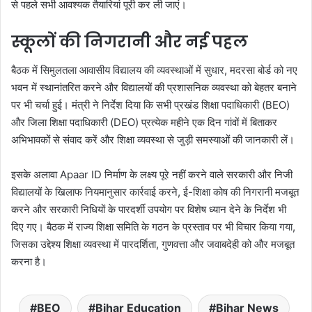
से पहले सभी आवश्यक तैयारियां पूरी कर ली जाएं।
स्कूलों की निगरानी और नई पहल
बैठक में सिमुलतला आवासीय विद्यालय की व्यवस्थाओं में सुधार, मदरसा बोर्ड को नए
भवन में स्थानांतरित करने और विद्यालयों की प्रशासनिक व्यवस्था को बेहतर बनाने
पर भी चर्चा हुई। मंत्री ने निर्देश दिया कि सभी प्रखंड शिक्षा पदाधिकारी (BEO)
और जिला शिक्षा पदाधिकारी (DEO) प्रत्येक महीने एक दिन गांवों में बिताकर
अभिभावकों से संवाद करें और शिक्षा व्यवस्था से जुड़ी समस्याओं की जानकारी लें।
इसके अलावा Apaar ID निर्माण के लक्ष्य पूरे नहीं करने वाले सरकारी और निजी
विद्यालयों के खिलाफ नियमानुसार कार्रवाई करने, ई-शिक्षा कोष की निगरानी मजबूत
करने और सरकारी निधियों के पारदर्शी उपयोग पर विशेष ध्यान देने के निर्देश भी
दिए गए। बैठक में राज्य शिक्षा समिति के गठन के प्रस्ताव पर भी विचार किया गया,
जिसका उद्देश्य शिक्षा व्यवस्था में पारदर्शिता, गुणवत्ता और जवाबदेही को और मजबूत
करना है।
BEO
Bihar Education
Bihar News