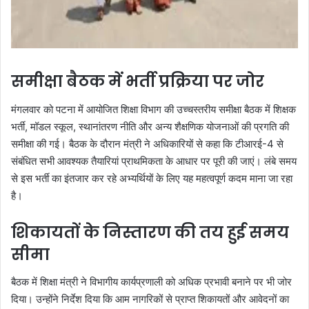
समीक्षा बैठक में भर्ती प्रक्रिया पर जोर
मंगलवार को पटना में आयोजित शिक्षा विभाग की उच्चस्तरीय समीक्षा बैठक में शिक्षक
भर्ती, मॉडल स्कूल, स्थानांतरण नीति और अन्य शैक्षणिक योजनाओं की प्रगति की
समीक्षा की गई। बैठक के दौरान मंत्री ने अधिकारियों से कहा कि टीआरई-4 से
संबंधित सभी आवश्यक तैयारियां प्राथमिकता के आधार पर पूरी की जाएं। लंबे समय
से इस भर्ती का इंतजार कर रहे अभ्यर्थियों के लिए यह महत्वपूर्ण कदम माना जा रहा
है।
शिकायतों के निस्तारण की तय हुई समय
सीमा
बैठक में शिक्षा मंत्री ने विभागीय कार्यप्रणाली को अधिक प्रभावी बनाने पर भी जोर
दिया। उन्होंने निर्देश दिया कि आम नागरिकों से प्राप्त शिकायतों और आवेदनों का