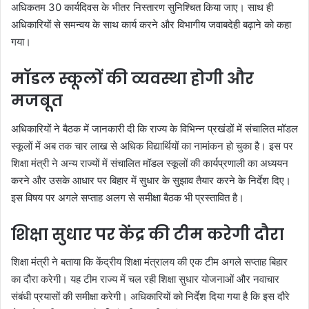
अधिकतम 30 कार्यदिवस के भीतर निस्तारण सुनिश्चित किया जाए। साथ ही
अधिकारियों से समन्वय के साथ कार्य करने और विभागीय जवाबदेही बढ़ाने को कहा
गया।
मॉडल स्कूलों की व्यवस्था होगी और
मजबूत
अधिकारियों ने बैठक में जानकारी दी कि राज्य के विभिन्न प्रखंडों में संचालित मॉडल
स्कूलों में अब तक चार लाख से अधिक विद्यार्थियों का नामांकन हो चुका है। इस पर
शिक्षा मंत्री ने अन्य राज्यों में संचालित मॉडल स्कूलों की कार्यप्रणाली का अध्ययन
करने और उसके आधार पर बिहार में सुधार के सुझाव तैयार करने के निर्देश दिए।
इस विषय पर अगले सप्ताह अलग से समीक्षा बैठक भी प्रस्तावित है।
शिक्षा सुधार पर केंद्र की टीम करेगी दौरा
शिक्षा मंत्री ने बताया कि केंद्रीय शिक्षा मंत्रालय की एक टीम अगले सप्ताह बिहार
का दौरा करेगी। यह टीम राज्य में चल रही शिक्षा सुधार योजनाओं और नवाचार
संबंधी प्रयासों की समीक्षा करेगी। अधिकारियों को निर्देश दिया गया है कि इस दौरे