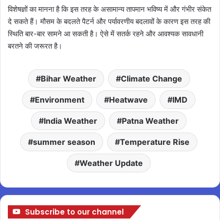
विशेषज्ञों का मानना है कि इस तरह के असामान्य तापमान भविष्य में और गंभीर संकेत
दे सकते हैं। मौसम के बदलते पैटर्न और पर्यावरणीय बदलावों के कारण इस तरह की
स्थिति बार-बार सामने आ सकती है। ऐसे में सतर्क रहने और आवश्यक सावधानी
बरतने की जरूरत है।
Bihar Weather
Climate Change
Environment
Heatwave
IMD
India Weather
Patna Weather
summer season
Temperature Rise
Weather Update
Subscribe to our channel