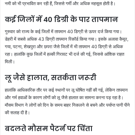
नमी को भी प्रभावित कर रही हैं, जिससे गर्मी और अधिक महसूस होती है।
कई जिलों में 40 डिग्री के पार तापमान
गुरुवार को राज्य के कई जिलों में तापमान 40 डिग्री से ऊपर दर्ज किया गया।
डेहरी में सबसे अधिक 43 डिग्री तापमान रिकॉर्ड किया गया। इसके अलावा कैमूर,
गया, पटना, शेखपुरा और छपरा जैसे जिलों में भी तापमान 40 डिग्री से अधिक
रहा। हालांकि कुछ जिलों में हल्की गिरावट भी दर्ज की गई, जिससे आंशिक राहत
मिली।
लू जैसे हालात, सतर्कता जरूरी
हालांकि आधिकारिक तौर पर कई स्थानों पर लू घोषित नहीं की गई, लेकिन तापमान
और गर्म हवाओं के कारण लोगों को लू जैसे हालात का सामना करना पड़ रहा है।
मौसम विभाग ने लोगों को दिन के समय बाहर निकलने से बचने और पर्याप्त पानी पीने
की सलाह दी है।
बदलते मौसम पैटर्न पर चिंता