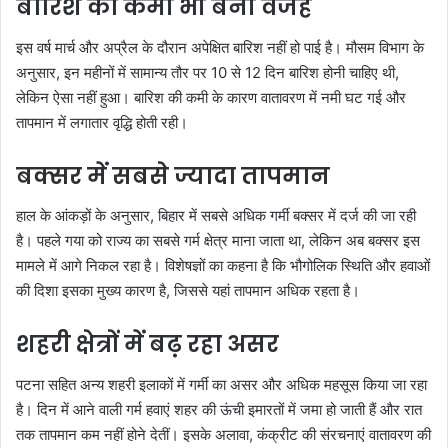
बारिश की कमी भी बनी वजह
इस वर्ष मार्च और अप्रैल के दौरान अपेक्षित बारिश नहीं हो पाई है। मौसम विभाग के
अनुसार, इन महीनों में सामान्य तौर पर 10 से 12 दिन बारिश होनी चाहिए थी,
लेकिन ऐसा नहीं हुआ। बारिश की कमी के कारण वातावरण में नमी घट गई और
तापमान में लगातार वृद्धि होती रही।
बक्सर में सबसे ज्यादा तापमान
हाल के आंकड़ों के अनुसार, बिहार में सबसे अधिक गर्मी बक्सर में दर्ज की जा रही
है। पहले गया को राज्य का सबसे गर्म क्षेत्र माना जाता था, लेकिन अब बक्सर इस
मामले में आगे निकल रहा है। विशेषज्ञों का कहना है कि भौगोलिक स्थिति और हवाओं
की दिशा इसका मुख्य कारण है, जिससे यहां तापमान अधिक रहता है।
शहरी क्षेत्रों में बढ़ रहा असर
पटना सहित अन्य शहरी इलाकों में गर्मी का असर और अधिक महसूस किया जा रहा
है। दिन में आने वाली गर्म हवाएं शहर की ऊंची इमारतों में जमा हो जाती हैं और रात
तक तापमान कम नहीं होने देतीं। इसके अलावा, कंक्रीट की संरचनाएं वातावरण की