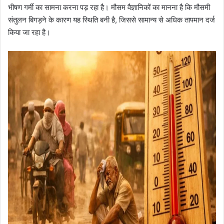
भीषण गर्मी का सामना करना पड़ रहा है। मौसम वैज्ञानिकों का मानना है कि मौसमी
संतुलन बिगड़ने के कारण यह स्थिति बनी है, जिससे सामान्य से अधिक तापमान दर्ज
किया जा रहा है।