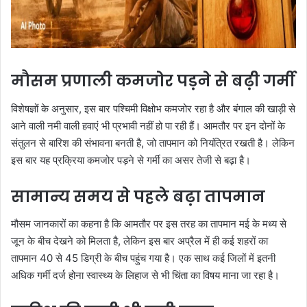
मौसम प्रणाली कमजोर पड़ने से बढ़ी गर्मी
विशेषज्ञों के अनुसार, इस बार पश्चिमी विक्षोभ कमजोर रहा है और बंगाल की खाड़ी से
आने वाली नमी वाली हवाएं भी प्रभावी नहीं हो पा रही हैं। आमतौर पर इन दोनों के
संतुलन से बारिश की संभावना बनती है, जो तापमान को नियंत्रित रखती है। लेकिन
इस बार यह प्रक्रिया कमजोर पड़ने से गर्मी का असर तेजी से बढ़ा है।
सामान्य समय से पहले बढ़ा तापमान
मौसम जानकारों का कहना है कि आमतौर पर इस तरह का तापमान मई के मध्य से
जून के बीच देखने को मिलता है, लेकिन इस बार अप्रैल में ही कई शहरों का
तापमान 40 से 45 डिग्री के बीच पहुंच गया है। एक साथ कई जिलों में इतनी
अधिक गर्मी दर्ज होना स्वास्थ्य के लिहाज से भी चिंता का विषय माना जा रहा है।