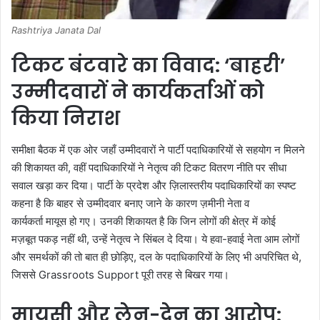
Rashtriya Janata Dal
टिकट बंटवारे का विवाद: ‘बाहरी’
उम्मीदवारों ने कार्यकर्ताओं को
किया निराश
समीक्षा बैठक में एक ओर जहाँ उम्मीदवारों ने पार्टी पदाधिकारियों से सहयोग न मिलने
की शिकायत की, वहीं पदाधिकारियों ने नेतृत्व की टिकट वितरण नीति पर सीधा
सवाल खड़ा कर दिया। पार्टी के प्रदेश और ज़िलास्तरीय पदाधिकारियों का स्पष्ट
कहना है कि बाहर से उम्मीदवार बनाए जाने के कारण ज़मीनी नेता व
कार्यकर्ता मायूस हो गए। उनकी शिकायत है कि जिन लोगों की क्षेत्र में कोई
मज़बूत पकड़ नहीं थी, उन्हें नेतृत्व ने सिंबल दे दिया। ये हवा-हवाई नेता आम लोगों
और समर्थकों की तो बात ही छोड़िए, दल के पदाधिकारियों के लिए भी अपरिचित थे,
जिससे Grassroots Support पूरी तरह से बिखर गया।
मायूसी और लेन-देन का आरोप: