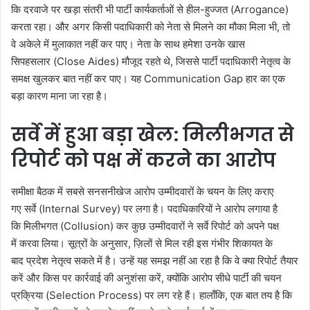
कि दरवाजे पर खड़ा संतरी भी पार्टी कार्यकर्ताओं से हील-हुज्जत (Arrogance)
करता रहा। और अगर किसी पदाधिकारी को नेता से मिलने का मौका मिला भी, तो
वे अकेले में मुलाकात नहीं कर पाए। नेता के साथ हमेशा उनके खास
सिपहसलार (Close Aides) मौजूद रहते थे, जिससे पार्टी पदाधिकारी नेतृत्व के
समक्ष खुलकर बात नहीं कर पाए। यह Communication Gap हार का एक
बड़ा कारण माना जा रहा है।
सर्वे में हुआ बड़ा खेल: मिलीभगत से
रिपोर्ट को पक्ष में करने का आरोप
समीक्षा बैठक में सबसे सनसनीखेज आरोप उम्मीदवारों के चयन के लिए कराए
गए सर्वे (Internal Survey) पर लगा है। पदाधिकारियों ने आरोप लगाया है
कि मिलीभगत (Collusion) कर कुछ उम्मीदवारों ने सर्वे रिपोर्ट को अपने पक्ष
में करवा लिया। सूत्रों के अनुसार, ज़िलों से मिल रही इस गंभीर शिकायत के
बाद प्रदेश नेतृत्व सकते में है। उन्हें यह समझ नहीं आ रहा है कि वे क्या रिपोर्ट तैयार
करें और किस पर कार्रवाई की अनुशंसा करें, क्योंकि आरोप सीधे पार्टी की चयन
प्रक्रिया (Selection Process) पर लग रहे हैं। हालाँकि, एक बात तय है कि