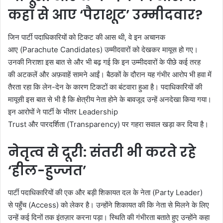
कहाँ से आए ‘पैराशूट’ उम्मीदवार?
जिन पार्टी पदाधिकारियों को टिकट की आस थी, वे इन अचानक
आए (Parachute Candidates) उम्मीदवारों को देखकर मायूस हो गए।
उनकी निराशा इस बात से और भी बढ़ गई कि इन उम्मीदवारों के पीछे कई तरह
की अटकलें और अफ़वाहें सामने आईं। बैठकों के दौरान यह गंभीर आरोप भी हवा में
तैरता रहा कि लेन-देन के कारण टिकटों का बंटवारा हुआ है। पदाधिकारियों की
मायूसी इस बात से भी है कि क्षेत्रीय नेता होने के बावजूद उन्हें अनदेखा किया गया।
इन आरोपों ने पार्टी के भीतर Leadership
Trust और पारदर्शिता (Transparency) पर गहरा सवाल खड़ा कर दिया है।
नेतृत्व से दूरी: संतरी भी करते रहे
‘हील-हुज्जत’
पार्टी पदाधिकारियों की एक और बड़ी शिकायत दल के नेता (Party Leader)
से पहुँच (Access) को लेकर है। उन्होंने शिकायत की कि नेता से मिलने के लिए
उन्हें कई दिनों तक इंतज़ार करना पड़ा। स्थिति की गंभीरता बताते हुए उन्होंने कहा