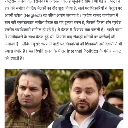
राष्ट्रीय जनता दल (राजद) में अंदरूनी कलह खुलकर सामने आ गई है। पार्टी ने
हार की समीक्षा के लिए बैठकों का दौर शुरू किया है, जहाँ पदाधिकारियों ने नेतृत्व पर
अपनी उपेक्षा (Neglect) का सीधा आरोप लगाया है। प्रदेश राजद कार्यालय में
चल रही प्रमंडलवार समीक्षा बैठक का यह दूसरा चरण है, जिसमें ज़िला और प्रदेश
स्तरीय पदाधिकारी शामिल हो रहे हैं। ये बैठकें 9 दिसंबर तक चलनी हैं। पहले चरण
में उम्मीदवारों के साथ बैठक हुई थी, जिसके बाद सैकड़ों बागियों पर कार्रवाई की
आशंका है। लेकिन दूसरे चरण में पार्टी पदाधिकारियों की शिकायतें उम्मीदवारों से भी
ज़्यादा गंभीर हैं। यह स्थिति राजद के भीतर Internal Politics के गंभीर संकट
को दर्शाती है।