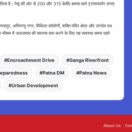
ला लिया है। पेसू की ओर से 200 और 315 केवीए क्षमता वाले ट्रांसफार्मर लगाए
 रुपसपुर, अभिमन्यु नगर, मिथिला कॉलोनी, शक्ति मंदिर क्षेत्र और जगदेव पथ
के मौसम में जलजमाव की समस्या कम करने के लिए यह व्यवस्था समय रहते
Encroachment Drive
Ganga Riverfront
eparedness
Patna DM
Patna News
Urban Development
About Us
Con