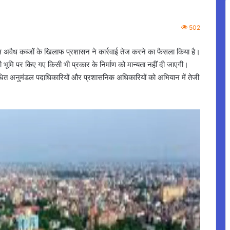
502
 अवैध कब्जों के खिलाफ प्रशासन ने कार्रवाई तेज करने का फैसला किया है।
 भूमि पर किए गए किसी भी प्रकार के निर्माण को मान्यता नहीं दी जाएगी।
ित अनुमंडल पदाधिकारियों और प्रशासनिक अधिकारियों को अभियान में तेजी