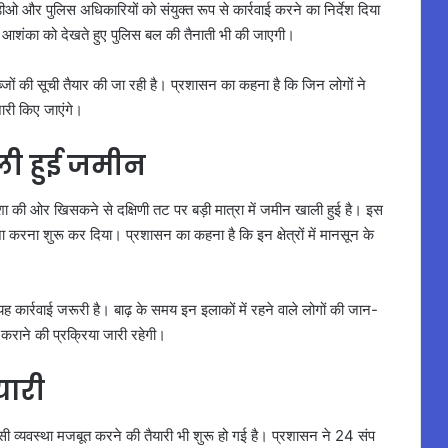
 और पुलिस अधिकारियों को संयुक्त रूप से कार्रवाई करने का निर्देश दिया
 आशंका को देखते हुए पुलिस बल की तैनाती भी की जाएगी।
कब्जों की सूची तैयार की जा रही है। प्रशासन का कहना है कि जिन लोगों ने
जारी किए जाएंगे।
ली हुई जमीन
 दिशा की ओर खिसकने से दक्षिणी तट पर बड़ी मात्रा में जमीन खाली हुई है। इस
करना शुरू कर दिया। प्रशासन का कहना है कि इन क्षेत्रों में मानसून के
 यह कार्रवाई जरूरी है। बाढ़ के समय इन इलाकों में रहने वाले लोगों की जान-
कराने की प्रक्रिया जारी रहेगी।
यारी
सी व्यवस्था मजबूत करने की तैयारी भी शुरू हो गई है। प्रशासन ने 24 संप