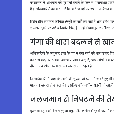
प्रशासन ने अभियान को प्रभावी बनाने के लिए सभी संबंधित एसडीओ
है। अधिकारियों का कहना है कि कई जगहों पर स्थानीय विरोध की
विशेष टीम लगातार चिन्हित क्षेत्रों का सर्वे कर रही है और अवैध 
सरकारी भूमि पर अवैध निर्माण किए हैं, उन्हें नियमानुसार नोटिस 
गंगा की धारा बदलने से खा
अधिकारियों के अनुसार हाल के वर्षों में गंगा नदी की धारा उत्तर
वजह से कई नए इलाके उभरकर सामने आए हैं, जहां लोगों ने कब्जा 
दौरान बाढ़ और जलभराव का खतरा बना रहता है।
जिलाधिकारी ने कहा कि लोगों की सुरक्षा को ध्यान में रखते हुए भी
माल को खतरा हो सकता है। इसलिए संवेदनशील क्षेत्रों को खाली 
जलजमाव से निपटने की तै
इधर मानसून को देखते हुए दानापुर और खगौल क्षेत्र में जलनिका