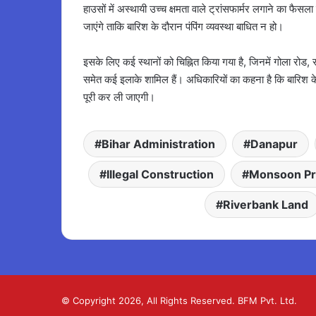
हाउसों में अस्थायी उच्च क्षमता वाले ट्रांसफार्मर लगाने का फैस
जाएंगे ताकि बारिश के दौरान पंपिंग व्यवस्था बाधित न हो।
इसके लिए कई स्थानों को चिह्नित किया गया है, जिनमें गोला रोड,
समेत कई इलाके शामिल हैं। अधिकारियों का कहना है कि बारिश 
पूरी कर ली जाएगी।
Bihar Administration
Danapur
Illegal Construction
Monsoon Pr
Riverbank Land
© Copyright 2026, All Rights Reserved. BFM Pvt. Ltd.