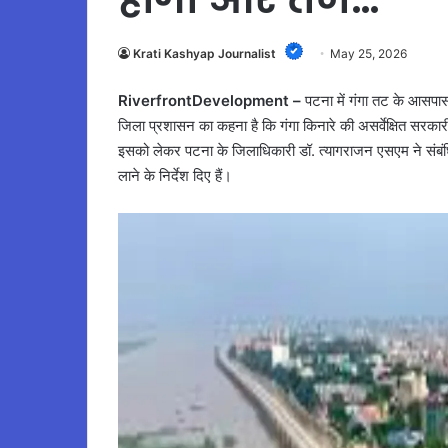
Krati Kashyap Journalist
May 25, 2026
RiverfrontDevelopment –
पटना में गंगा तट के आसपास
जिला प्रशासन का कहना है कि गंगा किनारे की असर्वेक्षित सरकारी
इसको लेकर पटना के जिलाधिकारी डॉ. त्यागराजन एसएम ने संबंध
लाने के निर्देश दिए हैं।