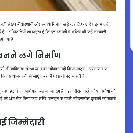
़ी संख्या में अस्थायी और स्थायी निर्माण खड़े कर दिए गए हैं। इनमें कई
ई है। अधिकारियों का कहना है कि इन इलाकों में भविष्य की कई सरकारी
हो गया है।
बनने लगे निर्माण
िसी भी व्यक्ति या संस्था का दावा स्वीकार नहीं किया जाएगा। प्रशासन का
ें विकास योजनाओं को लागू करने में परेशानी बढ़ सकती है।
िक्रमण हटाने का अभियान चलाया जा रहा है। इस दौरान कई अवैध निर्माणों को
र्रवाई को और तेज किया जाए ताकि मानसून से पहले संवेदनशील इलाकों को खाली
 जिम्मेदारी