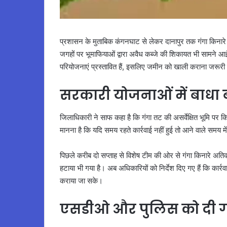
प्रशासन के मुताबिक कंगनघाट से लेकर दानापुर तक गंगा किनारे बड
जगहों पर भूमाफियाओं द्वारा अवैध कब्जे की शिकायत भी सामने आ
परियोजनाएं प्रस्तावित हैं, इसलिए जमीन को खाली कराना जरूरी 
सरकारी योजनाओं में बाधा 
जिलाधिकारी ने साफ कहा है कि गंगा तट की असर्वेक्षित भूमि पर क
मानना है कि यदि समय रहते कार्रवाई नहीं हुई तो आने वाले समय म
पिछले करीब दो सप्ताह से विशेष टीम की ओर से गंगा किनारे अत
हटाया भी गया है। अब अधिकारियों को निर्देश दिए गए हैं कि का
कराया जा सके।
एसडीओ और पुलिस को दी गई