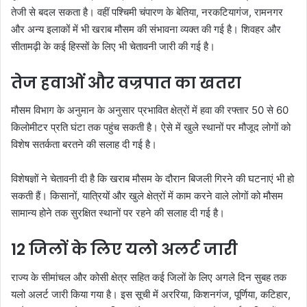
तेजी से बदल सकता है। वहीं पश्चिमी चंपारण के बेतिया, नरकटियागंज, रामनगर
और अन्य इलाकों में भी खराब मौसम की संभावना व्यक्त की गई है। शिवहर और
सीतामढ़ी के कई हिस्सों के लिए भी चेतावनी जारी की गई है।
तेज हवाओं और वज्रपात का खतरा
मौसम विभाग के अनुमान के अनुसार प्रभावित क्षेत्रों में हवा की रफ्तार 50 से 60
किलोमीटर प्रति घंटा तक पहुंच सकती है। ऐसे में खुले स्थानों पर मौजूद लोगों को
विशेष सतर्कता बरतने की सलाह दी गई है।
विशेषज्ञों ने चेतावनी दी है कि खराब मौसम के दौरान बिजली गिरने की घटनाएं भी हो
सकती हैं। किसानों, यात्रियों और खुले क्षेत्रों में काम करने वाले लोगों को मौसम
सामान्य होने तक सुरक्षित स्थानों पर रहने की सलाह दी गई है।
12 जिलों के लिए यलो अलर्ट जारी
राज्य के सीमांचल और कोसी क्षेत्र सहित कई जिलों के लिए अगले दिन सुबह तक
यलो अलर्ट जारी किया गया है। इस सूची में अररिया, किशनगंज, पूर्णिया, कटिहार,