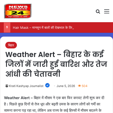
Search
M
Hair Mask – मानसून में बालों की देखभाल के लिए आजमाएं अंडे का मास्क
बिहार
Weather Alert – बिहार के कई
जिलों में जारी हुई बारिश और तेज
आंधी की चेतावनी
Krati Kashyap Journalist
June 5, 2026
504
Weather Alert –
बिहार में मौसम ने एक बार फिर करवट लेनी शुरू कर दी
है। पिछले कुछ दिनों से तेज धूप और बढ़ती उमस के कारण लोगों को गर्मी का
सामना करना पड़ रहा था, लेकिन अब राज्य के कई हिस्सों में मौसम बदलने के