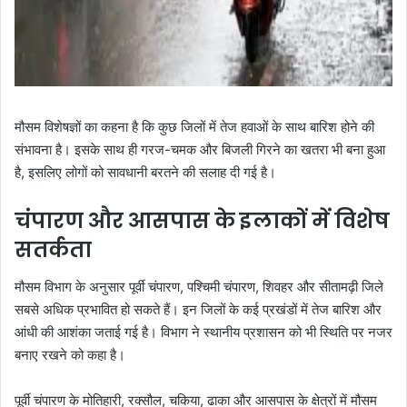
मौसम विशेषज्ञों का कहना है कि कुछ जिलों में तेज हवाओं के साथ बारिश होने की
संभावना है। इसके साथ ही गरज-चमक और बिजली गिरने का खतरा भी बना हुआ
है, इसलिए लोगों को सावधानी बरतने की सलाह दी गई है।
चंपारण और आसपास के इलाकों में विशेष
सतर्कता
मौसम विभाग के अनुसार पूर्वी चंपारण, पश्चिमी चंपारण, शिवहर और सीतामढ़ी जिले
सबसे अधिक प्रभावित हो सकते हैं। इन जिलों के कई प्रखंडों में तेज बारिश और
आंधी की आशंका जताई गई है। विभाग ने स्थानीय प्रशासन को भी स्थिति पर नजर
बनाए रखने को कहा है।
पूर्वी चंपारण के मोतिहारी, रक्सौल, चकिया, ढाका और आसपास के क्षेत्रों में मौसम