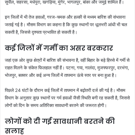
सुपौल, सहरसा, मधेपुरा, खगड़िया, मुंगेर, भागलपुर, बांका और जमुई शामिल हैं।
इन जिलों में भी तेज हवाओं, गरज-चमक और हल्की से मध्यम बारिश की संभावना
जताई गई है। मौसम विभाग का कहना है कि कुछ स्थानों पर धूलभरी आंधी भी चल
सकती है, जिससे दृश्यता प्रभावित हो सकती है।
कई जिलों में गर्मी का असर बरकरार
जहां एक ओर कुछ क्षेत्रों में बारिश की संभावना है, वहीं बिहार के बड़े हिस्से में गर्मी से
राहत मिलने के संकेत फिलहाल नहीं हैं। पटना, गया, नालंदा, मुजफ्फरपुर, दरभंगा,
भोजपुर, बक्सर और कई अन्य जिलों में तापमान ऊंचे स्तर पर बना हुआ है।
पिछले 24 घंटों के दौरान कई जिलों में तापमान में बढ़ोतरी दर्ज की गई है। मौसम
विभाग के अनुसार कुछ स्थानों पर गर्म हवाओं जैसी स्थिति बनी रह सकती है, जिससे
लोगों को दिन के समय अतिरिक्त सावधानी बरतने की जरूरत होगी।
लोगों को दी गई सावधानी बरतने की
सलाह