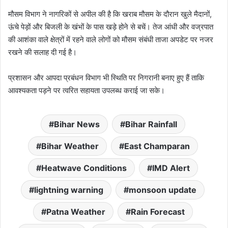
मौसम विभाग ने नागरिकों से अपील की है कि खराब मौसम के दौरान खुले मैदानों,
ऊंचे पेड़ों और बिजली के खंभों के पास खड़े होने से बचें। तेज आंधी और वज्रपात
की आशंका वाले क्षेत्रों में रहने वाले लोगों को मौसम संबंधी ताजा अपडेट पर नजर
रखने की सलाह दी गई है।
प्रशासन और आपदा प्रबंधन विभाग भी स्थिति पर निगरानी बनाए हुए हैं ताकि
आवश्यकता पड़ने पर त्वरित सहायता उपलब्ध कराई जा सके।
Bihar News
Bihar Rainfall
Bihar Weather
East Champaran
Heatwave Conditions
IMD Alert
lightning warning
monsoon update
Patna Weather
Rain Forecast