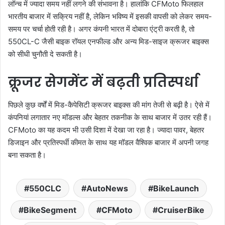
लॉन्च में ज्यादा समय नहीं लगने की संभावना है। हालांकि CFMoto फिलहाल
भारतीय बाजार में सक्रिय नहीं है, लेकिन भविष्य में इसकी वापसी को लेकर समय-
समय पर चर्चा होती रही है। अगर कंपनी भारत में दोबारा एंट्री करती है, तो
550CL-C जैसी बाइक रॉयल एनफील्ड और अन्य मिड-साइज क्रूजर बाइक्स
को सीधी चुनौती दे सकती है।
क्रूजर सेगमेंट में बढ़ती प्रतिस्पर्धा
पिछले कुछ वर्षों में मिड-कैपेसिटी क्रूजर बाइक्स की मांग तेजी से बढ़ी है। ऐसे में
कंपनियां लगातार नए मॉडल्स और बेहतर तकनीक के साथ बाजार में उतर रही हैं।
CFMoto का यह कदम भी उसी दिशा में देखा जा रहा है। ज्यादा पावर, बेहतर
डिजाइन और प्रतिस्पर्धी कीमत के साथ यह मॉडल वैश्विक बाजार में अपनी जगह
बना सकता है।
550CLC
AutoNews
BikeLaunch
BikeSegment
CFMoto
CruiserBike