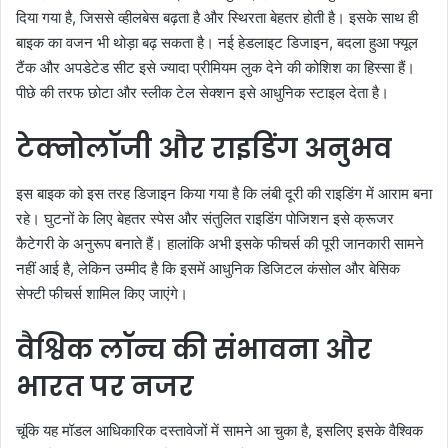
दिया गया है, जिससे व्हीलबेस बढ़ता है और स्थिरता बेहतर होती है। इसके साथ ही
बाइक का वजन भी थोड़ा बढ़ सकता है। नई हेडलाइट डिजाइन, बदला हुआ फ्यूल
टैंक और अपडेटेड सीट इसे ज्यादा प्रीमियम लुक देने की कोशिश का हिस्सा हैं।
पीछे की तरफ छोटा और स्लीक टेल सेक्शन इसे आधुनिक स्टाइल देता है।
टेक्नोलॉजी और राइडिंग अनुभव
इस बाइक को इस तरह डिजाइन किया गया है कि लंबी दूरी की राइडिंग में आराम बना
रहे। घुटनों के लिए बेहतर स्पेस और संतुलित राइडिंग पोजिशन इसे क्रूजर
कैटेगरी के अनुरूप बनाते हैं। हालांकि अभी इसके फीचर्स की पूरी जानकारी सामने
नहीं आई है, लेकिन उम्मीद है कि इसमें आधुनिक डिजिटल कंसोल और बेसिक
सेफ्टी फीचर्स शामिल किए जाएंगे।
वैश्विक लॉन्च की संभावना और
भारत पर नजर
चूंकि यह मॉडल आधिकारिक दस्तावेजों में सामने आ चुका है, इसलिए इसके वैश्विक