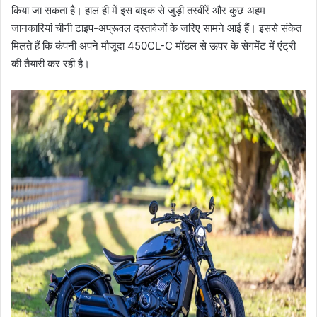
किया जा सकता है। हाल ही में इस बाइक से जुड़ी तस्वीरें और कुछ अहम
जानकारियां चीनी टाइप-अप्रूवल दस्तावेजों के जरिए सामने आई हैं। इससे संकेत
मिलते हैं कि कंपनी अपने मौजूदा 450CL-C मॉडल से ऊपर के सेगमेंट में एंट्री
की तैयारी कर रही है।