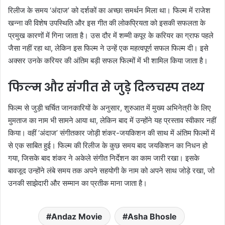
रिलीज के समय ‘अंदाज’ को दर्शकों का अच्छा समर्थन मिला था। फिल्म में राजेश
खन्ना की विशेष उपस्थिति और इस गीत की लोकप्रियता को इसकी सफलता के
प्रमुख कारणों में गिना जाता है। उस दौर में शम्मी कपूर के करियर का ग्राफ पहले
जैसा नहीं रहा था, लेकिन इस फिल्म ने उन्हें एक महत्वपूर्ण सफल फिल्म दी। इसे
अक्सर उनके करियर की अंतिम बड़ी सफल फिल्मों में भी शामिल किया जाता है।
फिल्म और संगीत से जुड़े दिलचस्प तथ्य
फिल्म से जुड़ी चर्चित जानकारियों के अनुसार, शुरुआत में मुख्य अभिनेत्री के लिए
मुमताज का नाम भी सामने आया था, लेकिन बाद में उन्होंने यह प्रस्ताव स्वीकार नहीं
किया। वहीं ‘अंदाज’ संगीतकार जोड़ी शंकर-जयकिशन की साथ में अंतिम फिल्मों में
से एक साबित हुई। फिल्म की रिलीज के कुछ समय बाद जयकिशन का निधन हो
गया, जिसके बाद शंकर ने अकेले संगीत निर्देशन का काम जारी रखा। इसके
बावजूद उन्होंने लंबे समय तक अपने सहयोगी के नाम को अपने साथ जोड़े रखा, जो
उनकी साझेदारी और सम्मान का प्रतीक माना जाता है।
Andaz Movie
Asha Bhosle