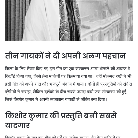
तीन गायकों ने दी अपनी अलग पहचान
फिल्म के लिए तैयार किए गए इस गीत का एक संस्करण आशा भोसले की आवाज में
रिकॉर्ड किया गया, जिसे हेमा मालिनी पर फिल्माया गया था। वहीं मोहम्मद रफी ने भी
इसी गीत को अपने शांत और भावपूर्ण अंदाज में गाया। दोनों ही प्रस्तुतियों को संगीत
प्रेमियों ने सराहा, लेकिन दर्शकों के बीच सबसे ज्यादा चर्चा उस संस्करण की हुई,
जिसे किशोर कुमार ने अपनी ऊर्जावान गायकी से जीवंत बना दिया।
किशोर कुमार की प्रस्तुति बनी सबसे
यादगार
किशोर कुमार के गाए इस गीत को पर्दे पर राजेश खन्ना और हेमा मालिनी पर