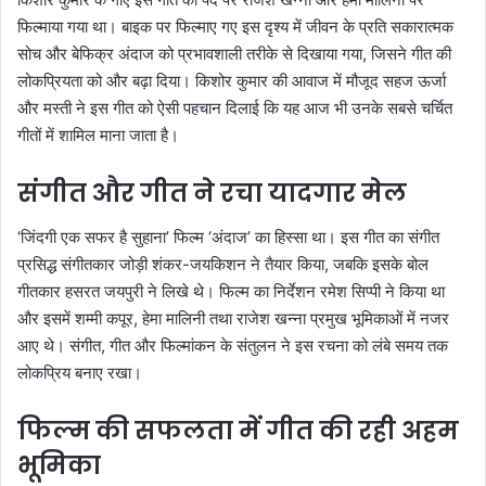
फिल्माया गया था। बाइक पर फिल्माए गए इस दृश्य में जीवन के प्रति सकारात्मक
सोच और बेफिक्र अंदाज को प्रभावशाली तरीके से दिखाया गया, जिसने गीत की
लोकप्रियता को और बढ़ा दिया। किशोर कुमार की आवाज में मौजूद सहज ऊर्जा
और मस्ती ने इस गीत को ऐसी पहचान दिलाई कि यह आज भी उनके सबसे चर्चित
गीतों में शामिल माना जाता है।
संगीत और गीत ने रचा यादगार मेल
‘जिंदगी एक सफर है सुहाना’ फिल्म ‘अंदाज’ का हिस्सा था। इस गीत का संगीत
प्रसिद्ध संगीतकार जोड़ी शंकर-जयकिशन ने तैयार किया, जबकि इसके बोल
गीतकार हसरत जयपुरी ने लिखे थे। फिल्म का निर्देशन रमेश सिप्पी ने किया था
और इसमें शम्मी कपूर, हेमा मालिनी तथा राजेश खन्ना प्रमुख भूमिकाओं में नजर
आए थे। संगीत, गीत और फिल्मांकन के संतुलन ने इस रचना को लंबे समय तक
लोकप्रिय बनाए रखा।
फिल्म की सफलता में गीत की रही अहम
भूमिका