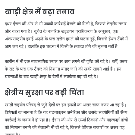
खाड़ी क्षेत्र में बढ़ा तनाव
इधर ईरान की ओर से भी जवाबी कार्रवाई देखने को मिली है, जिससे क्षेत्रीय तनाव
और गहरा गया है। कुवैत के नागरिक उड्डयन प्राधिकरण के अनुसार, एक
अंतरराष्ट्रीय हवाई अड्डे के पास ड्रोन हमले की घटना हुई, जिससे ईंधन टैंकों में
आग लग गई। हालांकि इस घटना में किसी के हताहत होने की सूचना नहीं है।
बहरीन में भी एक व्यावसायिक स्थल पर आग लगने की पुष्टि की गई है। वहीं, कतर
के तट के पास एक टैंकर को निशाना बनाए जाने की खबरें सामने आई हैं। इन
घटनाओं के बाद खाड़ी क्षेत्र के देशों में सतर्कता बढ़ा दी गई है।
क्षेत्रीय सुरक्षा पर बढ़ी चिंता
खाड़ी सहयोग परिषद से जुड़े देशों पर इन हमलों का असर साफ नजर आ रहा है।
विशेषज्ञों का मानना है कि यह घटनाक्रम अमेरिका और उसके सहयोगियों की सैन्य
कार्रवाई के जवाब में हो रहा है। ईरान की ओर से ऊर्जा ठिकानों और महत्वपूर्ण ढांचों
को निशाना बनाने की चेतावनी भी दी गई है, जिससे वैश्विक बाजारों पर असर पड़
सकता है।