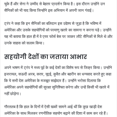
चुके हैं और सेना ने उम्मीद से बेहतर प्रदर्शन किया है। इस दौरान उन्होंने उन
सैनिकों को भी याद किया जिन्होंने इस अभियान में अपनी जान गंवाई।
ट्रंप ने कहा कि इन सैनिकों का बलिदान इस उद्देश्य से जुड़ा है कि भविष्य में
अमेरिका और उसके सहयोगियों को परमाणु खतरे का सामना न करना पड़े। उन्होंने
यह भी बताया कि हाल ही में वे एयर फोर्स बेस पर जाकर लौटे सैनिकों से मिले थे और
उनके साहस को सलाम किया।
सहयोगी देशों का जताया आभार
अपने भाषण में ट्रंप ने मध्य पूर्व के कई देशों का विशेष रूप से जिक्र किया। उन्होंने
इजरायल, सऊदी अरब, कतर, यूएई, कुवैत और बहरीन का धन्यवाद करते हुए कहा
कि ये सभी देश अमेरिका के मजबूत साझेदार हैं। उन्होंने भरोसा दिलाया कि
अमेरिका अपने सहयोगियों की सुरक्षा सुनिश्चित करेगा और उन्हें किसी भी खतरे में
नहीं छोड़ेगा।
गौरतलब है कि हाल के दिनों में ऐसी खबरें सामने आई थीं कि कुछ खाड़ी देश
अमेरिका के साथ मिलकर रणनीतिक सहयोग बढ़ाने की दिशा में काम कर रहे हैं।