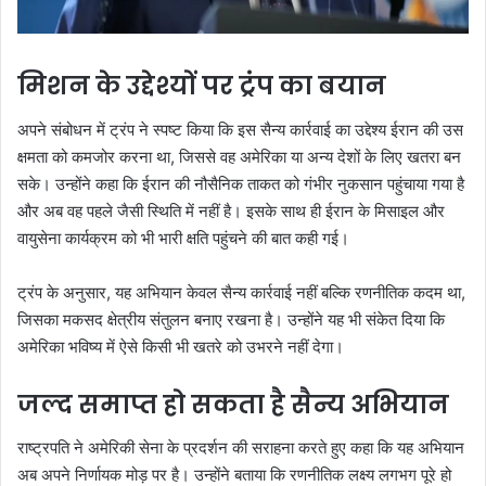
मिशन के उद्देश्यों पर ट्रंप का बयान
अपने संबोधन में ट्रंप ने स्पष्ट किया कि इस सैन्य कार्रवाई का उद्देश्य ईरान की उस
क्षमता को कमजोर करना था, जिससे वह अमेरिका या अन्य देशों के लिए खतरा बन
सके। उन्होंने कहा कि ईरान की नौसैनिक ताकत को गंभीर नुकसान पहुंचाया गया है
और अब वह पहले जैसी स्थिति में नहीं है। इसके साथ ही ईरान के मिसाइल और
वायुसेना कार्यक्रम को भी भारी क्षति पहुंचने की बात कही गई।
ट्रंप के अनुसार, यह अभियान केवल सैन्य कार्रवाई नहीं बल्कि रणनीतिक कदम था,
जिसका मकसद क्षेत्रीय संतुलन बनाए रखना है। उन्होंने यह भी संकेत दिया कि
अमेरिका भविष्य में ऐसे किसी भी खतरे को उभरने नहीं देगा।
जल्द समाप्त हो सकता है सैन्य अभियान
राष्ट्रपति ने अमेरिकी सेना के प्रदर्शन की सराहना करते हुए कहा कि यह अभियान
अब अपने निर्णायक मोड़ पर है। उन्होंने बताया कि रणनीतिक लक्ष्य लगभग पूरे हो