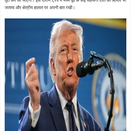
पूरी कर ली जाएगी। इस दौरान ट्रंप ने मध्य पूर्व के कई सहयोगी देशों का आभार भी
जताया और क्षेत्रीय हालात पर अपनी बात रखी।