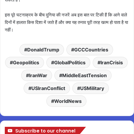
इस पूरे घटनाक्रम के बीच दुनिया की नजरें अब इस बात पर टिकी हैं कि आने वाले
दिनों में हालात किस दिशा में जाते हैं और क्या यह तनाव पूरी तरह खत्म हो पाता है या
नहीं।
DonaldTrump
GCCCountries
Geopolitics
GlobalPolitics
IranCrisis
IranWar
MiddleEastTension
USIranConflict
USMilitary
WorldNews
Subscribe to our channel