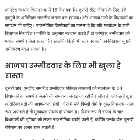
कांग्रेस के पास विधानसभा में 16 विधायक हैं। दूसरी सीट जीतने के लिए उसे
झामुमो के अतिरिक्त राष्ट्रीय जनता दल (राजद) और भाकपा माले के विधायकों का
समर्थन भी चाहिए। राजनीतिक विश्लेषकों का मानना है कि यदि गठबंधन के सभी
विधायक निर्धारित रणनीति के अनुसार मतदान करते हैं तो कांग्रेस उम्मीदवार को
पर्याप्त समर्थन मिल सकता है। हालांकि किसी भी स्तर पर मतों का बिखराव चुनावी
समीकरण बदल सकता है।
भाजपा उम्मीदवार के लिए भी खुला है
रास्ता
दूसरी ओर, एनडीए समर्थित उम्मीदवार परिमल नथवानी को गठबंधन के 24
विधायकों का समर्थन मिलने की संभावना जताई जा रही है। जीत के लिए उन्हें कुछ
अतिरिक्त मतों की आवश्यकता होगी। ऐसे में यदि विपक्षी खेमे के कुछ विधायक अलग
रुख अपनाते हैं तो मुकाबला रोचक हो सकता है। विशेष रूप से राजद के चार
विधायकों की भूमिका को लेकर राजनीतिक चर्चाएं जारी हैं, क्योंकि उनके वोट चुनावी
परिणाम पर असर डाल सकते हैं।