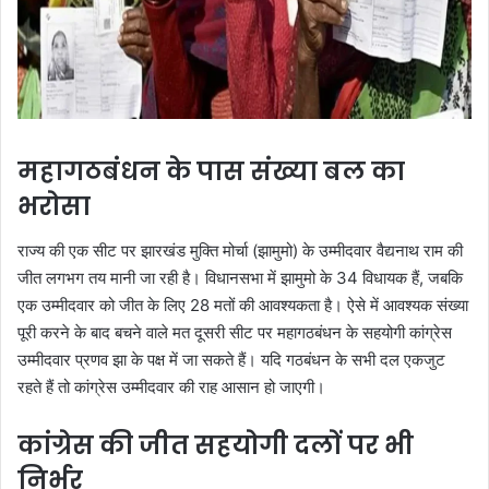
महागठबंधन के पास संख्या बल का
भरोसा
राज्य की एक सीट पर झारखंड मुक्ति मोर्चा (झामुमो) के उम्मीदवार वैद्यनाथ राम की
जीत लगभग तय मानी जा रही है। विधानसभा में झामुमो के 34 विधायक हैं, जबकि
एक उम्मीदवार को जीत के लिए 28 मतों की आवश्यकता है। ऐसे में आवश्यक संख्या
पूरी करने के बाद बचने वाले मत दूसरी सीट पर महागठबंधन के सहयोगी कांग्रेस
उम्मीदवार प्रणव झा के पक्ष में जा सकते हैं। यदि गठबंधन के सभी दल एकजुट
रहते हैं तो कांग्रेस उम्मीदवार की राह आसान हो जाएगी।
कांग्रेस की जीत सहयोगी दलों पर भी
निर्भर