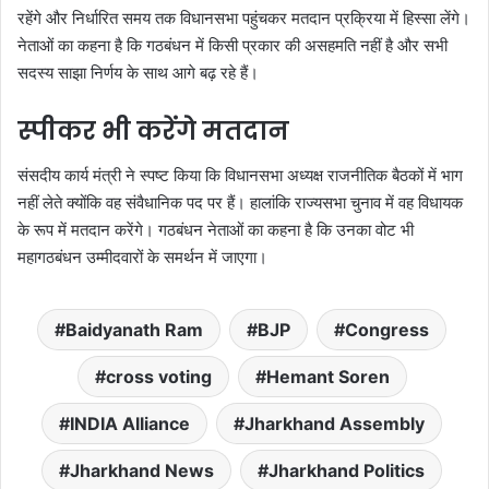
रहेंगे और निर्धारित समय तक विधानसभा पहुंचकर मतदान प्रक्रिया में हिस्सा लेंगे।
नेताओं का कहना है कि गठबंधन में किसी प्रकार की असहमति नहीं है और सभी
सदस्य साझा निर्णय के साथ आगे बढ़ रहे हैं।
स्पीकर भी करेंगे मतदान
संसदीय कार्य मंत्री ने स्पष्ट किया कि विधानसभा अध्यक्ष राजनीतिक बैठकों में भाग
नहीं लेते क्योंकि वह संवैधानिक पद पर हैं। हालांकि राज्यसभा चुनाव में वह विधायक
के रूप में मतदान करेंगे। गठबंधन नेताओं का कहना है कि उनका वोट भी
महागठबंधन उम्मीदवारों के समर्थन में जाएगा।
Baidyanath Ram
BJP
Congress
cross voting
Hemant Soren
INDIA Alliance
Jharkhand Assembly
Jharkhand News
Jharkhand Politics