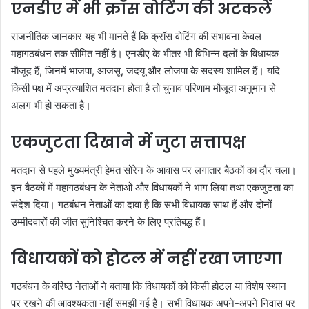
एनडीए में भी क्रॉस वोटिंग की अटकलें
राजनीतिक जानकार यह भी मानते हैं कि क्रॉस वोटिंग की संभावना केवल
महागठबंधन तक सीमित नहीं है। एनडीए के भीतर भी विभिन्न दलों के विधायक
मौजूद हैं, जिनमें भाजपा, आजसू, जदयू और लोजपा के सदस्य शामिल हैं। यदि
किसी पक्ष में अप्रत्याशित मतदान होता है तो चुनाव परिणाम मौजूदा अनुमान से
अलग भी हो सकता है।
एकजुटता दिखाने में जुटा सत्तापक्ष
मतदान से पहले मुख्यमंत्री हेमंत सोरेन के आवास पर लगातार बैठकों का दौर चला।
इन बैठकों में महागठबंधन के नेताओं और विधायकों ने भाग लिया तथा एकजुटता का
संदेश दिया। गठबंधन नेताओं का दावा है कि सभी विधायक साथ हैं और दोनों
उम्मीदवारों की जीत सुनिश्चित करने के लिए प्रतिबद्ध हैं।
विधायकों को होटल में नहीं रखा जाएगा
गठबंधन के वरिष्ठ नेताओं ने बताया कि विधायकों को किसी होटल या विशेष स्थान
पर रखने की आवश्यकता नहीं समझी गई है। सभी विधायक अपने-अपने निवास पर