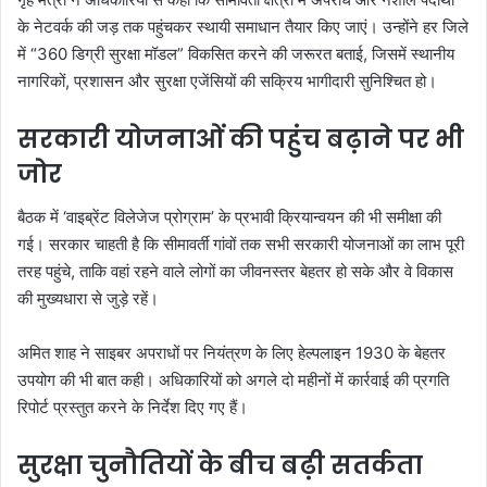
के नेटवर्क की जड़ तक पहुंचकर स्थायी समाधान तैयार किए जाएं। उन्होंने हर जिले
में “360 डिग्री सुरक्षा मॉडल” विकसित करने की जरूरत बताई, जिसमें स्थानीय
नागरिकों, प्रशासन और सुरक्षा एजेंसियों की सक्रिय भागीदारी सुनिश्चित हो।
सरकारी योजनाओं की पहुंच बढ़ाने पर भी
जोर
बैठक में ‘वाइब्रेंट विलेजेज प्रोग्राम’ के प्रभावी क्रियान्वयन की भी समीक्षा की
गई। सरकार चाहती है कि सीमावर्ती गांवों तक सभी सरकारी योजनाओं का लाभ पूरी
तरह पहुंचे, ताकि वहां रहने वाले लोगों का जीवनस्तर बेहतर हो सके और वे विकास
की मुख्यधारा से जुड़े रहें।
अमित शाह ने साइबर अपराधों पर नियंत्रण के लिए हेल्पलाइन 1930 के बेहतर
उपयोग की भी बात कही। अधिकारियों को अगले दो महीनों में कार्रवाई की प्रगति
रिपोर्ट प्रस्तुत करने के निर्देश दिए गए हैं।
सुरक्षा चुनौतियों के बीच बढ़ी सतर्कता