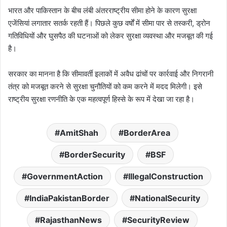
भारत और पाकिस्तान के बीच लंबी अंतरराष्ट्रीय सीमा होने के कारण सुरक्षा
एजेंसियां लगातार सतर्क रहती हैं। पिछले कुछ वर्षों में सीमा पार से तस्करी, ड्रोन
गतिविधियों और घुसपैठ की घटनाओं को लेकर सुरक्षा व्यवस्था और मजबूत की गई
है।
सरकार का मानना है कि सीमावर्ती इलाकों में अवैध ढांचों पर कार्रवाई और निगरानी
तंत्र को मजबूत करने से सुरक्षा चुनौतियों को कम करने में मदद मिलेगी। इसे
राष्ट्रीय सुरक्षा रणनीति के एक महत्वपूर्ण हिस्से के रूप में देखा जा रहा है।
AmitShah
BorderArea
BorderSecurity
BSF
GovernmentAction
IllegalConstruction
IndiaPakistanBorder
NationalSecurity
RajasthanNews
SecurityReview