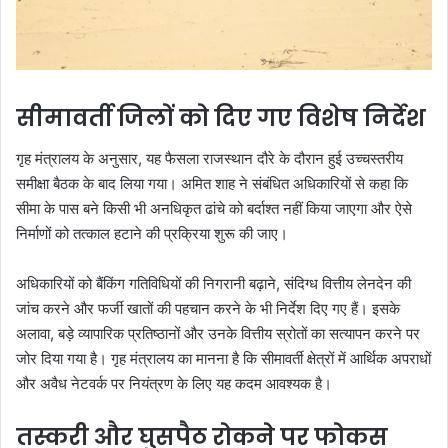
सीमावर्ती जिलों को दिए गए विशेष निर्देश
गृह मंत्रालय के अनुसार, यह फैसला राजस्थान दौरे के दौरान हुई उच्चस्तरीय
समीक्षा बैठक के बाद लिया गया। अमित शाह ने संबंधित अधिकारियों से कहा कि
सीमा के पास बने किसी भी अनधिकृत ढांचे को बर्दाश्त नहीं किया जाएगा और ऐसे
निर्माणों को तत्काल हटाने की प्रक्रिया शुरू की जाए।
अधिकारियों को बैंकिंग गतिविधियों की निगरानी बढ़ाने, संदिग्ध वित्तीय लेनदेन की
जांच करने और फर्जी खातों की पहचान करने के भी निर्देश दिए गए हैं। इसके
अलावा, बड़े व्यापारिक प्रतिष्ठानों और उनके वित्तीय स्रोतों का सत्यापन करने पर
जोर दिया गया है। गृह मंत्रालय का मानना है कि सीमावर्ती क्षेत्रों में आर्थिक अपराधों
और अवैध नेटवर्क पर नियंत्रण के लिए यह कदम आवश्यक है।
तस्करी और घुसपैठ रोकने पर फोकस