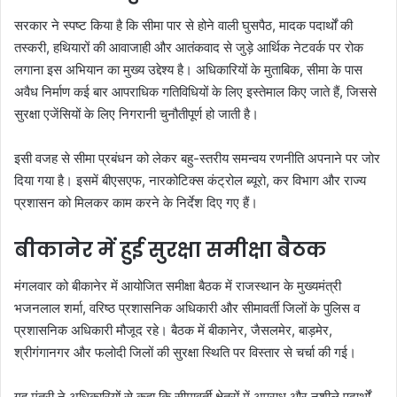
सरकार ने स्पष्ट किया है कि सीमा पार से होने वाली घुसपैठ, मादक पदार्थों की
तस्करी, हथियारों की आवाजाही और आतंकवाद से जुड़े आर्थिक नेटवर्क पर रोक
लगाना इस अभियान का मुख्य उद्देश्य है। अधिकारियों के मुताबिक, सीमा के पास
अवैध निर्माण कई बार आपराधिक गतिविधियों के लिए इस्तेमाल किए जाते हैं, जिससे
सुरक्षा एजेंसियों के लिए निगरानी चुनौतीपूर्ण हो जाती है।
इसी वजह से सीमा प्रबंधन को लेकर बहु-स्तरीय समन्वय रणनीति अपनाने पर जोर
दिया गया है। इसमें बीएसएफ, नारकोटिक्स कंट्रोल ब्यूरो, कर विभाग और राज्य
प्रशासन को मिलकर काम करने के निर्देश दिए गए हैं।
बीकानेर में हुई सुरक्षा समीक्षा बैठक
मंगलवार को बीकानेर में आयोजित समीक्षा बैठक में राजस्थान के मुख्यमंत्री
भजनलाल शर्मा, वरिष्ठ प्रशासनिक अधिकारी और सीमावर्ती जिलों के पुलिस व
प्रशासनिक अधिकारी मौजूद रहे। बैठक में बीकानेर, जैसलमेर, बाड़मेर,
श्रीगंगानगर और फलोदी जिलों की सुरक्षा स्थिति पर विस्तार से चर्चा की गई।
गृह मंत्री ने अधिकारियों से कहा कि सीमावर्ती क्षेत्रों में अपराध और नशीले पदार्थों