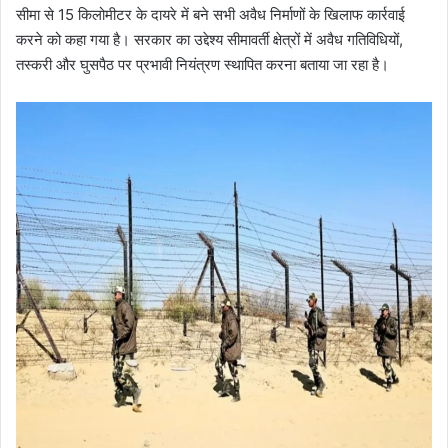
सीमा से 15 किलोमीटर के दायरे में बने सभी अवैध निर्माणों के खिलाफ कार्रवाई
करने को कहा गया है। सरकार का उद्देश्य सीमावर्ती क्षेत्रों में अवैध गतिविधियों,
तस्करी और घुसपैठ पर प्रभावी नियंत्रण स्थापित करना बताया जा रहा है।