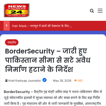
Search
M
Hair Mask – मानसून में बालों की देखभाल के लिए आजमाएं अंडे का मास्क
राष्ट्रीय
BorderSecurity – जारी हुए
पाकिस्तान सीमा से सटे अवैध
निर्माण हटाने के निर्देश
Krati Kashyap Journalist
May 28, 2026
585
BorderSecurity –
केंद्रीय गृह मंत्री अमित शाह ने भारत-पाकिस्तान सीमा से
जुड़े संवेदनशील इलाकों में सुरक्षा व्यवस्था को और सख्त बनाने के लिए बड़ा निर्देश
जारी किया है। गृह मंत्रालय की ओर से जारी जानकारी के मुताबिक, अंतरराष्ट्रीय