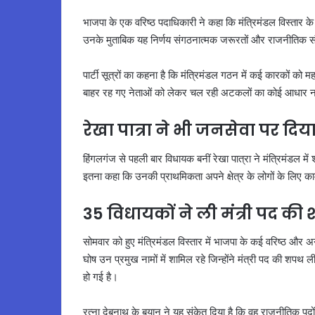
भाजपा के एक वरिष्ठ पदाधिकारी ने कहा कि मंत्रिमंडल विस्तार के
उनके मुताबिक यह निर्णय संगठनात्मक जरूरतों और राजनीतिक संतु
पार्टी सूत्रों का कहना है कि मंत्रिमंडल गठन में कई कारकों को
बाहर रह गए नेताओं को लेकर चल रही अटकलों का कोई आधार न
रेखा पात्रा ने भी जनसेवा पर दिय
हिंगलगंज से पहली बार विधायक बनीं रेखा पात्रा ने मंत्रिमंडल मे
इतना कहा कि उनकी प्राथमिकता अपने क्षेत्र के लोगों के लिए काम
35 विधायकों ने ली मंत्री पद की
सोमवार को हुए मंत्रिमंडल विस्तार में भाजपा के कई वरिष्ठ और 
घोष उन प्रमुख नामों में शामिल रहे जिन्होंने मंत्री पद की शपथ ली
हो गई है।
रत्ना देबनाथ के बयान ने यह संकेत दिया है कि वह राजनीतिक पदो