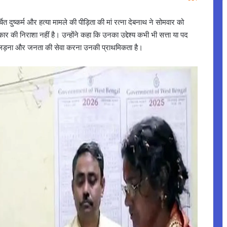
दुष्कर्म और हत्या मामले की पीड़िता की मां रत्ना देबनाथ ने सोमवार को
्रकार की निराशा नहीं है। उन्होंने कहा कि उनका उद्देश्य कभी भी सत्ता या पद
ाई लड़ना और जनता की सेवा करना उनकी प्राथमिकता है।