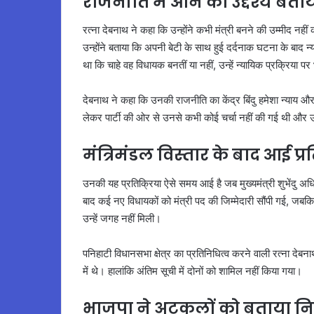
राजनीति में आने का उद्देश्य बता
रत्ना देबनाथ ने कहा कि उन्होंने कभी मंत्री बनने की उम्मीद नह
उन्होंने बताया कि अपनी बेटी के साथ हुई दर्दनाक घटना के बाद
था कि चाहे वह विधायक बनतीं या नहीं, उन्हें न्यायिक प्रक्रिया
देबनाथ ने कहा कि उनकी राजनीति का केंद्र बिंदु हमेशा न्याय और
लेकर पार्टी की ओर से उनसे कभी कोई चर्चा नहीं की गई थी और उन
मंत्रिमंडल विस्तार के बाद आई प्रत
उनकी यह प्रतिक्रिया ऐसे समय आई है जब मुख्यमंत्री शुभेंदु अधिक
बाद कई नए विधायकों को मंत्री पद की जिम्मेदारी सौंपी गई, जबकि क
उन्हें जगह नहीं मिली।
पनिहाटी विधानसभा क्षेत्र का प्रतिनिधित्व करने वाली रत्ना देबना
में थे। हालांकि अंतिम सूची में दोनों को शामिल नहीं किया गया।
भाजपा ने अटकलों को बताया नि