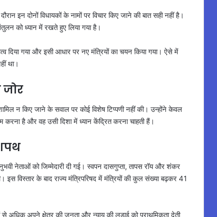
 दौरान इन दोनों विधायकों के नामों पर विचार किए जाने की बात सही नहीं है।
लन को ध्यान में रखते हुए लिया गया है।
 महत्व दिया गया और इसी आधार पर नए मंत्रियों का चयन किया गया। ऐसे में
हीं था।
ा जोर
ं शामिल न किए जाने के सवाल पर कोई विशेष टिप्पणी नहीं की। उन्होंने केवल
 करना है और वह उसी दिशा में ध्यान केंद्रित करना चाहती हैं।
 शपथ
अनुभवी नेताओं को जिम्मेदारी दी गई। स्वपन दासगुप्ता, तापस रॉय और शंकर
। इस विस्तार के बाद राज्य मंत्रिपरिषद में मंत्रियों की कुल संख्या बढ़कर 41
ं से अधिक अपने क्षेत्र की जनता और न्याय की लड़ाई को प्राथमिकता देती