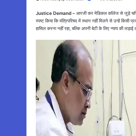
Justice Demand –
आरजी कर मेडिकल कॉलेज से जुड़े चर्चित 
स्पष्ट किया कि मंत्रिपरिषद में स्थान नहीं मिलने से उन्हें किसी प
हासिल करना नहीं रहा, बल्कि अपनी बेटी के लिए न्याय की लड़