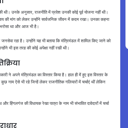
या
ीं की थी। उनके अनुसार, राजनीति में प्रवेश उनकी कोई पूर्व योजना नहीं थी।
 न्याय की मांग को लेकर उन्होंने सार्वजनिक जीवन में कदम रखा। उनका कहना
 पर भरोसा था और आज भी है।
 जनसेवा रहा है। उन्होंने यह भी बताया कि मंत्रिमंडल में शामिल किए जाने को
्होंने भी इस तरह की कोई अपेक्षा नहीं रखी थी।
िक्रिया
ारी ने अपने मंत्रिमंडल का विस्तार किया है। हाल ही में हुए इस विस्तार के
ुछ नाम ऐसे भी रहे जिन्हें लेकर राजनीतिक गलियारों में चर्चाएं थीं लेकिन
थ और हिंगलगंज की विधायक रेखा पात्रा के नाम भी संभावित दावेदारों में चर्चा
राधार