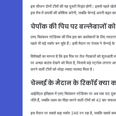
इस सीजन दोनों टीमों की यह दूसरी भिड़ंत होगी। इससे पहले खेले गए 
इस मैच में वापसी की कोशिश करेगी, जबकि चेन्नई अपनी बढ़त क
चेपॉक की पिच पर बल्लेबाजों क
एमए चिदंबरम स्टेडियम की पिच इस बार बल्लेबाजों के लिए मददगार
पहले भी बड़े स्कोर बन चुके हैं। इसी मैदान पर पंजाब ने चेन्न
विशेषज्ञों का मानना है कि इस पिच पर तेज गेंदबाजों को शुरुआत
पर अच्छा बाउंस देखने को मिला है, जिससे बड़े स्ट्रोक लगाना आस
करने वाली टीमों को थोड़ा ज्यादा फायदा मिला है।
चेन्नई के मैदान के रिकॉर्ड क्या कह
आईपीएल इतिहास में एमए चिदंबरम स्टेडियम पर अब तक 95 मुकाबले 
जीते हैं, जबकि लक्ष्य का पीछा करने वाली टीमों को 42 बार सफल
इस मैदान पर सबसे बड़ा स्कोर 246 रन रहा है, जबकि सबसे कम 