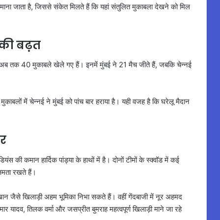
 जाता है, जिससे संकेत मिलते हैं कि यहां संतुलित मुकाबला देखने को मिल
ल्की बढ़त
अब तक 40 मुकाबले खेले गए हैं। इनमें मुंबई ने 21 मैच जीते हैं, जबकि चेन्नई
ुकाबलों में चेन्नई ने मुंबई को पांच बार हराया है। यही वजह है कि घरेलू मैदान
पर
ंस की कमान हार्दिक पांड्या के हाथों में है। दोनों टीमों के स्क्वॉड में कई
षमता रखते हैं।
खान जैसे खिलाड़ी अहम भूमिका निभा सकते हैं। वहीं गेंदबाजी में नूर अहमद
ार यादव, तिलक वर्मा और जसप्रीत बुमराह महत्वपूर्ण खिलाड़ी माने जा रहे