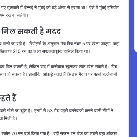
मुकाबले में चेन्नई ने मुंबई को बड़े अंतर से हराया था। ऐसे में मुंबई इंडियंस
ायम रखना चाहेगी।
ो मिल सकती है मदद
 मानी जा रही है। रिपोर्ट्स के अनुसार मैच पिच नंबर 5 पर खेला जाएगा, जहां
ई के खिलाफ 210 रन का लक्ष्य सफलतापूर्वक हासिल किया था।
ी मदद मिल सकती है, लेकिन बाद में बल्लेबाज खुलकर शॉट खेल सकते हैं। पिच
ान हो सकता है। हालांकि, आंकड़े बताते हैं कि इस मैदान पर पहले बल्लेबाजी
ते हैं
खेले जा चुके हैं। इनमें से 53 मैच पहले बल्लेबाजी करने वाली टीमों ने
ता मिली है।
स्कोर 70 रन दर्ज किया गया है। वहीं सफल रन चेज का सबसे बड़ा आंकड़ा