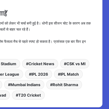
हें
शर्मा को लेकर भी चर्चा बनी हुई है। धोनी इस सीजन चोट के कारण अब तक
बलों से बाहर चल रहे हैं।
अंतिम फैसला मैच से पहले स्पष्ट हो सकता है। प्रशंसक एक बार फिर इन
 Stadium
Cricket News
CSK vs MI
ier League
IPL 2026
IPL Match
Mumbai Indians
Rohit Sharma
wad
T20 Cricket