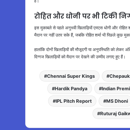
हैं।
रोहित और धोनी पर भी टिकी निगा
इस मुकाबले से पहले अनुभवी खिलाड़ियों एमएस धोनी और रोहित 
मैदान पर नहीं उतर सके हैं, जबकि रोहित शर्मा भी पिछले कुछ मुका
हालांकि दोनों खिलाड़ियों की मौजूदगी या अनुपस्थिति को लेकर 
दिग्गज खिलाड़ियों को मैदान पर देखने की उम्मीद लगाए हुए हैं।
Chennai Super Kings
Chepauk
Hardik Pandya
Indian Prem
IPL Pitch Report
MS Dhoni
Ruturaj Gaik