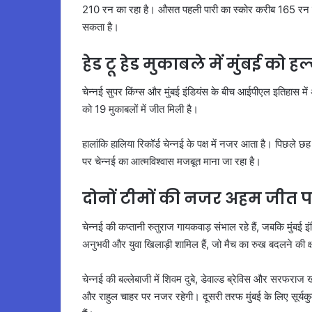
210 रन का रहा है। औसत पहली पारी का स्कोर करीब 165 रन माना
सकता है।
हेड टू हेड मुकाबले में मुंबई को ह
चेन्नई सुपर किंग्स और मुंबई इंडियंस के बीच आईपीएल इतिहास में 
को 19 मुकाबलों में जीत मिली है।
हालांकि हालिया रिकॉर्ड चेन्नई के पक्ष में नजर आता है। पिछले छह म
पर चेन्नई का आत्मविश्वास मजबूत माना जा रहा है।
दोनों टीमों की नजर अहम जीत 
चेन्नई की कप्तानी रुतुराज गायकवाड़ संभाल रहे हैं, जबकि मुंबई इंडिय
अनुभवी और युवा खिलाड़ी शामिल हैं, जो मैच का रुख बदलने की क्
चेन्नई की बल्लेबाजी में शिवम दुबे, डेवाल्ड ब्रेविस और सरफराज 
और राहुल चाहर पर नजर रहेगी। दूसरी तरफ मुंबई के लिए सूर्यकुम