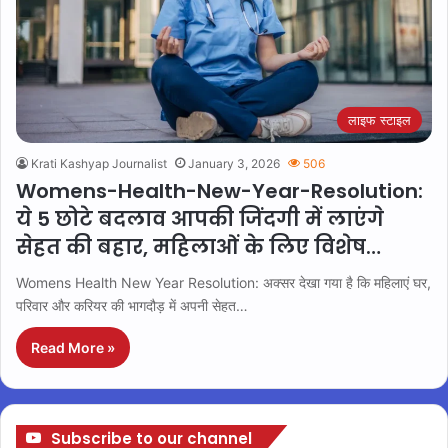
लाइफ स्टाइल
Krati Kashyap Journalist
January 3, 2026
506
Womens-Health-New-Year-Resolution:
ये 5 छोटे बदलाव आपकी जिंदगी में लाएंगे
सेहत की बहार, महिलाओं के लिए विशेष…
Womens Health New Year Resolution: अक्सर देखा गया है कि महिलाएं घर,
परिवार और करियर की भागदौड़ में अपनी सेहत…
Read More »
Subscribe to our channel