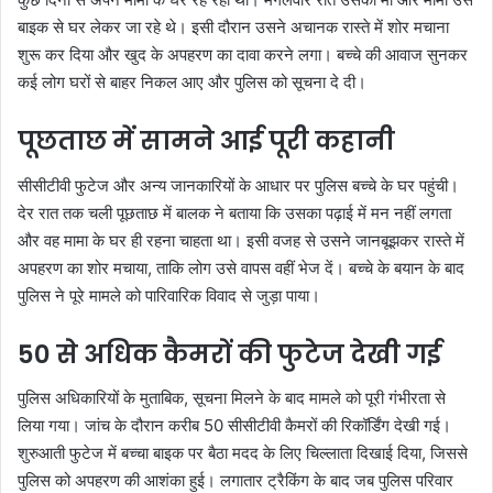
बाइक से घर लेकर जा रहे थे। इसी दौरान उसने अचानक रास्ते में शोर मचाना
शुरू कर दिया और खुद के अपहरण का दावा करने लगा। बच्चे की आवाज सुनकर
कई लोग घरों से बाहर निकल आए और पुलिस को सूचना दे दी।
पूछताछ में सामने आई पूरी कहानी
सीसीटीवी फुटेज और अन्य जानकारियों के आधार पर पुलिस बच्चे के घर पहुंची।
देर रात तक चली पूछताछ में बालक ने बताया कि उसका पढ़ाई में मन नहीं लगता
और वह मामा के घर ही रहना चाहता था। इसी वजह से उसने जानबूझकर रास्ते में
अपहरण का शोर मचाया, ताकि लोग उसे वापस वहीं भेज दें। बच्चे के बयान के बाद
पुलिस ने पूरे मामले को पारिवारिक विवाद से जुड़ा पाया।
50 से अधिक कैमरों की फुटेज देखी गई
पुलिस अधिकारियों के मुताबिक, सूचना मिलने के बाद मामले को पूरी गंभीरता से
लिया गया। जांच के दौरान करीब 50 सीसीटीवी कैमरों की रिकॉर्डिंग देखी गई।
शुरुआती फुटेज में बच्चा बाइक पर बैठा मदद के लिए चिल्लाता दिखाई दिया, जिससे
पुलिस को अपहरण की आशंका हुई। लगातार ट्रैकिंग के बाद जब पुलिस परिवार