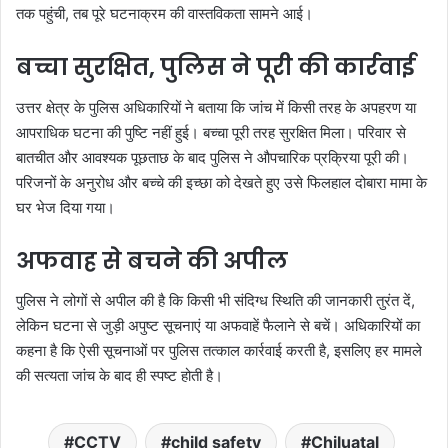
तक पहुंची, तब पूरे घटनाक्रम की वास्तविकता सामने आई।
बच्चा सुरक्षित, पुलिस ने पूरी की कार्रवाई
उत्तर क्षेत्र के पुलिस अधिकारियों ने बताया कि जांच में किसी तरह के अपहरण या
आपराधिक घटना की पुष्टि नहीं हुई। बच्चा पूरी तरह सुरक्षित मिला। परिवार से
बातचीत और आवश्यक पूछताछ के बाद पुलिस ने औपचारिक प्रक्रिया पूरी की।
परिजनों के अनुरोध और बच्चे की इच्छा को देखते हुए उसे फिलहाल दोबारा मामा के
घर भेज दिया गया।
अफवाह से बचने की अपील
पुलिस ने लोगों से अपील की है कि किसी भी संदिग्ध स्थिति की जानकारी तुरंत दें,
लेकिन घटना से जुड़ी अपुष्ट सूचनाएं या अफवाहें फैलाने से बचें। अधिकारियों का
कहना है कि ऐसी सूचनाओं पर पुलिस तत्काल कार्रवाई करती है, इसलिए हर मामले
की सत्यता जांच के बाद ही स्पष्ट होती है।
CCTV
child safety
Chiluatal