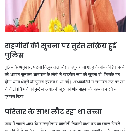
राहगीरों की सूचना पर तुरंत सक्रिय हुई
पुलिस
पुलिस के अनुसार, घटना चिलुआताल और शाहपुर थाना क्षेत्र के बीच की है। बच्चे
की आवाज सुनकर आसपास के लोगों ने कंट्रोल रूम को सूचना दी, जिसके बाद
दोनों थाना क्षेत्रों की पुलिस हरकत में आ गई। अधिकारियों ने संभावित रूट पर लगे
सीसीटीवी कैमरों की फुटेज खंगालनी शुरू की और बाइक की पहचान करने का
प्रयास किया।
परिवार के साथ लौट रहा था बच्चा
जांच में सामने आया कि शास्त्रीनगर कॉलोनी निवासी कक्षा छह का छात्र पिछले
कुछ दिनों से अपने मामा के घर रह रहा था। मंगलवार रात उसकी मां और मामा उसे