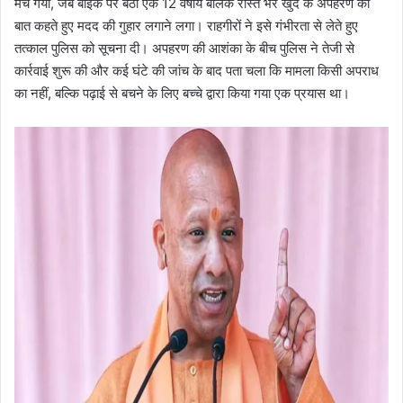
मच गया, जब बाइक पर बैठा एक 12 वर्षीय बालक रास्ते भर खुद के अपहरण की
बात कहते हुए मदद की गुहार लगाने लगा। राहगीरों ने इसे गंभीरता से लेते हुए
तत्काल पुलिस को सूचना दी। अपहरण की आशंका के बीच पुलिस ने तेजी से
कार्रवाई शुरू की और कई घंटे की जांच के बाद पता चला कि मामला किसी अपराध
का नहीं, बल्कि पढ़ाई से बचने के लिए बच्चे द्वारा किया गया एक प्रयास था।