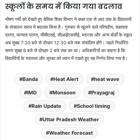
स्कूलों के समय में किया गया बदलाव
भीषण गर्मी को देखते हुए बेसिक शिक्षा विभाग ने कक्षा एक से आठ तक के विद्यालयों
के संचालन समय में बदलाव किया है। गुरुवार से खुलने वाले परिषदीय, सहायता
प्राप्त, मान्यता प्राप्त, सीबीएसई, सीआईएससीई, मदरसा और अन्य बोर्डों के स्कूल
अब सुबह 7:30 बजे से दोपहर 12:30 बजे तक संचालित होंगे। पहले निर्धारित
समय सुबह 8 बजे से दोपहर 2 बजे तक का था। अधिकारियों का कहना है कि
विद्यार्थियों के स्वास्थ्य और सुरक्षा को ध्यान में रखते हुए यह निर्णय लिया गया है।
Banda
Heat Alert
heat wave
IMD
Monsoon
Prayagraj
Rain Update
School timing
Uttar Pradesh Weather
Weather Forecast