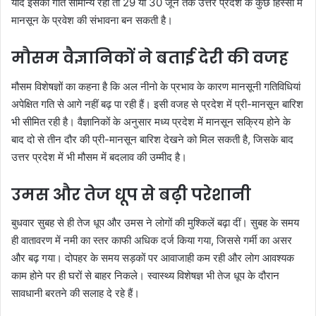
यदि इसकी गति सामान्य रही तो 29 या 30 जून तक उत्तर प्रदेश के कुछ हिस्सों में
मानसून के प्रवेश की संभावना बन सकती है।
मौसम वैज्ञानिकों ने बताई देरी की वजह
मौसम विशेषज्ञों का कहना है कि अल नीनो के प्रभाव के कारण मानसूनी गतिविधियां
अपेक्षित गति से आगे नहीं बढ़ पा रही हैं। इसी वजह से प्रदेश में प्री-मानसून बारिश
भी सीमित रही है। वैज्ञानिकों के अनुसार मध्य प्रदेश में मानसून सक्रिय होने के
बाद दो से तीन दौर की प्री-मानसून बारिश देखने को मिल सकती है, जिसके बाद
उत्तर प्रदेश में भी मौसम में बदलाव की उम्मीद है।
उमस और तेज धूप से बढ़ी परेशानी
बुधवार सुबह से ही तेज धूप और उमस ने लोगों की मुश्किलें बढ़ा दीं। सुबह के समय
ही वातावरण में नमी का स्तर काफी अधिक दर्ज किया गया, जिससे गर्मी का असर
और बढ़ गया। दोपहर के समय सड़कों पर आवाजाही कम रही और लोग आवश्यक
काम होने पर ही घरों से बाहर निकले। स्वास्थ्य विशेषज्ञ भी तेज धूप के दौरान
सावधानी बरतने की सलाह दे रहे हैं।