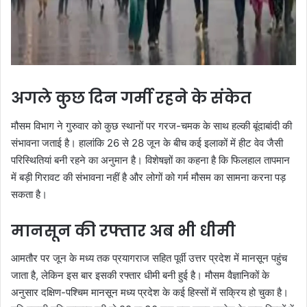
अगले कुछ दिन गर्मी रहने के संकेत
मौसम विभाग ने गुरुवार को कुछ स्थानों पर गरज-चमक के साथ हल्की बूंदाबांदी की
संभावना जताई है। हालांकि 26 से 28 जून के बीच कई इलाकों में हीट वेव जैसी
परिस्थितियां बनी रहने का अनुमान है। विशेषज्ञों का कहना है कि फिलहाल तापमान
में बड़ी गिरावट की संभावना नहीं है और लोगों को गर्म मौसम का सामना करना पड़
सकता है।
मानसून की रफ्तार अब भी धीमी
आमतौर पर जून के मध्य तक प्रयागराज सहित पूर्वी उत्तर प्रदेश में मानसून पहुंच
जाता है, लेकिन इस बार इसकी रफ्तार धीमी बनी हुई है। मौसम वैज्ञानिकों के
अनुसार दक्षिण-पश्चिम मानसून मध्य प्रदेश के कई हिस्सों में सक्रिय हो चुका है।