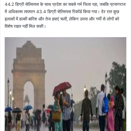
44.2 डिग्री सेल्सियस के साथ प्रदेश का सबसे गर्म जिला रहा, जबकि प्रयागराज
में अधिकतम तापमान 43.4 डिग्री सेल्सियस रिकॉर्ड किया गया। देर रात कुछ
इलाकों में हल्की बारिश और तेज हवाएं चलीं, लेकिन उमस और गर्मी से लोगों को
विशेष राहत नहीं मिल सकी।