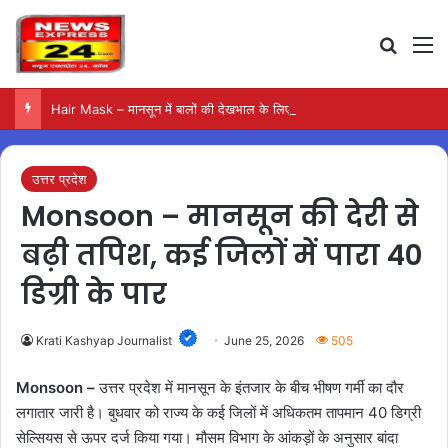
Search
M
Hair Mask – मानसून में बालों की देखभाल के लिए आजमाएं अंडे का मास्क
उत्तर प्रदेश
Monsoon – मानसून की देरी से
बढ़ी तपिश, कई जिलों में पारा 40
डिग्री के पार
Krati Kashyap Journalist
June 25, 2026
505
Monsoon –
उत्तर प्रदेश में मानसून के इंतजार के बीच भीषण गर्मी का दौर
लगातार जारी है। बुधवार को राज्य के कई जिलों में अधिकतम तापमान 40 डिग्री
सेल्सियस से ऊपर दर्ज किया गया। मौसम विभाग के आंकड़ों के अनुसार बांदा