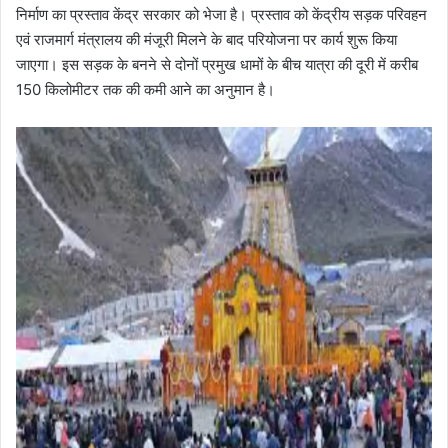
निर्माण का प्रस्ताव केंद्र सरकार को भेजा है। प्रस्ताव को केंद्रीय सड़क परिवहन
एवं राजमार्ग मंत्रालय की मंजूरी मिलने के बाद परियोजना पर कार्य शुरू किया
जाएगा। इस सड़क के बनने से दोनों प्रमुख धामों के बीच यात्रा की दूरी में करीब
150 किलोमीटर तक की कमी आने का अनुमान है।