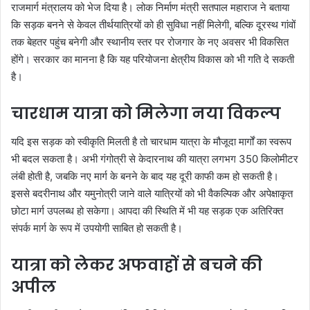
राजमार्ग मंत्रालय को भेज दिया है। लोक निर्माण मंत्री सतपाल महाराज ने बताया
कि सड़क बनने से केवल तीर्थयात्रियों को ही सुविधा नहीं मिलेगी, बल्कि दूरस्थ गांवों
तक बेहतर पहुंच बनेगी और स्थानीय स्तर पर रोजगार के नए अवसर भी विकसित
होंगे। सरकार का मानना है कि यह परियोजना क्षेत्रीय विकास को भी गति दे सकती
है।
चारधाम यात्रा को मिलेगा नया विकल्प
यदि इस सड़क को स्वीकृति मिलती है तो चारधाम यात्रा के मौजूदा मार्गों का स्वरूप
भी बदल सकता है। अभी गंगोत्री से केदारनाथ की यात्रा लगभग 350 किलोमीटर
लंबी होती है, जबकि नए मार्ग के बनने के बाद यह दूरी काफी कम हो सकती है।
इससे बदरीनाथ और यमुनोत्री जाने वाले यात्रियों को भी वैकल्पिक और अपेक्षाकृत
छोटा मार्ग उपलब्ध हो सकेगा। आपदा की स्थिति में भी यह सड़क एक अतिरिक्त
संपर्क मार्ग के रूप में उपयोगी साबित हो सकती है।
यात्रा को लेकर अफवाहों से बचने की
अपील