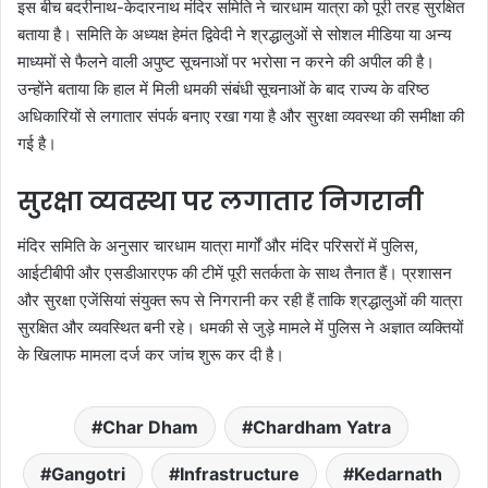
इस बीच बदरीनाथ-केदारनाथ मंदिर समिति ने चारधाम यात्रा को पूरी तरह सुरक्षित
बताया है। समिति के अध्यक्ष हेमंत द्विवेदी ने श्रद्धालुओं से सोशल मीडिया या अन्य
माध्यमों से फैलने वाली अपुष्ट सूचनाओं पर भरोसा न करने की अपील की है।
उन्होंने बताया कि हाल में मिली धमकी संबंधी सूचनाओं के बाद राज्य के वरिष्ठ
अधिकारियों से लगातार संपर्क बनाए रखा गया है और सुरक्षा व्यवस्था की समीक्षा की
गई है।
सुरक्षा व्यवस्था पर लगातार निगरानी
मंदिर समिति के अनुसार चारधाम यात्रा मार्गों और मंदिर परिसरों में पुलिस,
आईटीबीपी और एसडीआरएफ की टीमें पूरी सतर्कता के साथ तैनात हैं। प्रशासन
और सुरक्षा एजेंसियां संयुक्त रूप से निगरानी कर रही हैं ताकि श्रद्धालुओं की यात्रा
सुरक्षित और व्यवस्थित बनी रहे। धमकी से जुड़े मामले में पुलिस ने अज्ञात व्यक्तियों
के खिलाफ मामला दर्ज कर जांच शुरू कर दी है।
Char Dham
Chardham Yatra
Gangotri
Infrastructure
Kedarnath