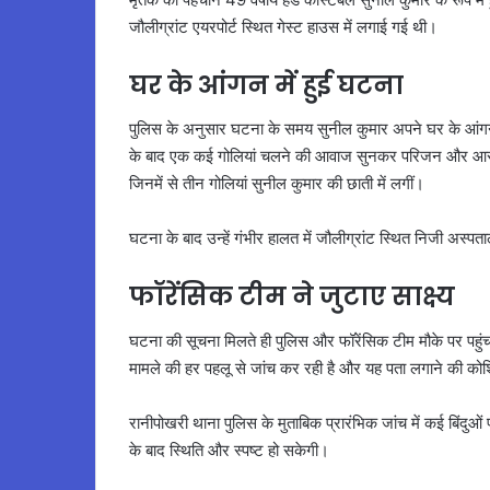
जौलीग्रांट एयरपोर्ट स्थित गेस्ट हाउस में लगाई गई थी।
घर के आंगन में हुई घटना
पुलिस के अनुसार घटना के समय सुनील कुमार अपने घर के आंगन
के बाद एक कई गोलियां चलने की आवाज सुनकर परिजन और आसपास
जिनमें से तीन गोलियां सुनील कुमार की छाती में लगीं।
घटना के बाद उन्हें गंभीर हालत में जौलीग्रांट स्थित निजी अस्पता
फॉरेंसिक टीम ने जुटाए साक्ष्य
घटना की सूचना मिलते ही पुलिस और फॉरेंसिक टीम मौके पर पहुं
मामले की हर पहलू से जांच कर रही है और यह पता लगाने की को
रानीपोखरी थाना पुलिस के मुताबिक प्रारंभिक जांच में कई बिंदुओ
के बाद स्थिति और स्पष्ट हो सकेगी।