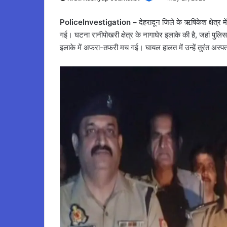
PoliceInvestigation –
देहरादून जिले के ऋषिकेश क्षेत्र मे
गई। घटना रानीपोखरी क्षेत्र के नागाघेर इलाके की है, जहां पुल
इलाके में अफरा-तफरी मच गई। घायल हालत में उन्हें तुरंत अस्पता