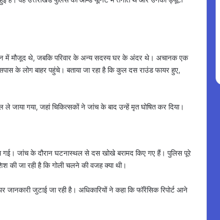
 में मौजूद थे, जबकि परिवार के अन्य सदस्य घर के अंदर थे। अचानक एक
 के लोग बाहर पहुंचे। बताया जा रहा है कि कुल दस राउंड फायर हुए,
ल ले जाया गया, जहां चिकित्सकों ने जांच के बाद उन्हें मृत घोषित कर दिया।
च गई। जांच के दौरान घटनास्थल से दस खोखे बरामद किए गए हैं। पुलिस पूरे
शिश की जा रही है कि गोली चलने की वजह क्या थी।
ं पर जानकारी जुटाई जा रही है। अधिकारियों ने कहा कि फॉरेंसिक रिपोर्ट आने