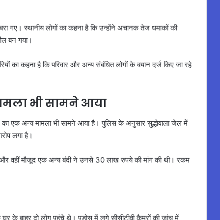
 गए। स्थानीय लोगों का कहना है कि उन्होंने अचानक तेज धमाकों की
ाहौल बन गया।
यों का कहना है कि परिवार और अन्य संबंधित लोगों के बयान दर्ज किए जा रहे
ा मामला भी सामने आया
िंग का एक अन्य मामला भी सामने आया है। पुलिस के अनुसार सुद्धोवाला जेल में
आरोप लगा है।
ं और वहीं मौजूद एक अन्य बंदी ने उनसे 30 लाख रुपये की मांग की थी। रकम
 के बाहर दो लोग पहुंचे थे। पड़ोस में लगे सीसीटीवी कैमरों की जांच में