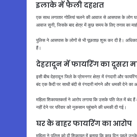
इलाके में फैली दहशत
एक साथ लगातार गोलियां चलने की आवाज से आसपास के लोग घबरा
आवाज सुनी, जिसके बाद क्षेत्र में कुछ समय के लिए तनाव का म
पुलिस ने आसपास के लोगों से भी पूछताछ शुरू कर दी है। अधिकारि
हैं।
देहरादून में फायरिंग का दूसर
इसी बीच देहरादून जिले के प्रेमनगर क्षेत्र में रंगदारी और फायर
बंद एक कैदी पर साथी बंदी से रंगदारी मांगने और धमकी देने का 
महिला शिकायतकर्ता ने आरोप लगाया कि उसके पति जेल में बंद है
नहीं देने पर परिवार को नुकसान पहुंचाने की धमकी दी गई।
घर के बाहर फायरिंग का आरोप
महिला ने पुलिस को दी शिकायत में बताया कि कुछ दिन पहले उनके घर