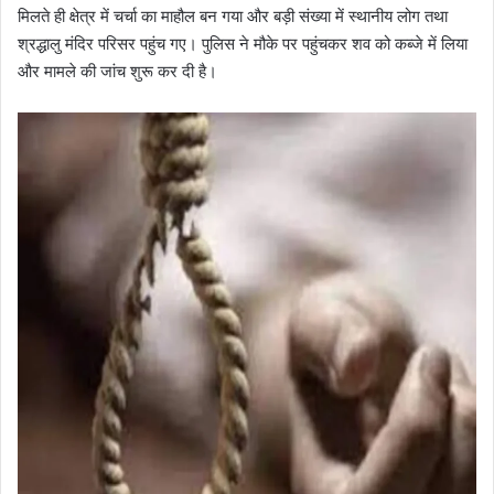
मिलते ही क्षेत्र में चर्चा का माहौल बन गया और बड़ी संख्या में स्थानीय लोग तथा
श्रद्धालु मंदिर परिसर पहुंच गए। पुलिस ने मौके पर पहुंचकर शव को कब्जे में लिया
और मामले की जांच शुरू कर दी है।