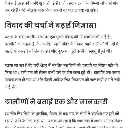
बीच कई तरह की चर्चाएं शुरू हो गई हैं। लोग इस घटना की निष्पक्ष जांच की मांग
कर रहे हैं ताकि मौत के वास्तविक कारणों का पता लगाया जा सके।
विवाद की चर्चा ने बढ़ाई जिज्ञासा
घटना के बाद स्थानीय स्तर पर एक पुराने विवाद की भी चर्चा सामने आई है।
ग्रामीणों का कहना है कि एक दिन पहले मंदिर के निकट बहने वाली कोसी नदी में
मछलियां पकड़ने को लेकर महंत और कुछ मजदूरों के बीच कहासुनी हुई थी।
बताया जा रहा है कि नदी क्षेत्र में संरक्षित मछलियों को पकड़ने का विरोध महंत ने
किया था। इसी बात को लेकर दोनों पक्षों के बीच बहस हुई थी। हालांकि उस समय
मामला शांत हो गया था और किसी आधिकारिक शिकायत की जानकारी सामने नहीं
आई थी।
ग्रामीणों ने बताई एक और जानकारी
स्थानीय निवासियों के मुताबिक, विवाद के बाद गांव के लोगों ने संबंधित मजदूरों को
वहां से जाने के लिए कहा था। बताया जा रहा है कि शाम तक वे अपना सामान लेकर
क्षेत्र छोड़ चुके थे। हालांकि पुलिस ने अभी तक इन दावों की आधिकारिक पुष्टि नहीं