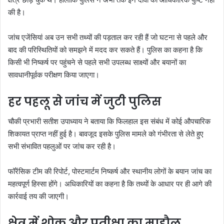
की है।
जांच एजेंसियां अब उन सभी तथ्यों की पड़ताल कर रही हैं जो घटना से पहले और
बाद की परिस्थितियों को समझने में मदद कर सकते हैं। पुलिस का कहना है कि
किसी भी निष्कर्ष पर पहुंचने से पहले सभी उपलब्ध साक्ष्यों और बयानों का
सावधानीपूर्वक परीक्षण किया जाएगा।
हर पहलू से जांच में जुटी पुलिस
चौकी प्रभारी सतीश उपाध्याय ने बताया कि फिलहाल इस संबंध में कोई औपचारिक
शिकायत प्राप्त नहीं हुई है। बावजूद इसके पुलिस मामले को गंभीरता से लेते हुए
सभी संभावित पहलुओं पर जांच कर रही है।
फॉरेंसिक टीम की रिपोर्ट, पोस्टमार्टम निष्कर्ष और स्थानीय लोगों के बयान जांच का
महत्वपूर्ण हिस्सा होंगे। अधिकारियों का कहना है कि तथ्यों के आधार पर ही आगे की
कार्रवाई तय की जाएगी।
क्षेत्र में शोक और प्रतीक्षा का माहौल