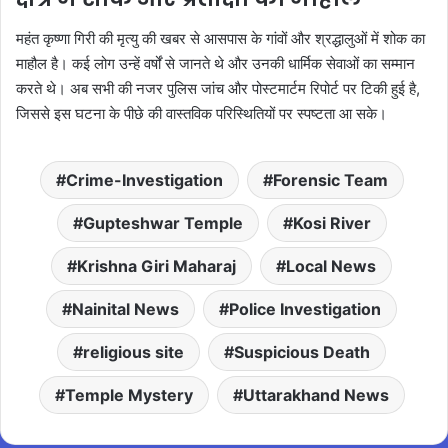
महंत कृष्णा गिरी की मृत्यु की खबर से आसपास के गांवों और श्रद्धालुओं में शोक का
माहौल है। कई लोग उन्हें वर्षों से जानते थे और उनकी धार्मिक सेवाओं का सम्मान
करते थे। अब सभी की नजर पुलिस जांच और पोस्टमार्टम रिपोर्ट पर टिकी हुई है,
जिससे इस घटना के पीछे की वास्तविक परिस्थितियों पर स्पष्टता आ सके।
Crime-Investigation
Forensic Team
Gupteshwar Temple
Kosi River
Krishna Giri Maharaj
Local News
Nainital News
Police Investigation
religious site
Suspicious Death
Temple Mystery
Uttarakhand News