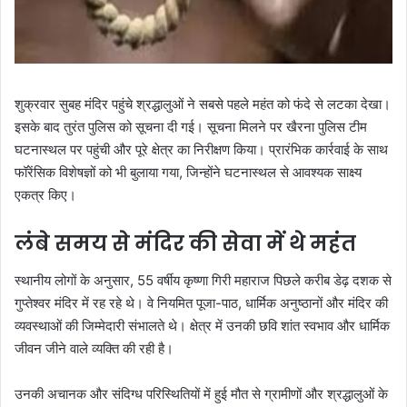
शुक्रवार सुबह मंदिर पहुंचे श्रद्धालुओं ने सबसे पहले महंत को फंदे से लटका देखा।
इसके बाद तुरंत पुलिस को सूचना दी गई। सूचना मिलने पर खैरना पुलिस टीम
घटनास्थल पर पहुंची और पूरे क्षेत्र का निरीक्षण किया। प्रारंभिक कार्रवाई के साथ
फॉरेंसिक विशेषज्ञों को भी बुलाया गया, जिन्होंने घटनास्थल से आवश्यक साक्ष्य
एकत्र किए।
लंबे समय से मंदिर की सेवा में थे महंत
स्थानीय लोगों के अनुसार, 55 वर्षीय कृष्णा गिरी महाराज पिछले करीब डेढ़ दशक से
गुप्तेश्वर मंदिर में रह रहे थे। वे नियमित पूजा-पाठ, धार्मिक अनुष्ठानों और मंदिर की
व्यवस्थाओं की जिम्मेदारी संभालते थे। क्षेत्र में उनकी छवि शांत स्वभाव और धार्मिक
जीवन जीने वाले व्यक्ति की रही है।
उनकी अचानक और संदिग्ध परिस्थितियों में हुई मौत से ग्रामीणों और श्रद्धालुओं के