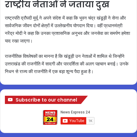
राष्ट्रीय नेताओं ने जताया दुख
राष्ट्रपति द्रौपदी मुर्मू ने अपने संदेश में कहा कि भुवन चंद्र खंडूड़ी ने सेना और
सार्वजनिक जीवन दोनों क्षेत्रों में उल्लेखनीय योगदान दिया। वहीं प्रधानमंत्री
नरेंद्र मोदी ने कहा कि उनका प्रशासनिक अनुभव और जनसेवा का समर्पण हमेशा
याद रखा जाएगा।
राजनीतिक विश्लेषकों का मानना है कि खंडूड़ी उन नेताओं में शामिल थे जिन्होंने
उत्तराखंड की राजनीति में सादगी और पारदर्शिता की अलग पहचान बनाई। उनके
निधन से राज्य की राजनीति में एक बड़ा शून्य पैदा हुआ है।
Subscribe to our channel