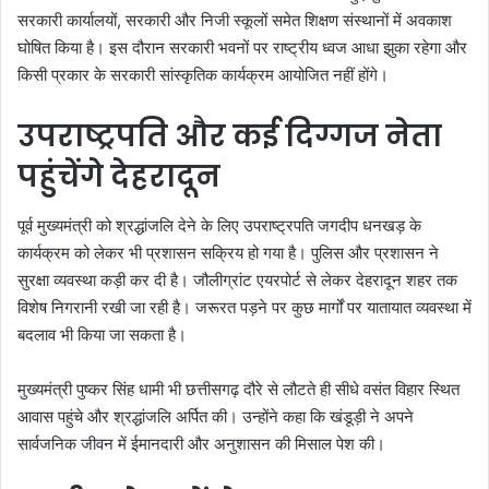
सरकारी कार्यालयों, सरकारी और निजी स्कूलों समेत शिक्षण संस्थानों में अवकाश
घोषित किया है। इस दौरान सरकारी भवनों पर राष्ट्रीय ध्वज आधा झुका रहेगा और
किसी प्रकार के सरकारी सांस्कृतिक कार्यक्रम आयोजित नहीं होंगे।
उपराष्ट्रपति और कई दिग्गज नेता
पहुंचेंगे देहरादून
पूर्व मुख्यमंत्री को श्रद्धांजलि देने के लिए उपराष्ट्रपति जगदीप धनखड़ के
कार्यक्रम को लेकर भी प्रशासन सक्रिय हो गया है। पुलिस और प्रशासन ने
सुरक्षा व्यवस्था कड़ी कर दी है। जौलीग्रांट एयरपोर्ट से लेकर देहरादून शहर तक
विशेष निगरानी रखी जा रही है। जरूरत पड़ने पर कुछ मार्गों पर यातायात व्यवस्था में
बदलाव भी किया जा सकता है।
मुख्यमंत्री पुष्कर सिंह धामी भी छत्तीसगढ़ दौरे से लौटते ही सीधे वसंत विहार स्थित
आवास पहुंचे और श्रद्धांजलि अर्पित की। उन्होंने कहा कि खंडूड़ी ने अपने
सार्वजनिक जीवन में ईमानदारी और अनुशासन की मिसाल पेश की।