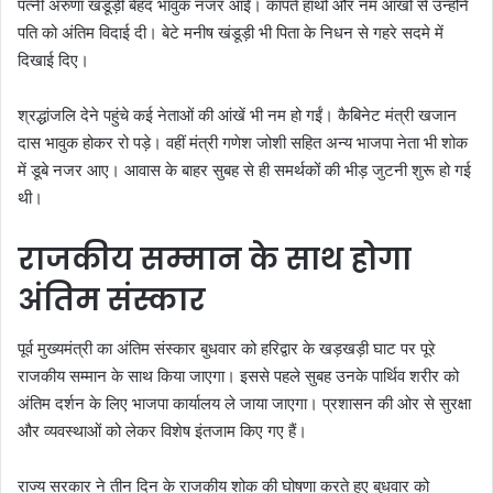
पत्नी अरुणा खंडूड़ी बेहद भावुक नजर आईं। कांपते हाथों और नम आंखों से उन्होंने
पति को अंतिम विदाई दी। बेटे मनीष खंडूड़ी भी पिता के निधन से गहरे सदमे में
दिखाई दिए।
श्रद्धांजलि देने पहुंचे कई नेताओं की आंखें भी नम हो गईं। कैबिनेट मंत्री खजान
दास भावुक होकर रो पड़े। वहीं मंत्री गणेश जोशी सहित अन्य भाजपा नेता भी शोक
में डूबे नजर आए। आवास के बाहर सुबह से ही समर्थकों की भीड़ जुटनी शुरू हो गई
थी।
राजकीय सम्मान के साथ होगा
अंतिम संस्कार
पूर्व मुख्यमंत्री का अंतिम संस्कार बुधवार को हरिद्वार के खड़खड़ी घाट पर पूरे
राजकीय सम्मान के साथ किया जाएगा। इससे पहले सुबह उनके पार्थिव शरीर को
अंतिम दर्शन के लिए भाजपा कार्यालय ले जाया जाएगा। प्रशासन की ओर से सुरक्षा
और व्यवस्थाओं को लेकर विशेष इंतजाम किए गए हैं।
राज्य सरकार ने तीन दिन के राजकीय शोक की घोषणा करते हुए बुधवार को