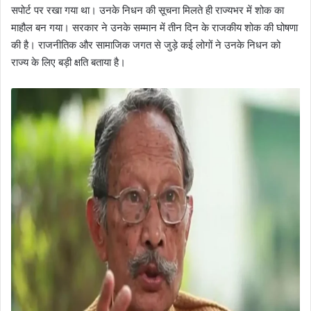
सपोर्ट पर रखा गया था। उनके निधन की सूचना मिलते ही राज्यभर में शोक का
माहौल बन गया। सरकार ने उनके सम्मान में तीन दिन के राजकीय शोक की घोषणा
की है। राजनीतिक और सामाजिक जगत से जुड़े कई लोगों ने उनके निधन को
राज्य के लिए बड़ी क्षति बताया है।