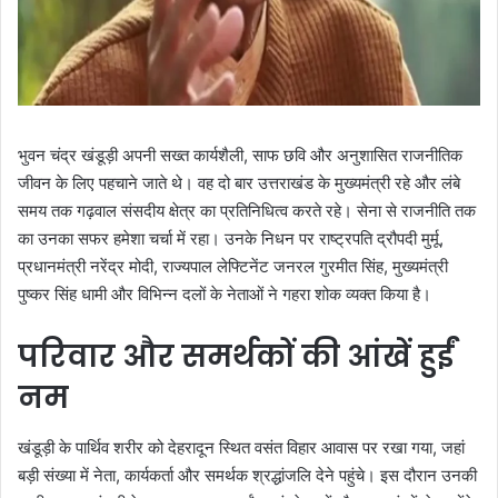
भुवन चंद्र खंडूड़ी अपनी सख्त कार्यशैली, साफ छवि और अनुशासित राजनीतिक
जीवन के लिए पहचाने जाते थे। वह दो बार उत्तराखंड के मुख्यमंत्री रहे और लंबे
समय तक गढ़वाल संसदीय क्षेत्र का प्रतिनिधित्व करते रहे। सेना से राजनीति तक
का उनका सफर हमेशा चर्चा में रहा। उनके निधन पर राष्ट्रपति द्रौपदी मुर्मू,
प्रधानमंत्री नरेंद्र मोदी, राज्यपाल लेफ्टिनेंट जनरल गुरमीत सिंह, मुख्यमंत्री
पुष्कर सिंह धामी और विभिन्न दलों के नेताओं ने गहरा शोक व्यक्त किया है।
परिवार और समर्थकों की आंखें हुईं
नम
खंडूड़ी के पार्थिव शरीर को देहरादून स्थित वसंत विहार आवास पर रखा गया, जहां
बड़ी संख्या में नेता, कार्यकर्ता और समर्थक श्रद्धांजलि देने पहुंचे। इस दौरान उनकी