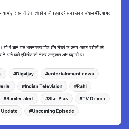
को नया मोड़ दे सकती है। दर्शकों के बीच इस ट्रैक को लेकर सोशल मीडिया पर
। शो में आने वाले भावनात्मक मोड़ और रिश्तों के उतार-चढ़ाव दर्शकों को
व ने आने वाले एपिसोड को लेकर उत्सुकता और बढ़ा दी है।
e
Digvijay
entertainment news
erial
Indian Television
Rahi
Spoiler alert
Star Plus
TV Drama
 Update
Upcoming Episode