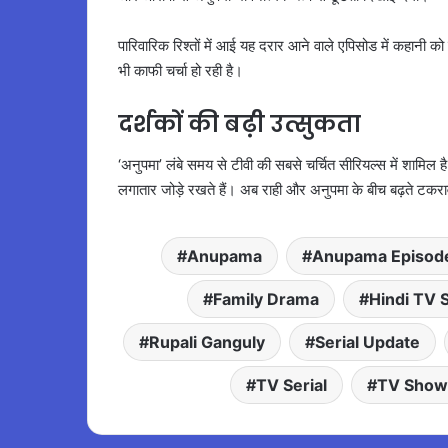
पारिवारिक रिश्तों में आई यह दरार आने वाले एपिसोड में कहानी 
भी काफी चर्चा हो रही है।
दर्शकों की बढ़ी उत्सुकता
‘अनुपमा’ लंबे समय से टीवी की सबसे चर्चित सीरियल्स में शामिल है
लगातार जोड़े रखते हैं। अब राही और अनुपमा के बीच बढ़ते टकरा
Anupama
Anupama Episod
Family Drama
Hindi TV S
Rupali Ganguly
Serial Update
TV Serial
TV Show