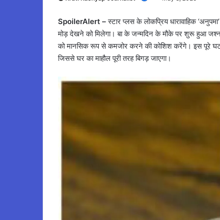
SpoilerAlert –
स्टार प्लस के लोकप्रिय धारावाहिक ‘अनुपमा’
मोड़ देखने को मिलेगा। बा के जन्मदिन के मौके पर शुरू हुआ 
को मानसिक रूप से कमजोर करने की कोशिश करेंगे। इस पूरे घटना
जिससे घर का माहौल पूरी तरह बिगड़ जाएगा।