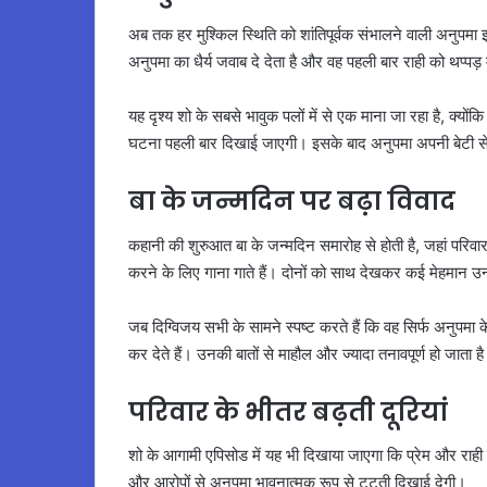
अब तक हर मुश्किल स्थिति को शांतिपूर्वक संभालने वाली अनुपमा 
अनुपमा का धैर्य जवाब दे देता है और वह पहली बार राही को थप्पड़ 
यह दृश्य शो के सबसे भावुक पलों में से एक माना जा रहा है, क्यो
घटना पहली बार दिखाई जाएगी। इसके बाद अनुपमा अपनी बेटी से
बा के जन्मदिन पर बढ़ा विवाद
कहानी की शुरुआत बा के जन्मदिन समारोह से होती है, जहां परिवा
करने के लिए गाना गाते हैं। दोनों को साथ देखकर कई मेहमान उन्ह
जब दिग्विजय सभी के सामने स्पष्ट करते हैं कि वह सिर्फ अनुपमा क
कर देते हैं। उनकी बातों से माहौल और ज्यादा तनावपूर्ण हो जाता ह
परिवार के भीतर बढ़ती दूरियां
शो के आगामी एपिसोड में यह भी दिखाया जाएगा कि प्रेम और राही
और आरोपों से अनुपमा भावनात्मक रूप से टूटती दिखाई देगी।