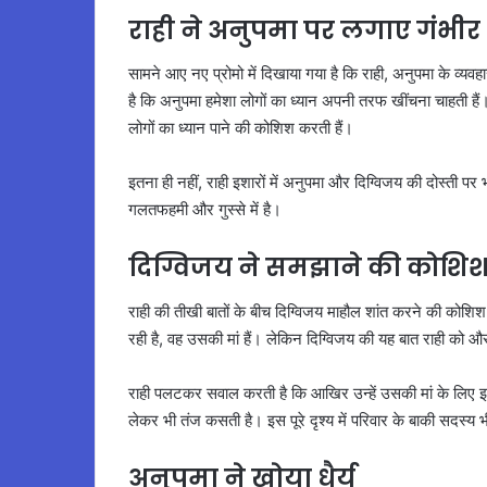
राही ने अनुपमा पर लगाए गंभी
सामने आए नए प्रोमो में दिखाया गया है कि राही, अनुपमा के व्
है कि अनुपमा हमेशा लोगों का ध्यान अपनी तरफ खींचना चाहती हैं। 
लोगों का ध्यान पाने की कोशिश करती हैं।
इतना ही नहीं, राही इशारों में अनुपमा और दिग्विजय की दोस्ती प
गलतफहमी और गुस्से में है।
दिग्विजय ने समझाने की कोशि
राही की तीखी बातों के बीच दिग्विजय माहौल शांत करने की कोशिश 
रही है, वह उसकी मां हैं। लेकिन दिग्विजय की यह बात राही को औ
राही पलटकर सवाल करती है कि आखिर उन्हें उसकी मां के लिए इतन
लेकर भी तंज कसती है। इस पूरे दृश्य में परिवार के बाकी सदस्य 
अनुपमा ने खोया धैर्य