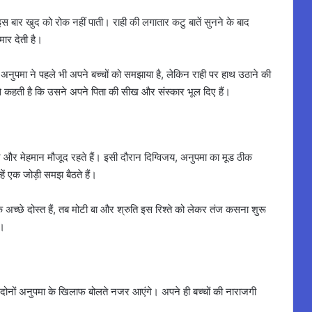
इस बार खुद को रोक नहीं पाती। राही की लगातार कटु बातें सुनने के बाद
मार देती है।
ंकि अनुपमा ने पहले भी अपने बच्चों को समझाया है, लेकिन राही पर हाथ उठाने की
 कहती है कि उसने अपने पिता की सीख और संस्कार भूल दिए हैं।
र और मेहमान मौजूद रहते हैं। इसी दौरान दिग्विजय, अनुपमा का मूड ठीक
ें एक जोड़ी समझ बैठते हैं।
े अच्छे दोस्त हैं, तब मोटी बा और श्रुति इस रिश्ते को लेकर तंज कसना शुरू
ै।
 दोनों अनुपमा के खिलाफ बोलते नजर आएंगे। अपने ही बच्चों की नाराजगी