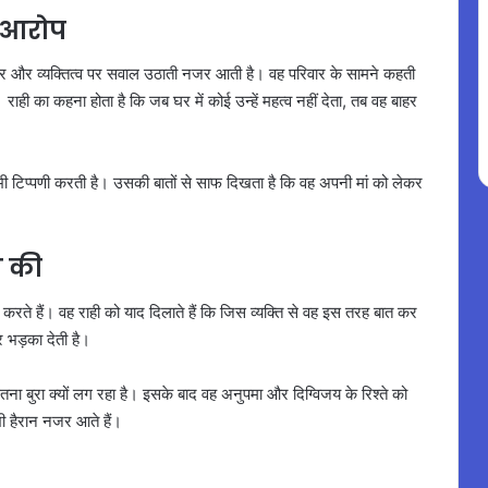
र आरोप
यवहार और व्यक्तित्व पर सवाल उठाती नजर आती है। वह परिवार के सामने कहती
राही का कहना होता है कि जब घर में कोई उन्हें महत्व नहीं देता, तब वह बाहर
र भी टिप्पणी करती है। उसकी बातों से साफ दिखता है कि वह अपनी मां को लेकर
श की
करते हैं। वह राही को याद दिलाते हैं कि जिस व्यक्ति से वह इस तरह बात कर
र भड़का देती है।
ा बुरा क्यों लग रहा है। इसके बाद वह अनुपमा और दिग्विजय के रिश्ते को
भी हैरान नजर आते हैं।