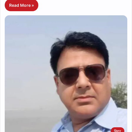
Read More »
बिहार