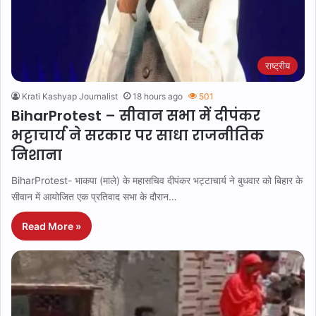
राष्ट्रीय
Krati Kashyap Journalist
18 hours ago
501
BiharProtest – सीवान सभा में दीपंकर
भट्टाचार्य ने सरकार पर साधा राजनीतिक
निशाना
BiharProtest- भाकपा (माले) के महासचिव दीपंकर भट्टाचार्य ने बुधवार को बिहार के
सीवान में आयोजित एक प्रतिवाद सभा के दौरान…
Read More »