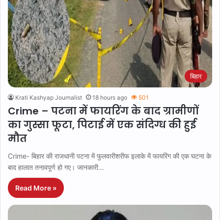
बिहार
Krati Kashyap Journalist
18 hours ago
501
Crime – पटना में फायरिंग के बाद ग्रामीणों
का गुस्सा फूटा, पिटाई में एक संदिग्ध की हुई
मौत
Crime- बिहार की राजधानी पटना में फुलवारीशरीफ इलाके में फायरिंग की एक घटना के
बाद हालात तनावपूर्ण हो गए। जानकारी…
Read More »