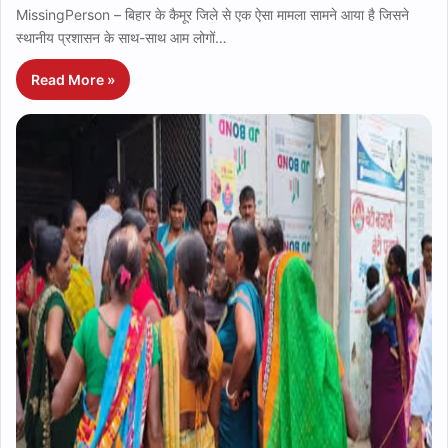
MissingPerson – बिहार के कैमूर जिले से एक ऐसा मामला सामने आया है जिसने
स्थानीय प्रशासन के साथ-साथ आम लोगों…
Read More »