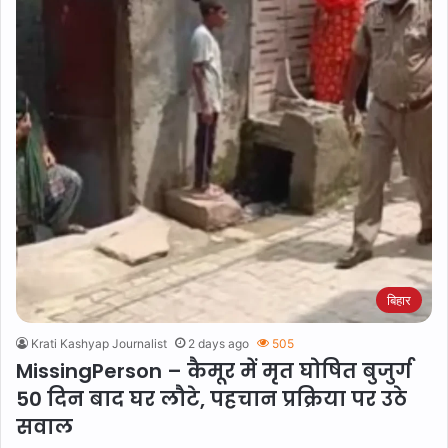
बिहार
Krati Kashyap Journalist
2 days ago
505
MissingPerson – कैमूर में मृत घोषित बुजुर्ग
50 दिन बाद घर लौटे, पहचान प्रक्रिया पर उठे
सवाल