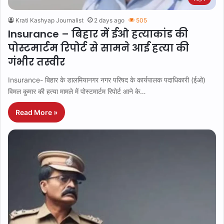
Krati Kashyap Journalist
2 days ago
505
Insurance – बिहार में ईओ हत्याकांड की
पोस्टमार्टम रिपोर्ट से सामने आई हत्या की
गंभीर तस्वीर
Insurance- बिहार के डालमियानगर नगर परिषद के कार्यपालक पदाधिकारी (ईओ)
विमल कुमार की हत्या मामले में पोस्टमार्टम रिपोर्ट आने के…
Read More »