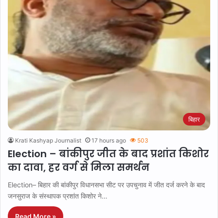
बिहार
Krati Kashyap Journalist
17 hours ago
503
Election – बांकीपुर जीत के बाद प्रशांत किशोर
का दावा, हर वर्ग से मिला समर्थन
Election– बिहार की बांकीपुर विधानसभा सीट पर उपचुनाव में जीत दर्ज करने के बाद
जनसुराज के संस्थापक प्रशांत किशोर ने…
Read More »