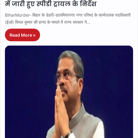
में जारी हुए स्पीडी ट्रायल के निर्देश
BiharMurder- बिहार के डेहरी-डालमियानगर नगर परिषद के कार्यपालक पदाधिकारी
(ईओ) विमल कुमार की हत्या के मामले में राज्य सरकार ने…
Read More »