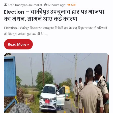
Krati Kashyap Journalist
17 hours ago
501
Election – बांकीपुर उपचुनाव हार पर भाजपा
का मंथन, सामने आए कई कारण
Election– बांकीपुर विधानसभा उपचुनाव में मिली हार के बाद बिहार भाजपा ने परिणामों
की विस्तृत समीक्षा शुरू कर दी है।…
Read More »