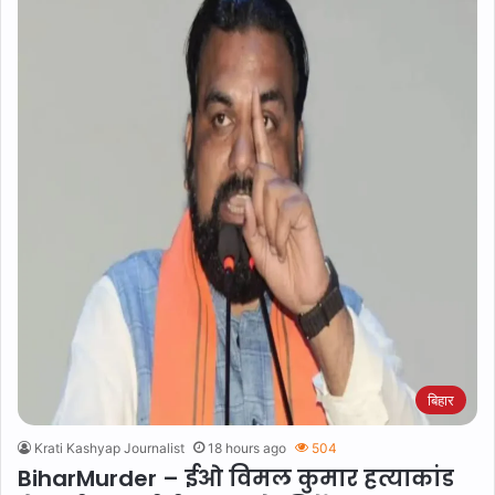
बिहार
Krati Kashyap Journalist
18 hours ago
504
BiharMurder – ईओ विमल कुमार हत्याकांड