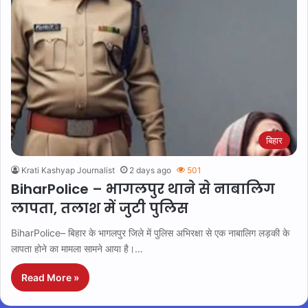
बिहार
Krati Kashyap Journalist
2 days ago
501
BiharPolice – भागलपुर थाने से नाबालिग
लापता, तलाश में जुटी पुलिस
BiharPolice– बिहार के भागलपुर जिले में पुलिस अभिरक्षा से एक नाबालिग लड़की के
लापता होने का मामला सामने आया है।…
Read More »