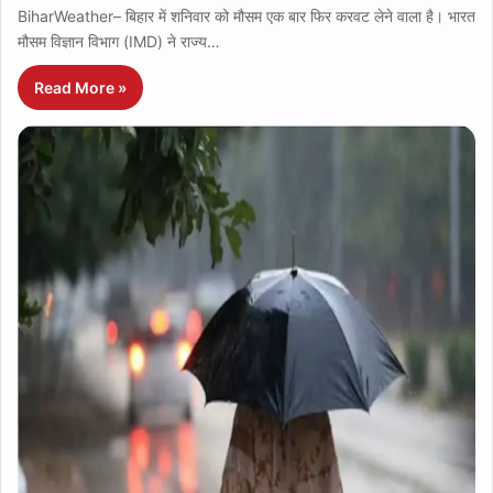
BiharWeather– बिहार में शनिवार को मौसम एक बार फिर करवट लेने वाला है। भारत
मौसम विज्ञान विभाग (IMD) ने राज्य…
Read More »