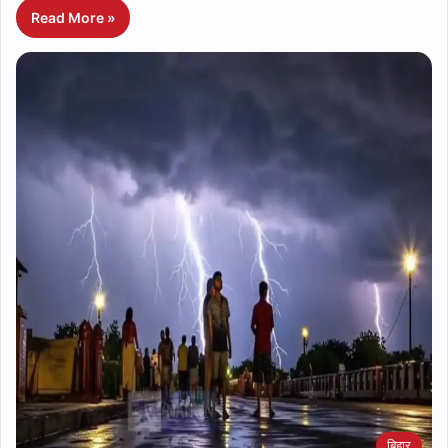
Read More »
बिहार