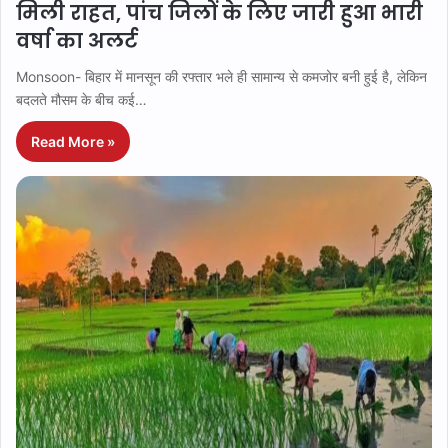
मिली राहत, पांच जिलों के लिए जारी हुआ भारी
वर्षा का अलर्ट
Monsoon- बिहार में मानसून की रफ्तार भले ही सामान्य से कमजोर बनी हुई है, लेकिन
बदलते मौसम के बीच कई…
Read More »