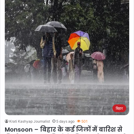
बिहार
Krati Kashyap Journalist
5 days ago
501
Monsoon – बिहार के कई जिलों में बारिश से