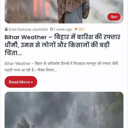
बिहार
Krati Kashyap Journalist
1 week ago
501
Bihar Weather – बिहार में बारिश की रफ्तार
धीमी, उमस से लोगों और किसानों की बढ़ी
चिंता…
Bihar Weather – बिहार के अधिकांश हिस्सों में फिलहाल मानसून की रफ्तार धीमी
पड़ती नजर आ रही है। मौसम विभाग…
Read More »