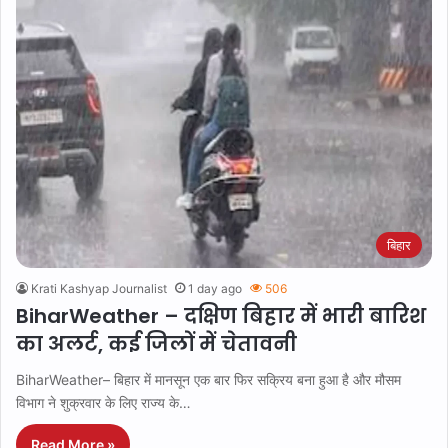
बिहार
Krati Kashyap Journalist
1 day ago
506
BiharWeather – दक्षिण बिहार में भारी बारिश
का अलर्ट, कई जिलों में चेतावनी
BiharWeather– बिहार में मानसून एक बार फिर सक्रिय बना हुआ है और मौसम
विभाग ने शुक्रवार के लिए राज्य के…
Read More »