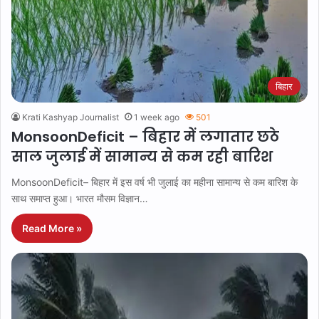
बिहार
Krati Kashyap Journalist
1 week ago
501
MonsoonDeficit – बिहार में लगातार छठे
साल जुलाई में सामान्य से कम रही बारिश
MonsoonDeficit– बिहार में इस वर्ष भी जुलाई का महीना सामान्य से कम बारिश के
साथ समाप्त हुआ। भारत मौसम विज्ञान…
Read More »