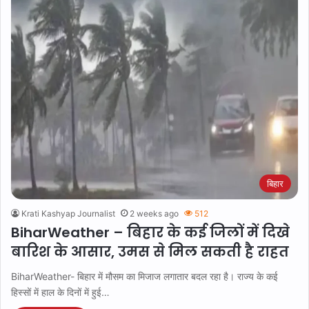
बिहार
Krati Kashyap Journalist
2 weeks ago
512
BiharWeather – बिहार के कई जिलों में दिखे
बारिश के आसार, उमस से मिल सकती है राहत
BiharWeather- बिहार में मौसम का मिजाज लगातार बदल रहा है। राज्य के कई
हिस्सों में हाल के दिनों में हुई…