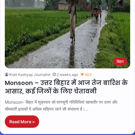
बिहार
Krati Kashyap Journalist
2 weeks ago
502
Monsoon – उत्तर बिहार में आज तेज बारिश के
आसार, कई जिलों के लिए चेतावनी
Monsoon- बिहार में शुक्रवार को मानसूनी गतिविधियां खासतौर पर उत्तर और
सीमावर्ती इलाकों में अधिक सक्रिय रहने की संभावना है।…
Read More »