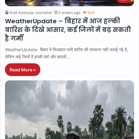
Krati Kashyap Journalist
2 weeks ago
504
WeatherUpdate – बिहार में आज हल्की
बारिश के दिखे आसार, कई जिलों में बढ़ सकती
है गर्मी
WeatherUpdate- बिहार में फिलहाल भारी बारिश की संभावना नहीं जताई गई है,
लेकिन कई जिलों में हल्की वर्षा और बादलों…
Read More »