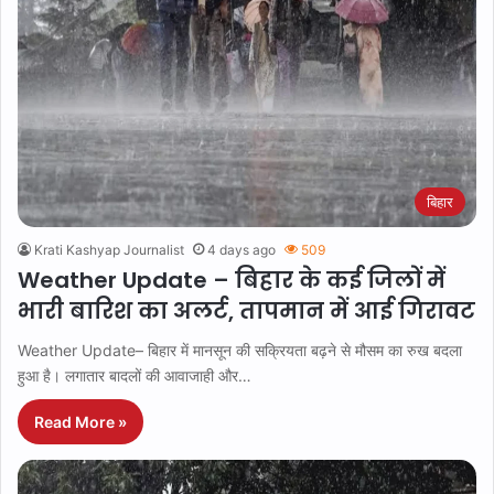
बिहार
Krati Kashyap Journalist
4 days ago
509
Weather Update – बिहार के कई जिलों में
भारी बारिश का अलर्ट, तापमान में आई गिरावट
Weather Update– बिहार में मानसून की सक्रियता बढ़ने से मौसम का रुख बदला
हुआ है। लगातार बादलों की आवाजाही और…
Read More »