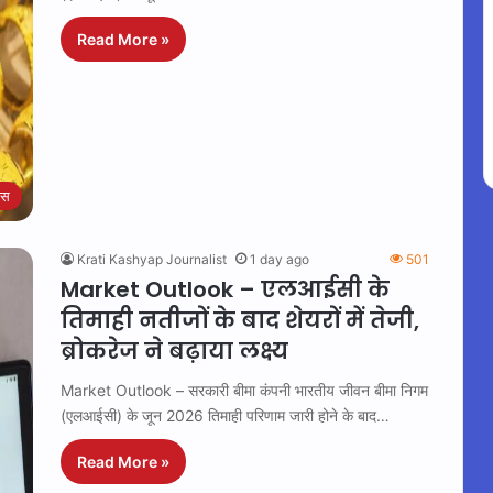
Read More »
ेस
Krati Kashyap Journalist
1 day ago
501
Market Outlook – एलआईसी के
तिमाही नतीजों के बाद शेयरों में तेजी,
ब्रोकरेज ने बढ़ाया लक्ष्य
Market Outlook – सरकारी बीमा कंपनी भारतीय जीवन बीमा निगम
(एलआईसी) के जून 2026 तिमाही परिणाम जारी होने के बाद…
Read More »