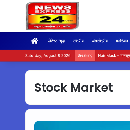
Home
लेटेस्ट न्यूज़
राष्ट्रीय
अंतर्राष्ट्रीय
मनोरंजन
Saturday, August 8 2026
Breaking
Hair Mask – मानसून म
Stock Market