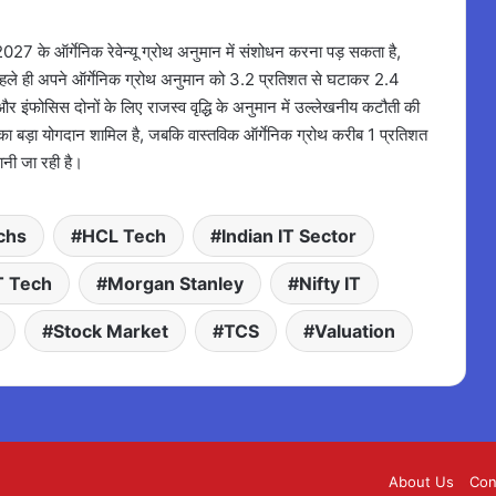
 2027 के ऑर्गेनिक रेवेन्यू ग्रोथ अनुमान में संशोधन करना पड़ सकता है,
स ने पहले ही अपने ऑर्गेनिक ग्रोथ अनुमान को 3.2 प्रतिशत से घटाकर 2.4
र इंफोसिस दोनों के लिए राजस्व वृद्धि के अनुमान में उल्लेखनीय कटौती की
हण का बड़ा योगदान शामिल है, जबकि वास्तविक ऑर्गेनिक ग्रोथ करीब 1 प्रतिशत
मानी जा रही है।
chs
HCL Tech
Indian IT Sector
T Tech
Morgan Stanley
Nifty IT
Stock Market
TCS
Valuation
About Us
Con