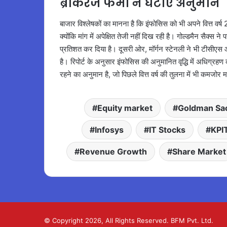
ब्रोकरेज फर्मों ने घटाए अनुमान
बाजार विश्लेषकों का मानना है कि इंफोसिस को भी अपने वित्त वर्ष
क्योंकि मांग में अपेक्षित तेजी नहीं दिख रही है। गोल्डमैन सैक्
प्रतिशत कर दिया है। दूसरी ओर, मॉर्गन स्टेनली ने भी टीसीएस औ
है। रिपोर्ट के अनुसार इंफोसिस की अनुमानित वृद्धि में अधिग्र
रहने का अनुमान है, जो पिछले वित्त वर्ष की तुलना में भी कमजोर 
Equity market
Goldman Sa
Infosys
IT Stocks
KPI
Revenue Growth
Share Market
© Copyright 2026, All Rights Reserved. BFM Pvt. Ltd.