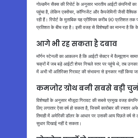
गोल्डमैन सैक्स की रिपोर्ट के अनुसार भारतीय आईटी कंपनियों क
पहुंचा है, लेकिन एक्सेंचर, कॉग्निजेंट और कैपजेमिनी जैसी वैश्व
रही हैं। रिपोर्ट के मुताबिक यह प्रीमियम करीब 90 प्रतिशत तक
प्रतिशत के बीच रहा है। इसी वजह से विशेषज्ञों का मानना है कि 
आगे भी रह सकता है दबाव
मॉर्गन स्टेनली का आकलन है कि आईटी सेक्टर में वैल्यूएशन सामान्
चक्रों में जब बड़े आईटी शेयर निचले स्तर पर पहुंचे थे, तब उनका 
में अभी भी अतिरिक्त गिरावट की संभावना से इनकार नहीं किया
कमजोर ग्रोथ बनी सबसे बड़ी चु
विशेषज्ञों के अनुसार मौजूदा गिरावट की सबसे प्रमुख वजह कंपनियो
लिए लगातार ऐसा वर्ष हो सकता है, जिसमें कारोबार की रफ्तार अप
तिमाही में अमेरिकी डॉलर के आधार पर उसकी आय पिछले वर्ष से ल
सुधार दिखाई नहीं दे सकता।