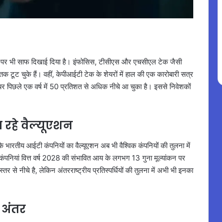
ं पर भी साफ दिखाई दिया है। इंफोसिस, टीसीएस और एचसीएल टेक जैसी
टूट चुके हैं। वहीं, केपीआईटी टेक के शेयरों में हाल की एक कारोबारी सत्र
यर पिछले एक वर्ष में 50 प्रतिशत से अधिक नीचे आ चुका है। इससे निवेशकों
 रहे वैल्यूएशन
कि भारतीय आईटी कंपनियों का वैल्यूएशन अब भी वैश्विक कंपनियों की तुलना में
ंपनियां वित्त वर्ष 2028 की संभावित आय के लगभग 13 गुना मूल्यांकन पर
र से नीचे है, लेकिन अंतरराष्ट्रीय प्रतिस्पर्धियों की तुलना में अभी भी इनका
ा अंतर