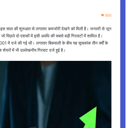
505
में इस साल की शुरुआत से लगातार कमजोरी देखने को मिली है। जनवरी से जून
 पिछले दो दशकों में इसी अवधि की सबसे बड़ी गिरावटों में शामिल है।
1 में दर्ज की गई थी। लगातार बिकवाली के बीच यह सूचकांक तीन वर्षों के
शेयरों में भी उल्लेखनीय गिरावट दर्ज हुई है।