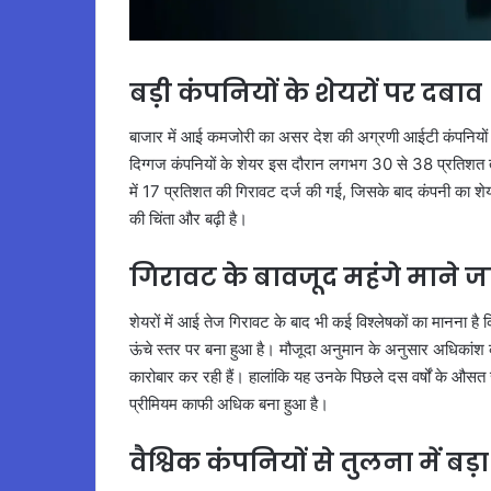
बड़ी कंपनियों के शेयरों पर दबाव
बाजार में आई कमजोरी का असर देश की अग्रणी आईटी कंपनियो
दिग्गज कंपनियों के शेयर इस दौरान लगभग 30 से 38 प्रतिशत तक 
में 17 प्रतिशत की गिरावट दर्ज की गई, जिसके बाद कंपनी का शे
की चिंता और बढ़ी है।
गिरावट के बावजूद महंगे माने जा
शेयरों में आई तेज गिरावट के बाद भी कई विश्लेषकों का मानना है 
ऊंचे स्तर पर बना हुआ है। मौजूदा अनुमान के अनुसार अधिकांश क
कारोबार कर रही हैं। हालांकि यह उनके पिछले दस वर्षों के औसत स्त
प्रीमियम काफी अधिक बना हुआ है।
वैश्विक कंपनियों से तुलना में बड़