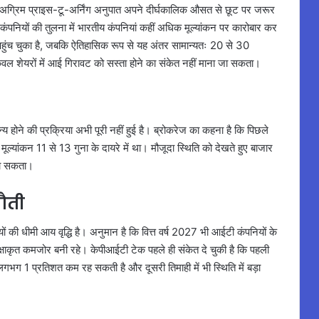
ा अग्रिम प्राइस-टू-अर्निंग अनुपात अपने दीर्घकालिक औसत से छूट पर जरूर
िक कंपनियों की तुलना में भारतीय कंपनियां कहीं अधिक मूल्यांकन पर कारोबार कर
 पहुंच चुका है, जबकि ऐतिहासिक रूप से यह अंतर सामान्यतः 20 से 30
केवल शेयरों में आई गिरावट को सस्ता होने का संकेत नहीं माना जा सकता।
य होने की प्रक्रिया अभी पूरी नहीं हुई है। ब्रोकरेज का कहना है कि पिछले
मूल्यांकन 11 से 13 गुना के दायरे में था। मौजूदा स्थिति को देखते हुए बाजार
 जा सकता।
नौती
ं की धीमी आय वृद्धि है। अनुमान है कि वित्त वर्ष 2027 भी आईटी कंपनियों के
ेक्षाकृत कमजोर बनी रहे। केपीआईटी टेक पहले ही संकेत दे चुकी है कि पहली
गभग 1 प्रतिशत कम रह सकती है और दूसरी तिमाही में भी स्थिति में बड़ा