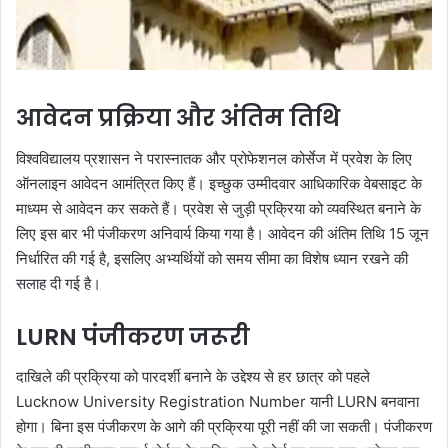
आवेदन प्रक्रिया और अंतिम तिथि
विश्वविद्यालय प्रशासन ने परास्नातक और प्रोफेशनल कोर्सेज में प्रवेश के लिए
ऑनलाइन आवेदन आमंत्रित किए हैं। इच्छुक उम्मीदवार आधिकारिक वेबसाइट के
माध्यम से आवेदन कर सकते हैं। प्रवेश से जुड़ी प्रक्रिया को व्यवस्थित बनाने के
लिए इस बार भी पंजीकरण अनिवार्य किया गया है। आवेदन की अंतिम तिथि 15 जून
निर्धारित की गई है, इसलिए अभ्यर्थियों को समय सीमा का विशेष ध्यान रखने की
सलाह दी गई है।
LURN पंजीकरण जरूरी
दाखिले की प्रक्रिया को पारदर्शी बनाने के उद्देश्य से हर छात्र को पहले
Lucknow University Registration Number यानी LURN बनवाना
होगा। बिना इस पंजीकरण के आगे की प्रक्रिया पूरी नहीं की जा सकती। पंजीकरण