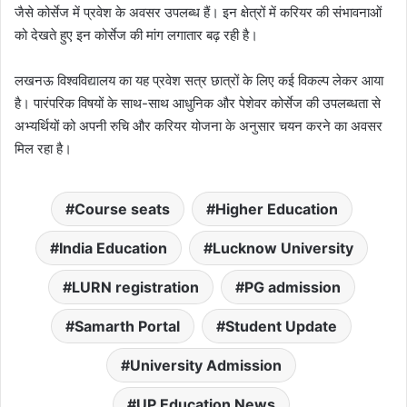
जैसे कोर्सेज में प्रवेश के अवसर उपलब्ध हैं। इन क्षेत्रों में करियर की संभावनाओं
को देखते हुए इन कोर्सेज की मांग लगातार बढ़ रही है।
लखनऊ विश्वविद्यालय का यह प्रवेश सत्र छात्रों के लिए कई विकल्प लेकर आया
है। पारंपरिक विषयों के साथ-साथ आधुनिक और पेशेवर कोर्सेज की उपलब्धता से
अभ्यर्थियों को अपनी रुचि और करियर योजना के अनुसार चयन करने का अवसर
मिल रहा है।
Course seats
Higher Education
India Education
Lucknow University
LURN registration
PG admission
Samarth Portal
Student Update
University Admission
UP Education News