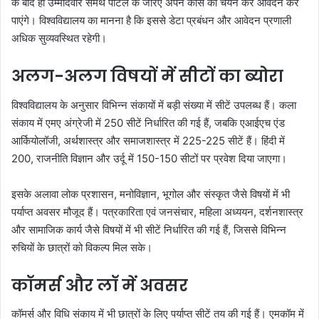
के बाद ही उम्मीदवार समर्थ पोर्टल के जरिए अपने कोर्स का चयन कर आवेदन कर
पाएंगे। विश्वविद्यालय का मानना है कि इससे डेटा प्रबंधन और आवेदन प्रणाली
अधिक सुव्यवस्थित रहेगी।
अलग-अलग विषयों में सीटों का ब्योरा
विश्वविद्यालय के अनुसार विभिन्न संकायों में बड़ी संख्या में सीटें उपलब्ध हैं। कला
संकाय में एमए अंग्रेजी में 250 सीटें निर्धारित की गई हैं, जबकि एआईएच एंड
आर्कियोलॉजी, अर्थशास्त्र और समाजशास्त्र में 225-225 सीटें हैं। हिंदी में
200, राजनीति विज्ञान और उर्दू में 150-150 सीटों पर प्रवेश दिया जाएगा।
इसके अलावा लोक प्रशासन, मनोविज्ञान, भूगोल और संस्कृत जैसे विषयों में भी
पर्याप्त अवसर मौजूद हैं। पत्रकारिता एवं जनसंचार, महिला अध्ययन, दर्शनशास्त्र
और सामाजिक कार्य जैसे विषयों में भी सीटें निर्धारित की गई हैं, जिससे विभिन्न
रुचियों के छात्रों को विकल्प मिल सके।
कॉमर्स और लॉ में अवसर
कॉमर्स और विधि संकाय में भी छात्रों के लिए पर्याप्त सीटें तय की गई हैं। एमकॉम में