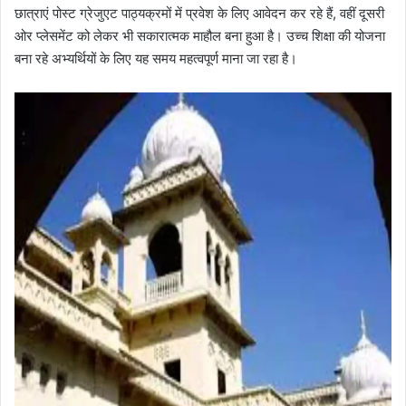
छात्राएं पोस्ट ग्रेजुएट पाठ्यक्रमों में प्रवेश के लिए आवेदन कर रहे हैं, वहीं दूसरी
ओर प्लेसमेंट को लेकर भी सकारात्मक माहौल बना हुआ है। उच्च शिक्षा की योजना
बना रहे अभ्यर्थियों के लिए यह समय महत्वपूर्ण माना जा रहा है।