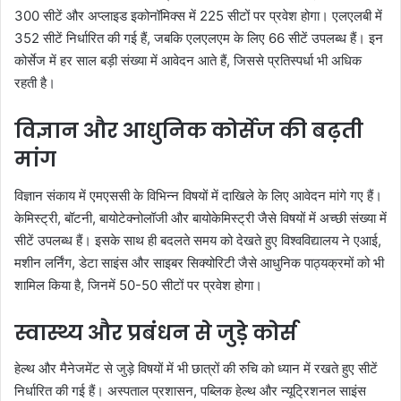
300 सीटें और अप्लाइड इकोनॉमिक्स में 225 सीटों पर प्रवेश होगा। एलएलबी में
352 सीटें निर्धारित की गई हैं, जबकि एलएलएम के लिए 66 सीटें उपलब्ध हैं। इन
कोर्सेज में हर साल बड़ी संख्या में आवेदन आते हैं, जिससे प्रतिस्पर्धा भी अधिक
रहती है।
विज्ञान और आधुनिक कोर्सेज की बढ़ती
मांग
विज्ञान संकाय में एमएससी के विभिन्न विषयों में दाखिले के लिए आवेदन मांगे गए हैं।
केमिस्ट्री, बॉटनी, बायोटेक्नोलॉजी और बायोकेमिस्ट्री जैसे विषयों में अच्छी संख्या में
सीटें उपलब्ध हैं। इसके साथ ही बदलते समय को देखते हुए विश्वविद्यालय ने एआई,
मशीन लर्निंग, डेटा साइंस और साइबर सिक्योरिटी जैसे आधुनिक पाठ्यक्रमों को भी
शामिल किया है, जिनमें 50-50 सीटों पर प्रवेश होगा।
स्वास्थ्य और प्रबंधन से जुड़े कोर्स
हेल्थ और मैनेजमेंट से जुड़े विषयों में भी छात्रों की रुचि को ध्यान में रखते हुए सीटें
निर्धारित की गई हैं। अस्पताल प्रशासन, पब्लिक हेल्थ और न्यूट्रिशनल साइंस