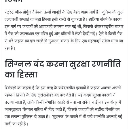
स्ट्रेट ऑफ होर्मुज वैश्विक ऊर्जा आपूर्ति के लिए बेहद अहम मार्ग है। दुनिया की कुल
एलएनजी सप्लाई का बड़ा हिस्सा इसी रास्ते से गुजरता है। हालिया संघर्ष के कारण
इस मार्ग पर जहाजों की आवाजाही लगभग रुक गई थी, जिससे अंतरराष्ट्रीय बाजार
में गैस की उपलब्धता प्रभावित हुई और कीमतों में तेजी देखी गई। ऐसे में किसी गैस
से भरे जहाज का इस रास्ते से गुजरना बाजार के लिए एक महत्वपूर्ण संकेत माना जा
रहा है।
सिग्नल बंद करना सुरक्षा रणनीति
का हिस्सा
विशेषज्ञों का कहना है कि इस तरह के संवेदनशील इलाकों में जहाज अक्सर अपनी
पहचान छिपाने के लिए ट्रांसपोंडर बंद कर देते हैं। यह कदम सुरक्षा कारणों से
उठाया जाता है, ताकि किसी संभावित खतरे से बचा जा सके। कई बार इस क्षेत्र में
जानबूझकर सिग्नल बाधित भी किए जाते हैं, जिससे जहाजों की सटीक स्थिति का
पता लगाना मुश्किल हो जाता है। ‘मुबारज’ के मामले में भी यही रणनीति अपनाई गई
मानी जा रही है।