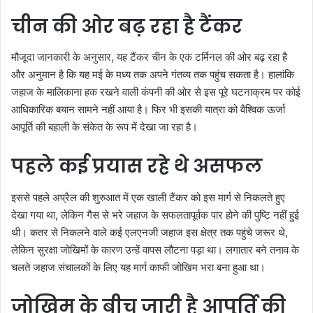
चीन की ओर बढ़ रहा है टैंकर
मौजूदा जानकारी के अनुसार, यह टैंकर चीन के एक टर्मिनल की ओर बढ़ रहा है
और अनुमान है कि यह मई के मध्य तक अपने गंतव्य तक पहुंच सकता है। हालांकि
जहाज के मालिकाना हक रखने वाली कंपनी की ओर से इस पूरे घटनाक्रम पर कोई
आधिकारिक बयान सामने नहीं आया है। फिर भी इसकी यात्रा को वैश्विक ऊर्जा
आपूर्ति की बहाली के संकेत के रूप में देखा जा रहा है।
पहले कई प्रयास रहे थे असफल
इससे पहले अप्रैल की शुरुआत में एक खाली टैंकर को इस मार्ग से निकलते हुए
देखा गया था, लेकिन गैस से भरे जहाज के सफलतापूर्वक पार होने की पुष्टि नहीं हुई
थी। कतर से निकलने वाले कई एलएनजी जहाज इस क्षेत्र तक पहुंचे जरूर थे,
लेकिन सुरक्षा जोखिमों के कारण उन्हें वापस लौटना पड़ा था। लगातार बने तनाव के
चलते जहाज संचालकों के लिए यह मार्ग काफी जोखिम भरा बना हुआ था।
जोखिम के बीच जारी है आपूर्ति की