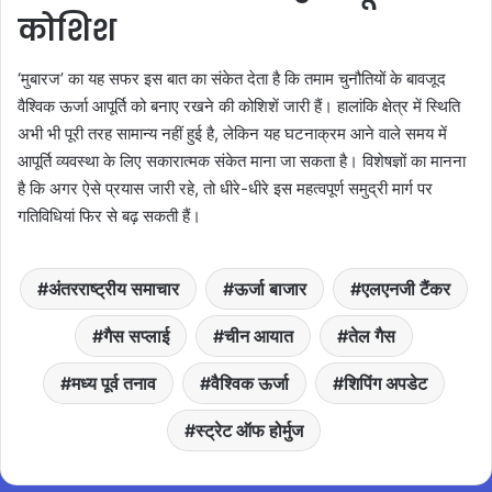
कोशिश
‘मुबारज’ का यह सफर इस बात का संकेत देता है कि तमाम चुनौतियों के बावजूद
वैश्विक ऊर्जा आपूर्ति को बनाए रखने की कोशिशें जारी हैं। हालांकि क्षेत्र में स्थिति
अभी भी पूरी तरह सामान्य नहीं हुई है, लेकिन यह घटनाक्रम आने वाले समय में
आपूर्ति व्यवस्था के लिए सकारात्मक संकेत माना जा सकता है। विशेषज्ञों का मानना
है कि अगर ऐसे प्रयास जारी रहे, तो धीरे-धीरे इस महत्वपूर्ण समुद्री मार्ग पर
गतिविधियां फिर से बढ़ सकती हैं।
अंतरराष्ट्रीय समाचार
ऊर्जा बाजार
एलएनजी टैंकर
गैस सप्लाई
चीन आयात
तेल गैस
मध्य पूर्व तनाव
वैश्विक ऊर्जा
शिपिंग अपडेट
स्ट्रेट ऑफ होर्मुज