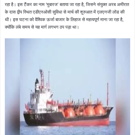
रहा है। इस टैंकर का नाम ‘मुबारज’ बताया जा रहा है, जिसने संयुक्त अरब अमीरात
के दास द्वीप स्थित एडीएनओसी सुविधा से मार्च की शुरुआत में एलएनजी लोड की
थी। इस घटना को वैश्विक ऊर्जा बाजार के लिहाज से महत्वपूर्ण माना जा रहा है,
क्योंकि लंबे समय से यह मार्ग लगभग ठप पड़ा था।