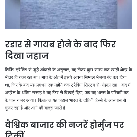
रडार से गायब होने के बाद फिर
दिखा जहाज
शिपिंग ट्रैकिंग से जुड़े आंकड़ों के अनुसार, यह टैंकर कुछ समय तक खाड़ी क्षेत्र के
भीतर ही रुका रहा था। मार्च के अंत में इसने अपना सिग्नल भेजना बंद कर दिया
था, जिसके बाद यह लगभग एक महीने तक ट्रैकिंग सिस्टम से ओझल रहा। बाद में
अप्रैल के अंतिम सप्ताह में यह फिर से दिखाई दिया, जब यह भारत के पश्चिमी तट
के पास नजर आया। फिलहाल यह जहाज भारत के दक्षिणी हिस्से के आसपास से
गुजर रहा है और आगे की यात्रा जारी है।
वैश्विक बाजार की नजरें होर्मुज पर
टिकीं