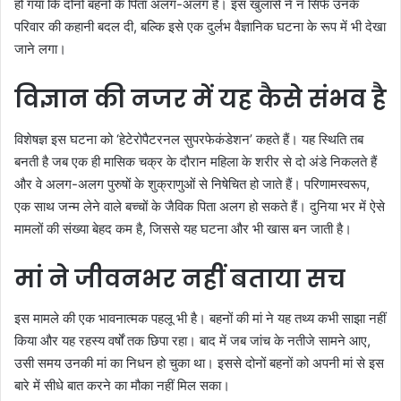
हो गया कि दोनों बहनों के पिता अलग-अलग हैं। इस खुलासे ने न सिर्फ उनके
परिवार की कहानी बदल दी, बल्कि इसे एक दुर्लभ वैज्ञानिक घटना के रूप में भी देखा
जाने लगा।
विज्ञान की नजर में यह कैसे संभव है
विशेषज्ञ इस घटना को ‘हेटेरोपैटरनल सुपरफेकंडेशन’ कहते हैं। यह स्थिति तब
बनती है जब एक ही मासिक चक्र के दौरान महिला के शरीर से दो अंडे निकलते हैं
और वे अलग-अलग पुरुषों के शुक्राणुओं से निषेचित हो जाते हैं। परिणामस्वरूप,
एक साथ जन्म लेने वाले बच्चों के जैविक पिता अलग हो सकते हैं। दुनिया भर में ऐसे
मामलों की संख्या बेहद कम है, जिससे यह घटना और भी खास बन जाती है।
मां ने जीवनभर नहीं बताया सच
इस मामले की एक भावनात्मक पहलू भी है। बहनों की मां ने यह तथ्य कभी साझा नहीं
किया और यह रहस्य वर्षों तक छिपा रहा। बाद में जब जांच के नतीजे सामने आए,
उसी समय उनकी मां का निधन हो चुका था। इससे दोनों बहनों को अपनी मां से इस
बारे में सीधे बात करने का मौका नहीं मिल सका।