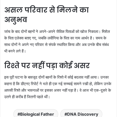
असल परिवार से मिलने का
अनुभव
जांच के बाद दोनों बहनों ने अपने-अपने जैविक पिताओं को खोज निकाला। मिशेल
के पिता एलेक्स बताए गए, जबकि लवीनिया के पिता का नाम आर्थर है। समय के
साथ दोनों ने अपने नए परिवार से संपर्क स्थापित किया और अब उनके बीच संबंध
भी बनने लगे हैं।
रिश्ते पर नहीं पड़ा कोई असर
इस पूरी घटना के बावजूद दोनों बहनों के रिश्ते में कोई बदलाव नहीं आया। उनका
कहना है कि डीएनए रिपोर्ट ने भले ही एक नई सच्चाई सामने रखी हो, लेकिन उनके
आपसी रिश्ते और भावनाओं पर इसका असर नहीं पड़ा है। वे आज भी एक-दूसरे के
उतने ही करीब हैं जितनी पहले थीं।
Biological Father
DNA Discovery