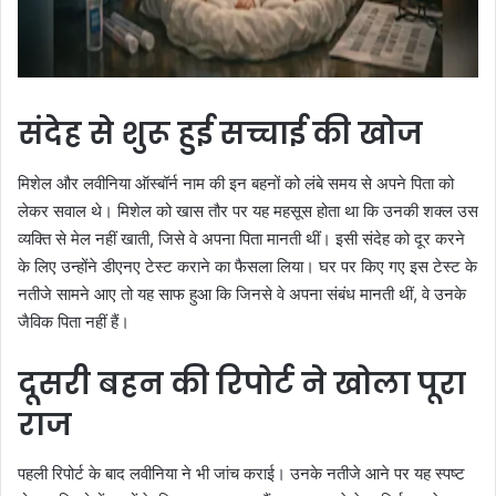
संदेह से शुरू हुई सच्चाई की खोज
मिशेल और लवीनिया ऑस्बॉर्न नाम की इन बहनों को लंबे समय से अपने पिता को
लेकर सवाल थे। मिशेल को खास तौर पर यह महसूस होता था कि उनकी शक्ल उस
व्यक्ति से मेल नहीं खाती, जिसे वे अपना पिता मानती थीं। इसी संदेह को दूर करने
के लिए उन्होंने डीएनए टेस्ट कराने का फैसला लिया। घर पर किए गए इस टेस्ट के
नतीजे सामने आए तो यह साफ हुआ कि जिनसे वे अपना संबंध मानती थीं, वे उनके
जैविक पिता नहीं हैं।
दूसरी बहन की रिपोर्ट ने खोला पूरा
राज
पहली रिपोर्ट के बाद लवीनिया ने भी जांच कराई। उनके नतीजे आने पर यह स्पष्ट