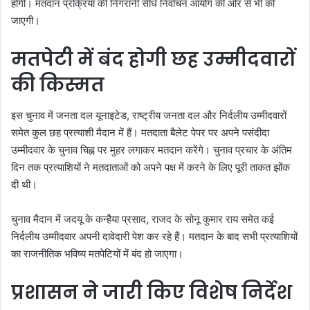
होगी। मतदान प्रक्रिया की निगरानी सीधे निर्वाचन आयोग की ओर से भी की
जाएगी।
मतपेटी में बंद होगी छह उम्मीदवारों
की किस्मत
इस चुनाव में जनता दल यूनाइटेड, राष्ट्रीय जनता दल और निर्दलीय उम्मीदवारों
समेत कुल छह प्रत्याशी मैदान में हैं। मतदाता बैलेट पेपर पर अपने पसंदीदा
उम्मीदवार के चुनाव चिह्न पर मुहर लगाकर मतदान करेंगे। चुनाव प्रचार के अंतिम
दिन तक प्रत्याशियों ने मतदाताओं को अपने पक्ष में करने के लिए पूरी ताकत झोंक
दी थी।
चुनाव मैदान में जदयू के कन्हैया प्रसाद, राजद के सोनू कुमार राय समेत कई
निर्दलीय उम्मीदवार अपनी दावेदारी पेश कर रहे हैं। मतदान के बाद सभी प्रत्याशियों
का राजनीतिक भविष्य मतपेटियों में बंद हो जाएगा।
प्रशासन ने जारी किए विशेष निर्देश