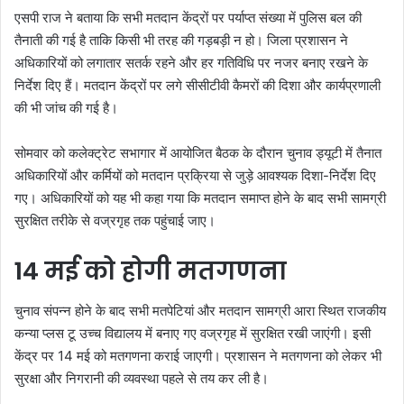
एसपी राज ने बताया कि सभी मतदान केंद्रों पर पर्याप्त संख्या में पुलिस बल की
तैनाती की गई है ताकि किसी भी तरह की गड़बड़ी न हो। जिला प्रशासन ने
अधिकारियों को लगातार सतर्क रहने और हर गतिविधि पर नजर बनाए रखने के
निर्देश दिए हैं। मतदान केंद्रों पर लगे सीसीटीवी कैमरों की दिशा और कार्यप्रणाली
की भी जांच की गई है।
सोमवार को कलेक्ट्रेट सभागार में आयोजित बैठक के दौरान चुनाव ड्यूटी में तैनात
अधिकारियों और कर्मियों को मतदान प्रक्रिया से जुड़े आवश्यक दिशा-निर्देश दिए
गए। अधिकारियों को यह भी कहा गया कि मतदान समाप्त होने के बाद सभी सामग्री
सुरक्षित तरीके से वज्रगृह तक पहुंचाई जाए।
14 मई को होगी मतगणना
चुनाव संपन्न होने के बाद सभी मतपेटियां और मतदान सामग्री आरा स्थित राजकीय
कन्या प्लस टू उच्च विद्यालय में बनाए गए वज्रगृह में सुरक्षित रखी जाएंगी। इसी
केंद्र पर 14 मई को मतगणना कराई जाएगी। प्रशासन ने मतगणना को लेकर भी
सुरक्षा और निगरानी की व्यवस्था पहले से तय कर ली है।