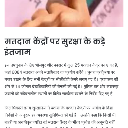
मतदान केंद्रों पर सुरक्षा के कड़े
इंतजाम
इस उपचुनाव के लिए भोजपुर और बक्सर में कुल 25 मतदान केंद्र बनाए गए हैं,
जहां 6084 मतदाता अपने मताधिकार का प्रयोग करेंगे। चुनाव प्रक्रिया पर
नजर रखने के लिए सभी केंद्रों पर सीसीटीवी कैमरे लगाए गए हैं। प्रशासन की
ओर से 14 जोनल दंडाधिकारियों की तैनाती की गई है। पुलिस बल और सशस्त्र
जवानों को संवेदनशील स्थानों पर विशेष सतर्कता बरतने के निर्देश दिए गए हैं।
जिलाधिकारी तनय सुल्तानिया ने बताया कि मतदान केंद्रों पर आयोग के दिशा-
निर्देशों के अनुरूप हर व्यवस्था सुनिश्चित की गई है। उन्होंने कहा कि किसी भी
बाहरी या अनधिकृत व्यक्ति को मतदान केंद्र के भीतर प्रवेश की अनुमति नहीं