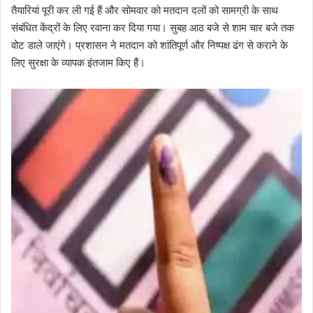
तैयारियां पूरी कर ली गई हैं और सोमवार को मतदान दलों को सामग्री के साथ
संबंधित केंद्रों के लिए रवाना कर दिया गया। सुबह आठ बजे से शाम चार बजे तक
वोट डाले जाएंगे। प्रशासन ने मतदान को शांतिपूर्ण और निष्पक्ष ढंग से कराने के
लिए सुरक्षा के व्यापक इंतजाम किए हैं।