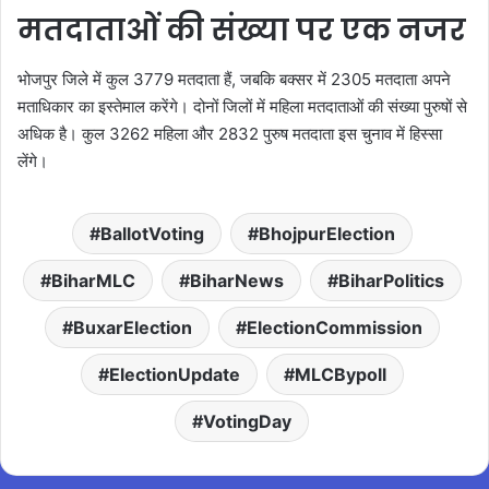
मतदाताओं की संख्या पर एक नजर
भोजपुर जिले में कुल 3779 मतदाता हैं, जबकि बक्सर में 2305 मतदाता अपने
मताधिकार का इस्तेमाल करेंगे। दोनों जिलों में महिला मतदाताओं की संख्या पुरुषों से
अधिक है। कुल 3262 महिला और 2832 पुरुष मतदाता इस चुनाव में हिस्सा
लेंगे।
BallotVoting
BhojpurElection
BiharMLC
BiharNews
BiharPolitics
BuxarElection
ElectionCommission
ElectionUpdate
MLCBypoll
VotingDay