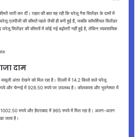
ें जारी कर दीं। राहत की बात यह रही कि घरेलू गैस सिलेंडर के दामों में
ेलू एलपीजी की कीमतें पहले जैसी ही बनी हुई हैं, जबकि कॉमर्शियल सिलेंडर
द घरेलू सिलेंडर की कीमतों में कोई नई बढ़ोतरी नहीं हुई है, लेकिन व्यावसायिक
 ताजा दाम
मामूली अंतर देखने को मिल रहा है। दिल्ली में 14.2 किलो वाले घरेलू
ुपये और चेन्नई में 928.50 रुपये पर उपलब्ध है। कोलकाता और भुवनेश्वर में
 1002.50 रुपये और हैदराबाद में 965 रुपये में मिल रहा है। अलग-अलग
देखा जाता है।