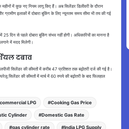
महीनों में कुछ नए नियम लागू किए हैं। अब सिलेंडर डिलीवरी के दौरान
 ग्रामीण इलाकों में दोबारा बुकिंग के लिए न्यूनतम समय सीमा भी तय की गई
 में 25 दिन से पहले दोबारा बुकिंग संभव नहीं होगी। अधिकारियों का मानना है
लगाने में मदद मिलेगी।
्शियल दबाव
एलपीजी सिलेंडर की कीमतों में करीब 47 प्रतिशत तक बढ़ोतरी दर्ज की गई है।
लू सिलेंडर की कीमतों में मार्च में 60 रुपये की बढ़ोतरी के बाद फिलहाल
commercial LPG
Cooking Gas Price
tic Cylinder
Domestic Gas Rate
gas cylinder rate
India LPG Supply