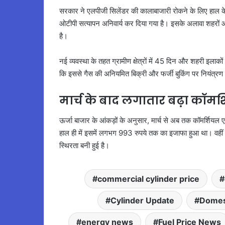
सरकार ने एलपीजी सिलेंडर की कालाबाजारी रोकने के लिए हाल के 
ओटीपी सत्यापन अनिवार्य कर दिया गया है। इसके अलावा शहरों और
है।
नई व्यवस्था के तहत ग्रामीण क्षेत्रों में 45 दिन और शहरी इलाकों
कि इससे गैस की अनियमित बिक्री और फर्जी बुकिंग पर नियंत्रण 
मार्च के बाद लगातार बढ़ा कॉमर
ऊर्जा बाजार के आंकड़ों के अनुसार, मार्च से अब तक कॉमर्शियल 
हाल ही में इसमें लगभग 993 रुपये तक का इजाफा हुआ था। वहीं घरे
स्थिरता बनी हुई है।
commercial cylinder price
Cylinder Update
Domes
energy news
Fuel Price News