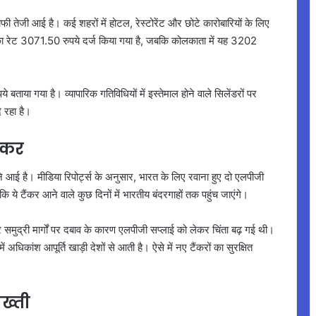
ाफी तेजी आई है। कई शहरों में होटल, रेस्टोरेंट और छोटे कारोबारियों के लिए
डर का रेट 3071.50 रुपये दर्ज किया गया है, जबकि कोलकाता में यह 3202
ाया गया है। व्यापारिक गतिविधियों में इस्तेमाल होने वाले सिलेंडरों पर
 रहा है।
ैंकर
ई है। मीडिया रिपोर्ट्स के अनुसार, भारत के लिए रवाना हुए दो एलपीजी
ै कि ये टैंकर आने वाले कुछ दिनों में भारतीय बंदरगाहों तक पहुंच जाएंगे।
ाव और समुद्री मार्गों पर दबाव के कारण एलपीजी सप्लाई को लेकर चिंता बढ़ गई थी।
िकांश आपूर्ति खाड़ी देशों से आती है। ऐसे में नए टैंकरों का सुरक्षित
ख्ती