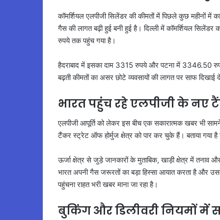
कॉमर्शियल एलपीजी सिलेंडर की कीमतों में पिछले कुछ महीनों में क
गैस की लागत बढ़ी हुई बनी हुई है। दिल्ली में कॉमर्शियल सिलें
रुपये तक पहुंच गया है।
हैदराबाद में इसका दाम 3315 रुपये और पटना में 3346.50 रुपये बत
बढ़ती कीमतों का असर छोटे व्यवसायों की लागत पर साफ दिखाई दे
भारत पहुंच रहे एलपीजी के नए ट
एलपीजी आपूर्ति को लेकर इस बीच एक सकारात्मक खबर भी सामने आ
टैंकर स्ट्रेट ऑफ होर्मुज क्षेत्र को पार कर चुके हैं। बताया गया ह
ऊर्जा क्षेत्र से जुड़े जानकारों के मुताबिक, खाड़ी क्षेत्र में तन
भारत अपनी गैस जरूरतों का बड़ा हिस्सा आयात करता है और उसमें अध
पहुंचना राहत भरी खबर माना जा रहा है।
बुकिंग और डिलीवरी नियमों में स