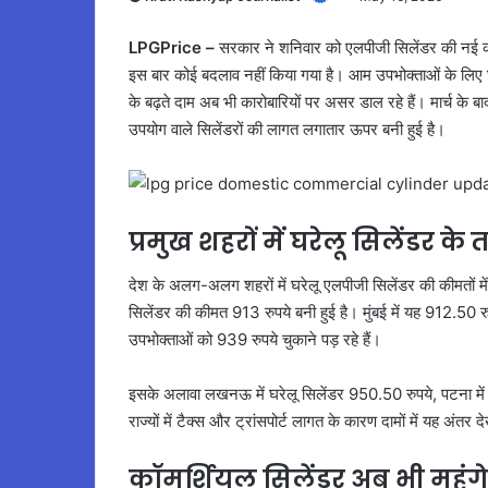
LPGPrice –
सरकार ने शनिवार को एलपीजी सिलेंडर की नई कीमत
इस बार कोई बदलाव नहीं किया गया है। आम उपभोक्ताओं के लिए घर
के बढ़ते दाम अब भी कारोबारियों पर असर डाल रहे हैं। मार्च के बा
उपयोग वाले सिलेंडरों की लागत लगातार ऊपर बनी हुई है।
प्रमुख शहरों में घरेलू सिलेंडर के
देश के अलग-अलग शहरों में घरेलू एलपीजी सिलेंडर की कीमतों में 
सिलेंडर की कीमत 913 रुपये बनी हुई है। मुंबई में यह 912.50 र
उपभोक्ताओं को 939 रुपये चुकाने पड़ रहे हैं।
इसके अलावा लखनऊ में घरेलू सिलेंडर 950.50 रुपये, पटना में
राज्यों में टैक्स और ट्रांसपोर्ट लागत के कारण दामों में यह अंतर 
कॉमर्शियल सिलेंडर अब भी महंगे