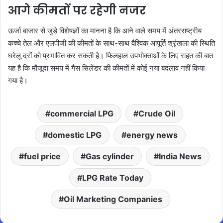
आगे कीमतों पर रहेगी नजर
ऊर्जा बाजार से जुड़े विशेषज्ञों का मानना है कि आने वाले समय में अंतरराष्ट्रीय
कच्चे तेल और एलपीजी की कीमतों के साथ-साथ वैश्विक आपूर्ति श्रृंखला की स्थिति
घरेलू दरों को प्रभावित कर सकती है। फिलहाल उपभोक्ताओं के लिए राहत की बात
यह है कि मौजूदा समय में गैस सिलेंडर की कीमतों में कोई नया बदलाव नहीं किया
गया है।
commercial LPG
Crude Oil
domestic LPG
energy news
fuel price
Gas cylinder
India News
LPG Rate Today
Oil Marketing Companies