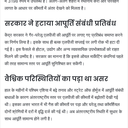
में 3198 रुपये में उपलब्ध है। अलग-अलग शहरों में स्थानीय करों और परिवहन
लागत के आधार पर कीमतों में अंतर देखने को मिलता है।
सरकार ने हटाया आपूर्ति संबंधी प्रतिबंध
केंद्र सरकार ने गैर-घरेलू एलपीजी की आपूर्ति पर लगाए गए प्रतिबंध समाप्त करने
का निर्णय लिया है। इसके साथ ही बल्क एलपीजी सप्लाई पर लगी रोक भी हटा दी
गई है। इस फैसले से होटल, उद्योग और अन्य व्यावसायिक उपभोक्ताओं को राहत
मिलने की उम्मीद है। सरकार का मानना है कि इससे ऑयल मार्केटिंग कंपनियां पहले
की तरह सामान्य स्तर पर आपूर्ति सुनिश्चित कर सकेंगी।
वैश्विक परिस्थितियों का पड़ा था असर
हाल के महीनों में पश्चिम एशिया में बढ़े तनाव और स्ट्रेट ऑफ होर्मुज में आपूर्ति संबंधी
बाधाओं के कारण अंतरराष्ट्रीय स्तर पर एलपीजी की कीमतों में बढ़ोतरी देखी गई
थी। इसका असर भारत में भी गैस की कीमतों पर पड़ा और घरेलू तथा कॉमर्शियल
दोनों श्रेणियों में दरों में वृद्धि दर्ज की गई थी। अब अंतरराष्ट्रीय स्थिति में सुधार के
साथ आपूर्ति सामान्य होने लगी है।