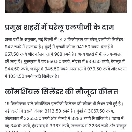
प्रमुख शहरों में घरेलू एलपीजी के दाम
ताजा दरों के अनुसार, नई दिल्ली में 14.2 किलोग्राम का घरेलू एलपीजी सिलेंडर
942 रुपये में उपलब्ध है। मुंबई में इसकी कीमत 941.50 रुपये, चेन्नई में
957.50 रुपये और कोलकाता में 968 रुपये है। अन्य शहरों में भी अलग-अलग
दरें लागू हैं। गुरुग्राम में यह 950.50 रुपये, नोएडा में 939.50 रुपये, बेंगलुरु में
944.50 रुपये, जयपुर में 945.50 रुपये, लखनऊ में 979.50 रुपये और पटना
में 1031.50 रुपये प्रति सिलेंडर है।
कॉमर्शियल सिलेंडर की मौजूदा कीमत
19 किलोग्राम वाले कॉमर्शियल एलपीजी सिलेंडर की कीमत भी स्थिर बनी हुई है।
नई दिल्ली में इसकी कीमत 3113.50 रुपये है। मुंबई में 3067.50 रुपये,
कोलकाता में 3255.50 रुपये और चेन्नई में 3283 रुपये निर्धारित है। पटना में
यह 3400 रुपये, हैदराबाद में 3367 रुपये, लखनऊ में 3236 रुपये और बेंगलुरु