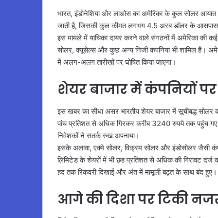
भारत, इंडोनेशिया और लाओस का अमेरिका के कुल सोलर आयात में बड
जाती है, जिसकी कुल कीमत लगभग 4.5 अरब डॉलर के आसपास
इस मामले में याचिका दायर करने वाले संगठनों में अमेरिका की कई प
सोलर, क्यूसेल्स और कुछ अन्य निजी कंपनियां भी शामिल हैं। अमेरि
में अलग-अलग तारीखों पर घोषित किया जाएगा।
शेयर बाजार में कंपनियों 
इस खबर का सीधा असर भारतीय शेयर बाजार में सूचीबद्ध सोलर कं
पांच प्रतिशत से अधिक गिरकर करीब 3240 रुपये तक पहुंच गए। 
निवेशकों ने सतर्क रुख अपनाया।
इसके अलावा, एक्मे सोलर, विक्रम सोलर और इंडोसोलर जैसी कंप
लिमिटेड के शेयरों में भी छह प्रतिशत से अधिक की गिरावट दर्ज 
हद तक रिकवरी दिखाई और अंत में मामूली बढ़त के साथ बंद हुए।
आगे की दिशा पर टिकी नज