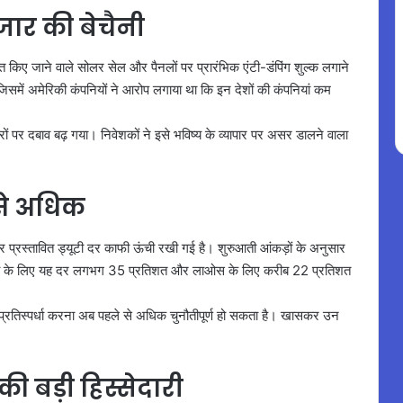
जार की बेचैनी
किए जाने वाले सोलर सेल और पैनलों पर प्रारंभिक एंटी-डंपिंग शुल्क लगाने
में अमेरिकी कंपनियों ने आरोप लगाया था कि इन देशों की कंपनियां कम
।
रों पर दबाव बढ़ गया। निवेशकों ने इसे भविष्य के व्यापार पर असर डालने वाला
से अधिक
 पर प्रस्तावित ड्यूटी दर काफी ऊंची रखी गई है। शुरुआती आंकड़ों के अनुसार
शिया के लिए यह दर लगभग 35 प्रतिशत और लाओस के लिए करीब 22 प्रतिशत
लिए प्रतिस्पर्धा करना अब पहले से अधिक चुनौतीपूर्ण हो सकता है। खासकर उन
ी बड़ी हिस्सेदारी