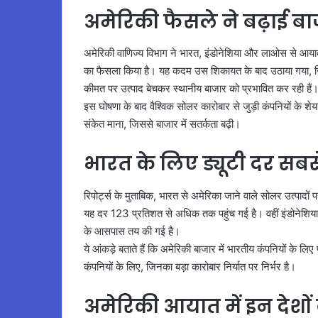
अमेरिकी फैसले ने बढ़ाई बा
अमेरिकी वाणिज्य विभाग ने भारत, इंडोनेशिया और लाओस से आयात 
का फैसला किया है। यह कदम उस शिकायत के बाद उठाया गया, जिस
कीमत पर उत्पाद बेचकर स्थानीय बाजार को प्रभावित कर रही हैं
इस घोषणा के बाद वैश्विक सोलर कारोबार से जुड़ी कंपनियों के शेय
संकेत माना, जिससे बाजार में सतर्कता बढ़ी।
भारत के लिए ड्यूटी दर सब
रिपोर्ट्स के मुताबिक, भारत से अमेरिका जाने वाले सोलर उत्पादों
यह दर 123 प्रतिशत से अधिक तक पहुंच गई है। वहीं इंडोने
के आसपास तय की गई है।
ये आंकड़े बताते हैं कि अमेरिकी बाजार में भारतीय कंपनियों के 
कंपनियों के लिए, जिनका बड़ा कारोबार निर्यात पर निर्भर है।
अमेरिकी आयात में इन देशों क