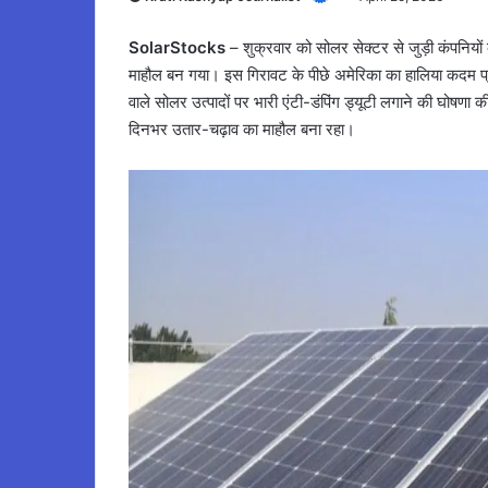
SolarStocks
– शुक्रवार को सोलर सेक्टर से जुड़ी कंपनियों 
माहौल बन गया। इस गिरावट के पीछे अमेरिका का हालिया कदम प्र
वाले सोलर उत्पादों पर भारी एंटी-डंपिंग ड्यूटी लगाने की घोषणा
दिनभर उतार-चढ़ाव का माहौल बना रहा।