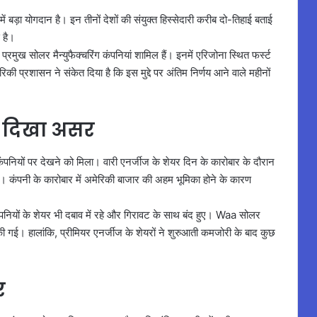
़ा योगदान है। इन तीनों देशों की संयुक्त हिस्सेदारी करीब दो-तिहाई बताई
 है।
्रमुख सोलर मैन्युफैक्चरिंग कंपनियां शामिल हैं। इनमें एरिजोना स्थित फर्स्ट
की प्रशासन ने संकेत दिया है कि इस मुद्दे पर अंतिम निर्णय आने वाले महीनों
पर दिखा असर
पनियों पर देखने को मिला। वारी एनर्जीज के शेयर दिन के कारोबार के दौरान
कंपनी के कारोबार में अमेरिकी बाजार की अहम भूमिका होने के कारण
नियों के शेयर भी दबाव में रहे और गिरावट के साथ बंद हुए। Waa सोलर
की गई। हालांकि, प्रीमियर एनर्जीज के शेयरों ने शुरुआती कमजोरी के बाद कुछ
र