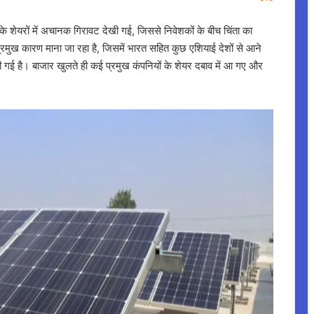
के शेयरों में अचानक गिरावट देखी गई, जिससे निवेशकों के बीच चिंता का
मुख कारण माना जा रहा है, जिसमें भारत सहित कुछ एशियाई देशों से आने
 की गई है। बाजार खुलते ही कई प्रमुख कंपनियों के शेयर दबाव में आ गए और