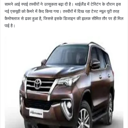
सामने आई स्पाई तस्वीरों ने उत्सुकता बढ़ा दी है। थाईलैंड में टेस्टिंग के दौरान इस
नई एसयूवी को कैमरे में कैद किया गया। तस्वीरों में दिख रहा टेस्ट म्यूल पूरी तरह
कैमोफ्लाज से ढका हुआ है, जिससे इसके डिजाइन की झलक सीमित तौर पर ही मिल
पाई है।