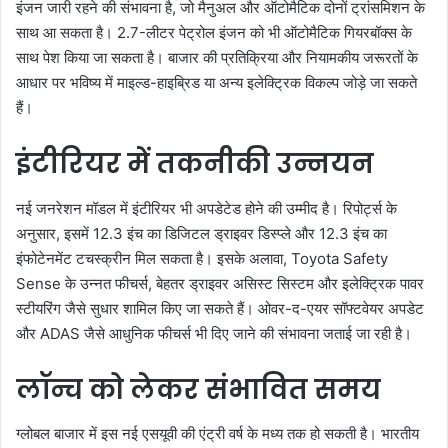
इंजन जारी रहने की संभावना है, जो मैनुअल और ऑटोमैटिक दोनों ट्रांसमिशन के
साथ आ सकता है। 2.7-लीटर पेट्रोल इंजन को भी ऑटोमैटिक गियरबॉक्स के
साथ पेश किया जा सकता है। बाजार की प्रतिक्रिया और नियामकीय जरूरतों के
आधार पर भविष्य में माइल्ड-हाइब्रिड या अन्य इलेक्ट्रिक विकल्प जोड़े जा सकते
हैं।
इंटीरियर में तकनीकी उन्नयन
नई जनरेशन मॉडल में इंटीरियर भी अपडेटेड होने की उम्मीद है। रिपोर्ट्स के
अनुसार, इसमें 12.3 इंच का डिजिटल ड्राइवर डिस्प्ले और 12.3 इंच का
इंफोटेनमेंट टचस्क्रीन मिल सकता है। इसके अलावा, Toyota Safety
Sense के उन्नत फीचर्स, बेहतर ड्राइवर असिस्ट सिस्टम और इलेक्ट्रिक पावर
स्टीयरिंग जैसे सुधार शामिल किए जा सकते हैं। ओवर-द-एयर सॉफ्टवेयर अपडेट
और ADAS जैसे आधुनिक फीचर्स भी दिए जाने की संभावना जताई जा रही है।
लॉन्च को लेकर संभावित समय
ग्लोबल बाजार में इस नई एसयूवी की एंट्री वर्ष के मध्य तक हो सकती है। भारतीय