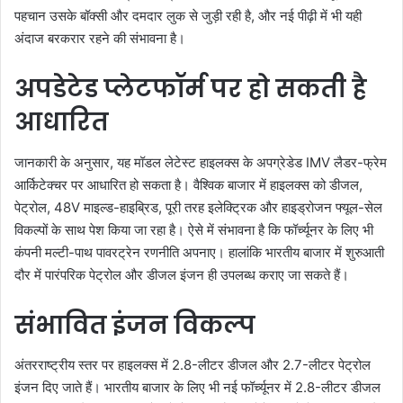
पहचान उसके बॉक्सी और दमदार लुक से जुड़ी रही है, और नई पीढ़ी में भी यही
अंदाज बरकरार रहने की संभावना है।
अपडेटेड प्लेटफॉर्म पर हो सकती है
आधारित
जानकारी के अनुसार, यह मॉडल लेटेस्ट हाइलक्स के अपग्रेडेड IMV लैडर-फ्रेम
आर्किटेक्चर पर आधारित हो सकता है। वैश्विक बाजार में हाइलक्स को डीजल,
पेट्रोल, 48V माइल्ड-हाइब्रिड, पूरी तरह इलेक्ट्रिक और हाइड्रोजन फ्यूल-सेल
विकल्पों के साथ पेश किया जा रहा है। ऐसे में संभावना है कि फॉर्च्यूनर के लिए भी
कंपनी मल्टी-पाथ पावरट्रेन रणनीति अपनाए। हालांकि भारतीय बाजार में शुरुआती
दौर में पारंपरिक पेट्रोल और डीजल इंजन ही उपलब्ध कराए जा सकते हैं।
संभावित इंजन विकल्प
अंतरराष्ट्रीय स्तर पर हाइलक्स में 2.8-लीटर डीजल और 2.7-लीटर पेट्रोल
इंजन दिए जाते हैं। भारतीय बाजार के लिए भी नई फॉर्च्यूनर में 2.8-लीटर डीजल