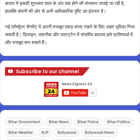
बाजार में इसकी शुरुआत साल के अंत तक होने की संभावना जताई जा रही है,
हालांकि कंपनी की ओर से अभी आधिकारिक पुष्टि का इंतजार है।
नई फॉर्च्यूनर सेगमेंट में अपनी मजबूत पकड़ बनाए रखने के लिए अहम भूमिका निभा
सकती है। डिजाइन, तकनीक और पावरट्रेन में संभावित बदलाव इसे प्रतिस्पर्धा में
और मजबूत बना सकते हैं।
Subscribe to our channel
Bihar Government
Bihar News
Bihar Police
Bihar Politics
Bihar Weather
BJP
Bollywood
Bollywood News