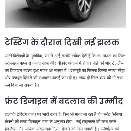
टेस्टिंग के दौरान दिखी नई झलक
ऑटो विशेषज्ञों के मुताबिक, सामने आई तस्वीरें संकेत देती हैं कि नए मॉडल का रियर
प्रोफाइल पहले से ज्यादा सीधा और चौकोर अंदाज में होगा। पीछे की ओर टेललैंप्स
का डिजाइन बदला हुआ नजर आ सकता है। एसयूवी का पिछला हिस्सा ज्यादा चौड़ा
और मजबूत दिखने की संभावना जताई जा रही है। साथ ही रियर बंपर को भी नया
रूप दिया जा सकता है।
फ्रंट डिजाइन में बदलाव की उम्मीद
हालांकि टेस्टिंग वाहन पर भारी कवर है, फिर भी माना जा रहा है कि फ्रंट फेसिया
कंपनी की ताजा डिजाइन भाषा के अनुरूप होगा। नई हाइलक्स की तरह पतले
हेडलैंप्स और अधिक आक्रामक ग्रिल देखने को मिल सकती है। फॉर्च्यूनर की