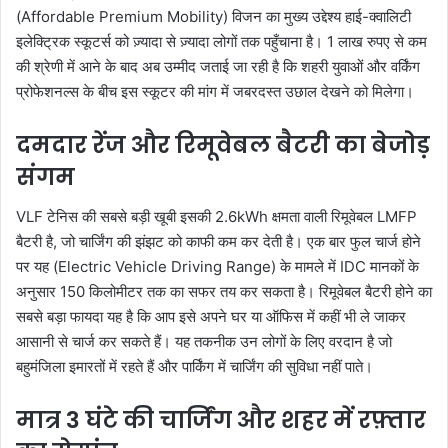
(Affordable Premium Mobility) विजन का मुख्य उद्देश्य हाई-क्वालिटी
इलेक्ट्रिक स्कूटर्स को ज़्यादा से ज़्यादा लोगों तक पहुँचाना है। 1 लाख रुपए से कम
की श्रेणी में आने के बाद अब उम्मीद जताई जा रही है कि शहरी युवाओं और वर्किंग
प्रोफेशनल्स के बीच इस स्कूटर की मांग में जबरदस्त उछाल देखने को मिलेगा।
दमदार रेंज और रिमूवेबल बैटरी का बेजोड़
संगम
VLF टेनिस की सबसे बड़ी खूबी इसकी 2.6kWh क्षमता वाली रिमूवेबल LMFP
बैटरी है, जो चार्जिंग की झंझट को काफी कम कर देती है। एक बार फुल चार्ज होने
पर यह (Electric Vehicle Driving Range) के मामले में IDC मानकों के
अनुसार 150 किलोमीटर तक का सफर तय कर सकता है। रिमूवेबल बैटरी होने का
सबसे बड़ा फायदा यह है कि आप इसे अपने घर या ऑफिस में कहीं भी ले जाकर
आसानी से चार्ज कर सकते हैं। यह तकनीक उन लोगों के लिए वरदान है जो
बहुमंजिला इमारतों में रहते हैं और पार्किंग में चार्जिंग की सुविधा नहीं पाते।
मात्र 3 घंटे की चार्जिंग और शहर में रफ़्तार