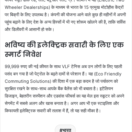
Wheeler Dealerships) के माध्यम से भारत के 15 प्रमुख मोटोहौस केंद्रों
पर बिक्री के लिए उपलब्ध है। कंपनी की योजना आने वाले कुछ ही महीनों में अपनी
पहुंच बढ़ाने के लिए देश के अन्य हिस्सों में भी नए शोरूम खोलने की है, ताकि सर्विस
और डिलीवरी में आसानी हो सके।
भविष्य की इलेक्ट्रिक सवारी के लिए एक
स्मार्ट निवेश
99,999 रुपए की नई कीमत के साथ VLF टेनिस अब उन लोगों के लिए पहली
पसंद बन गया है जो पेट्रोल के बढ़ते दामों से परेशान हैं। यह (Eco Friendly
Commuting Solutions) की दिशा में एक बड़ा कदम है जो पर्यावरण को
सुरक्षित रखने के साथ-साथ आपके बैंक बैलेंस को भी बचाता है। इटैलियन
डिजाइन, बेहतरीन सस्पेंशन और एडवांस फीचर्स का यह मेल इस स्कूटर को अपने
सेगमेंट में सबसे अलग और खास बनाता है। अगर आप भी एक स्टाइलिश और
किफायती इलेक्ट्रिक सवारी की तलाश में हैं, तो यह सही मौका है।
भारत