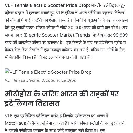
VLF Tennis Electric Scooter Price Drop:
भारतीय इलेक्ट्रिक टू-
व्हीलर बाज़ार में हलचल मचाते हुए VLF इंडिया ने अपने प्रीमियम स्कूटर ‘टेनिस’
की कीमतों में भारी कटौती का ऐलान किया है। कंपनी ने ग्राहकों को बड़ा सरप्राइज
देते हुए इसकी एक्स-शोरूम कीमत में सीधे 30,000 रुपए की कमी कर दी है। अब
यह शानदार (Electric Scooter Market Trends) के बीच मात्र 99,999
रुपए की आकर्षक कीमत पर उपलब्ध है। इस फैसले के बाद यह इटैलियन ब्रांड न
केवल मिड-रेंज सेगमेंट में एक मजबूत दावेदार बन गया है, बल्कि उन लोगों के लिए
भी बेहतरीन विकल्प है जो स्टाइल और बचत दोनों चाहते हैं।
VLF Tennis Electric Scooter Price Drop
मोटोहौस के जरिए भारत की सड़कों पर
इटैलियन विरासत
VLF एक प्रतिष्ठित इटैलियन ब्रांड है जिसके प्रोडक्ट्स को भारत में
MotoHaus के बैनर तले बेचा जा रहा है। भारी कीमत कटौती के बावजूद कंपनी
ने इसकी प्रीमियम पहचान के साथ कोई समझौता नहीं किया है। इस