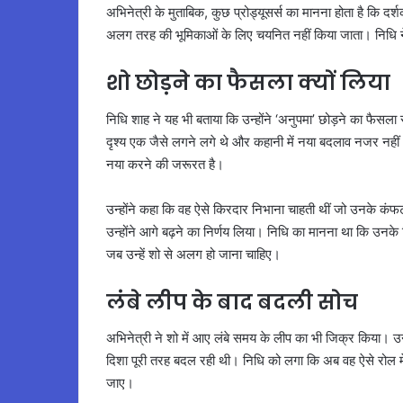
अभिनेत्री के मुताबिक, कुछ प्रोड्यूसर्स का मानना होता है कि दर्शक
अलग तरह की भूमिकाओं के लिए चयनित नहीं किया जाता। निधि ने 
शो छोड़ने का फैसला क्यों लिया
निधि शाह ने यह भी बताया कि उन्होंने ‘अनुपमा’ छोड़ने का 
दृश्य एक जैसे लगने लगे थे और कहानी में नया बदलाव नजर नहीं
नया करने की जरूरत है।
उन्होंने कहा कि वह ऐसे किरदार निभाना चाहती थीं जो उनके क
उन्होंने आगे बढ़ने का निर्णय लिया। निधि का मानना था कि उनक
जब उन्हें शो से अलग हो जाना चाहिए।
लंबे लीप के बाद बदली सोच
अभिनेत्री ने शो में आए लंबे समय के लीप का भी जिक्र किया। उन
दिशा पूरी तरह बदल रही थी। निधि को लगा कि अब वह ऐसे रोल में सहज
जाए।