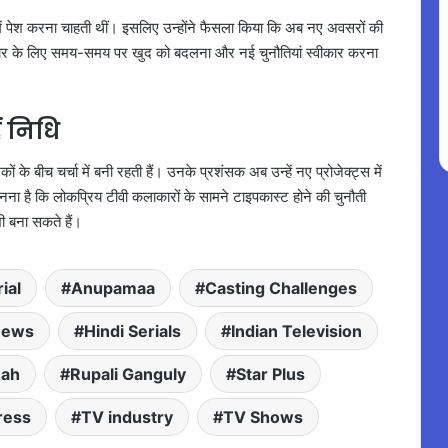
 पेश करना चाहती थीं। इसलिए उन्होंने फैसला किया कि अब नए अवसरों की
कार के लिए समय-समय पर खुद को बदलना और नई चुनौतियां स्वीकार करना
ं निधि
 के बीच चर्चा में बनी रहती हैं। उनके प्रशंसक अब उन्हें नए प्रोजेक्ट्स में
ना है कि लोकप्रिय टीवी कलाकारों के सामने टाइपकास्ट होने की चुनौती
ी बना सकते हैं।
ial
Anupamaa
Casting Challenges
news
Hindi Serials
Indian Television
hah
Rupali Ganguly
Star Plus
ress
TV industry
TV Shows