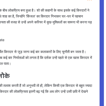
ं के बीच लोकप्रिय बना हुआ है। शो की कहानी के साथ इसके कई किरदारों ने
धि शाह का है, जिन्होंने ‘किंजल’ का किरदार निभाकर घर-घर में पहचान
यता की वजह से उन्हें अपने करियर में कुछ मुश्किलों का सामना भी करना पड़
चर्चित किरदार से जुड़ जाना कई बार कलाकारों के लिए चुनौती बन जाता है।
 कई बार निर्माताओं को लगता है कि दर्शक उन्हें पहले से एक खास किरदार में
 मिल पाता।
मौके
की तलाश करती हैं जो अनुभवी तो हों, लेकिन किसी एक किरदार से बहुत ज्यादा
के किरदार की लोकप्रियता इतनी बढ़ गई कि अब लोग उन्हें उसी छवि में देखने