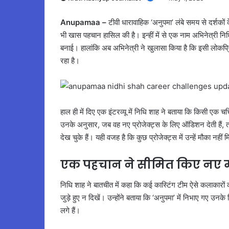
Anupamaa –
टीवी धारावाहिक ‘अनुपमा’ लंबे समय से दर्शको
भी खास पहचान हासिल की है। इन्हीं में से एक नाम अभिनेत्री नि
बनाई। हालांकि अब अभिनेत्री ने खुलासा किया है कि इसी लोकप्रि
रहा है।
हाल ही में दिए एक इंटरव्यू में निधि शाह ने बताया कि किसी एक 
उनके अनुसार, जब वह नए प्रोजेक्ट्स के लिए ऑडिशन देती हैं, तब
देख चुके हैं। यही वजह है कि कुछ प्रोजेक्ट्स में उन्हें मौका नहीं
एक पहचान ने सीमित किए नए 
निधि शाह ने बातचीत में कहा कि कई कास्टिंग टीम ऐसे कलाकारों 
जुड़े हुए न दिखें। उन्होंने बताया कि ‘अनुपमा’ में निभाए गए उन
लगे हैं।