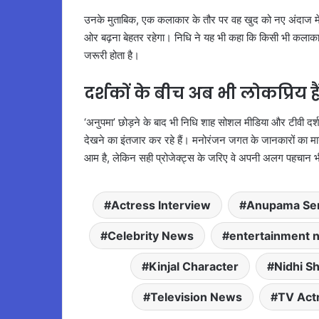
उनके मुताबिक, एक कलाकार के तौर पर वह खुद को नए अंदाज में
ओर बढ़ना बेहतर रहेगा। निधि ने यह भी कहा कि किसी भी कला
जरूरी होता है।
दर्शकों के बीच अब भी लोकप्रिय है
‘अनुपमा’ छोड़ने के बाद भी निधि शाह सोशल मीडिया और टीवी दर्शकों
देखने का इंतजार कर रहे हैं। मनोरंजन जगत के जानकारों का मान
आम है, लेकिन सही प्रोजेक्ट्स के जरिए वे अपनी अलग पहचान भ
Actress Interview
Anupama Ser
Celebrity News
entertainment 
Kinjal Character
Nidhi S
Television News
TV Act