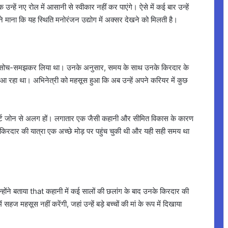
 उन्हें नए रोल में आसानी से स्वीकार नहीं कर पाएंगे। ऐसे में कई बार उन्हें
माना कि यह स्थिति मनोरंजन उद्योग में अक्सर देखने को मिलती है।
फैसला सोच-समझकर लिया था। उनके अनुसार, समय के साथ उनके किरदार के
 आ रहा था। अभिनेत्री को महसूस हुआ कि अब उन्हें अपने करियर में कुछ
ंफर्ट जोन से अलग हों। लगातार एक जैसी कहानी और सीमित विकास के कारण
े किरदार की यात्रा एक अच्छे मोड़ पर पहुंच चुकी थी और यही सही समय था
्होंने बताया that कहानी में कई सालों की छलांग के बाद उनके किरदार की
 महसूस नहीं करेंगी, जहां उन्हें बड़े बच्चों की मां के रूप में दिखाया