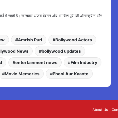
च चर्चा में रहती हैं। खासकर अजय देवगन और अमरीश पुरी की ऑनस्क्रीन और
iew
Amrish Puri
Bollywood Actors
llywood News
bollywood updates
d
entertainment news
Film Industry
Movie Memories
Phool Aur Kaante
About Us
Con