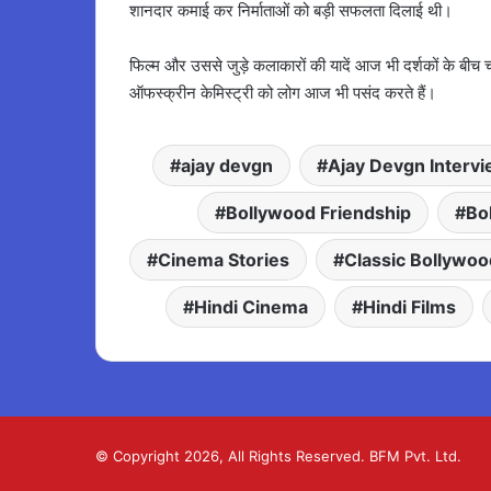
शानदार कमाई कर निर्माताओं को बड़ी सफलता दिलाई थी।
फिल्म और उससे जुड़े कलाकारों की यादें आज भी दर्शकों के बी
ऑफस्क्रीन केमिस्ट्री को लोग आज भी पसंद करते हैं।
ajay devgn
Ajay Devgn Interv
Bollywood Friendship
Bo
Cinema Stories
Classic Bollywoo
Hindi Cinema
Hindi Films
© Copyright 2026, All Rights Reserved. BFM Pvt. Ltd.