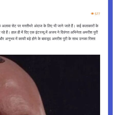
577
अलावा सेट पर मस्तीभरे अंदाज के लिए भी जाने जाते हैं। कई कलाकारों के
 रहे हैं। हाल ही में दिए एक इंटरव्यू में अजय ने दिवंगत अभिनेता अमरीश पुरी
और अनुभव में काफी बड़े होने के बावजूद अमरीश पुरी के साथ उनका रिश्ता