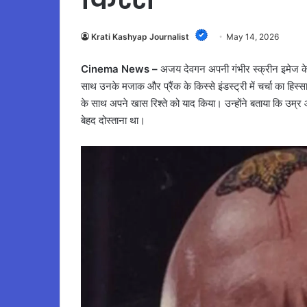
Krati Kashyap Journalist
May 14, 2026
Cinema News –
अजय देवगन अपनी गंभीर स्क्रीन इमेज के 
साथ उनके मजाक और प्रैंक के किस्से इंडस्ट्री में चर्चा का हिस्सा
के साथ अपने खास रिश्ते को याद किया। उन्होंने बताया कि उम्र 
बेहद दोस्ताना था।