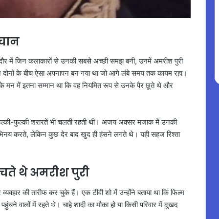
हचान
ौर में जिन कलाकारों से उनकी सबसे अच्छी समझ बनी, उनमें अमरीश पुरी
ान दोनों के बीच ऐसा अपनापन बन गया था जो आगे लंबे समय तक कायम रहा।
के मन में इतना सम्मान था कि वह नियमित रूप से उनके पैर छूते थे और
च हल्की-फुल्की शरारतें भी चलती रहती थीं। अजय अक्सर मजाक में उनकी
भिनय करते, लेकिन कुछ देर बाद खुद ही हंसने लगते थे। यही सहज रिश्ता
चते थे अमरीश पुरी
वहार की तारीफ कर चुके हैं। एक टीवी शो में उन्होंने बताया था कि फिल्म
हुंचने वालों में रहते थे। चाहे शादी का मौका हो या किसी परिवार में दुखद