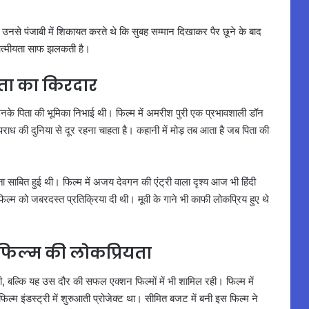
नसे पंजाबी में शिकायत करते थे कि सुबह सम्मान दिखाकर पैर छूने के बाद
की आत्मीयता साफ झलकती है।
िता का किरदार
उनके पिता की भूमिका निभाई थी। फिल्म में अमरीश पुरी एक प्रभावशाली डॉन
ध की दुनिया से दूर रहना चाहता है। कहानी में मोड़ तब आता है जब पिता की
साबित हुई थी। फिल्म में अजय देवगन की एंट्री वाला दृश्य आज भी हिंदी
इस फिल्म को जबरदस्त प्रतिक्रिया दी थी। मूवी के गाने भी काफी लोकप्रिय हुए थे
 फिल्म की लोकप्रियता
 बल्कि यह उस दौर की सफल एक्शन फिल्मों में भी शामिल रही। फिल्म में
्म इंडस्ट्री में शुरुआती प्रोजेक्ट था। सीमित बजट में बनी इस फिल्म ने