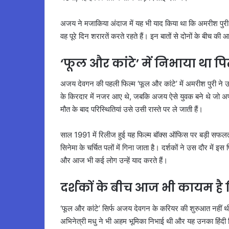
अजय ने मजाकिया अंदाज में यह भी याद किया था कि अमरीश पुरी उ
वह पूरे दिन शरारतें करते रहते हैं। इन बातों से दोनों के बीच 
‘फूल और कांटे’ में निभाया था प
अजय देवगन की पहली फिल्म ‘फूल और कांटे’ में अमरीश पुरी ने 
के किरदार में नजर आए थे, जबकि अजय ऐसे युवक बने थे जो अपरा
मौत के बाद परिस्थितियां उसे उसी रास्ते पर ले जाती हैं।
साल 1991 में रिलीज हुई यह फिल्म बॉक्स ऑफिस पर बड़ी सफलता 
सिनेमा के चर्चित पलों में गिना जाता है। दर्शकों ने उस दौर में 
और आज भी कई लोग उन्हें याद करते हैं।
दर्शकों के बीच आज भी कायम है
‘फूल और कांटे’ सिर्फ अजय देवगन के करियर की शुरुआत नहीं थी,
अभिनेत्री मधु ने भी अहम भूमिका निभाई थी और यह उनका हिंदी फिल