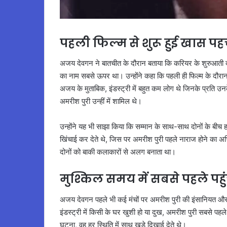
पहली फिल्म से शुरू हुई खास प
अजय देवगन ने बातचीत के दौरान बताया कि करियर के शुरुआती द
का नाम सबसे ऊपर था। उन्होंने कहा कि पहली ही फिल्म के दौर
अजय के मुताबिक, इंडस्ट्री में बहुत कम लोग थे जिनके प्रति उन
अमरीश पुरी उन्हीं में शामिल थे।
उन्होंने यह भी साझा किया कि सम्मान के साथ-साथ दोनों के बी
खिंचाई कर देते थे, जिस पर अमरीश पुरी पहले नाराज होने का अ
दोनों को बाकी कलाकारों से अलग बनाता था।
मुश्किल समय में सबसे पहले पहुं
अजय देवगन पहले भी कई मंचों पर अमरीश पुरी की इंसानियत और व्य
इंडस्ट्री में किसी के घर खुशी हो या दुख, अमरीश पुरी सबसे पहले प
घटना, वह हर स्थिति में साथ खड़े दिखाई देते थे।