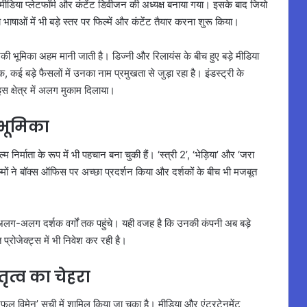
हें मीडिया प्लेटफॉर्म और कंटेंट डिवीजन की अध्यक्ष बनाया गया। इसके बाद जियो
 भाषाओं में भी बड़े स्तर पर फिल्में और कंटेंट तैयार करना शुरू किया।
की भूमिका अहम मानी जाती है। डिज्नी और रिलायंस के बीच हुए बड़े मीडिया
कई बड़े फैसलों में उनका नाम प्रमुखता से जुड़ा रहा है। इंडस्ट्री के
इस क्षेत्र में अलग मुकाम दिलाया।
 भूमिका
िर्माता के रूप में भी पहचान बना चुकी हैं। ‘स्त्री 2’, ‘भेड़िया’ और ‘जरा
ल्मों ने बॉक्स ऑफिस पर अच्छा प्रदर्शन किया और दर्शकों के बीच भी मजबूत
 अलग-अलग दर्शक वर्गों तक पहुंचे। यही वजह है कि उनकी कंपनी अब बड़े
्रोजेक्ट्स में भी निवेश कर रही है।
ृत्व का चेहरा
वरफुल विमेन’ सूची में शामिल किया जा चुका है। मीडिया और एंटरटेनमेंट