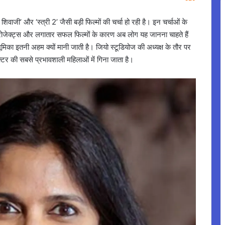
ा शिवाजी’ और ‘स्त्री 2’ जैसी बड़ी फिल्मों की चर्चा हो रही है। इन चर्चाओं के
्रोजेक्ट्स और लगातार सफल फिल्मों के कारण अब लोग यह जानना चाहते हैं
िका इतनी अहम क्यों मानी जाती है। जियो स्टूडियोज की अध्यक्ष के तौर पर
टर की सबसे प्रभावशाली महिलाओं में गिना जाता है।