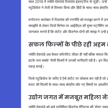
साल 2018 में ज्योति देशपांडे रिलायंस इंडस्ट्रीज से जुड़ीं। उन्
स्टूडियोज ने तेजी से विस्तार किया और हिंदी के साथ-साथ क्षेत्रीय
मनोरंजन कारोबार में रिलायंस की रणनीति को मजबूत करने में उन
समझौते से लेकर जियो सिनेमा पर आईपीएल की मुफ्त स्ट्रीमिंग तक, 
जानकार मानते हैं कि कंटेंट और बिजनेस दोनों की समझ ने उन्हें 
सफल फिल्मों के पीछे रही अहम
ज्योति देशपांडे अब केवल कॉरपोरेट लीडर ही नहीं बल्कि सफल फिल्म न
हटके जरा बचके’ जैसी फिल्मों में उनकी भागीदारी रही है। इन फि
पकड़ बनाई।
जियो स्टूडियोज के जरिए वे ऐसे कंटेंट पर फोकस कर रही हैं जो
बजट की फिल्मों के साथ-साथ क्षेत्रीय और नए विषयों पर आधारित प
उद्योग जगत में मजबूत महिला नेत
ज्योति देशपांडे को कई प्रतिष्ठित बिजनेस मैग्जिन्स की ‘मोस्ट पा