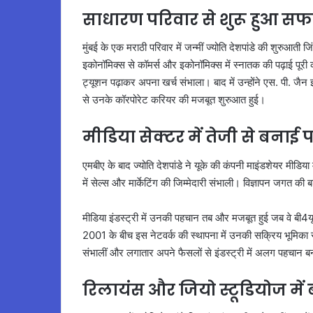
साधारण परिवार से शुरू हुआ स
मुंबई के एक मराठी परिवार में जन्मीं ज्योति देशपांडे की शुरुआती
इकोनॉमिक्स से कॉमर्स और इकोनॉमिक्स में स्नातक की पढ़ाई पूरी की
ट्यूशन पढ़ाकर अपना खर्च संभाला। बाद में उन्होंने एस. पी. जैन 
से उनके कॉरपोरेट करियर की मजबूत शुरुआत हुई।
मीडिया सेक्टर में तेजी से बनाई
एमबीए के बाद ज्योति देशपांडे ने यूके की कंपनी माइंडशेयर मीडिया
में सेल्स और मार्केटिंग की जिम्मेदारी संभाली। विज्ञापन जगत की ब
मीडिया इंडस्ट्री में उनकी पहचान तब और मजबूत हुई जब वे बी4य
2001 के बीच इस नेटवर्क की स्थापना में उनकी सक्रिय भूमिका रही। इ
संभालीं और लगातार अपने फैसलों से इंडस्ट्री में अलग पहचान 
रिलायंस और जियो स्टूडियोज में ब