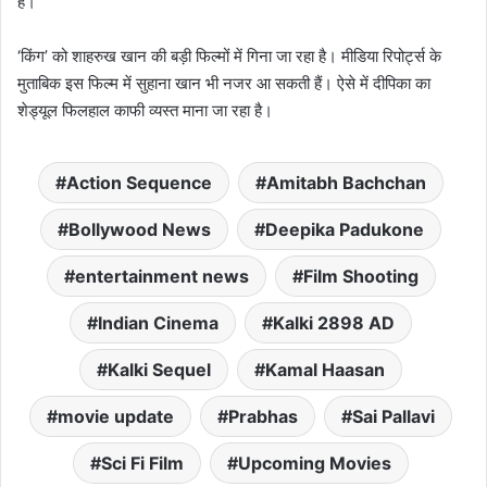
हैं।
‘किंग’ को शाहरुख खान की बड़ी फिल्मों में गिना जा रहा है। मीडिया रिपोर्ट्स के
मुताबिक इस फिल्म में सुहाना खान भी नजर आ सकती हैं। ऐसे में दीपिका का
शेड्यूल फिलहाल काफी व्यस्त माना जा रहा है।
Action Sequence
Amitabh Bachchan
Bollywood News
Deepika Padukone
entertainment news
Film Shooting
Indian Cinema
Kalki 2898 AD
Kalki Sequel
Kamal Haasan
movie update
Prabhas
Sai Pallavi
Sci Fi Film
Upcoming Movies