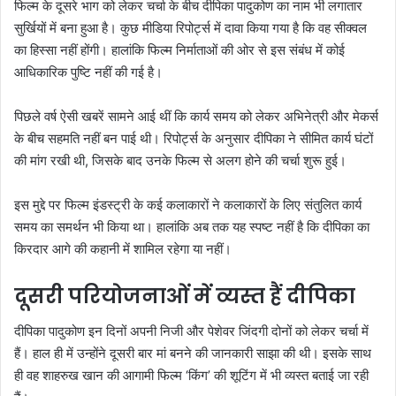
फिल्म के दूसरे भाग को लेकर चर्चा के बीच दीपिका पादुकोण का नाम भी लगातार
सुर्खियों में बना हुआ है। कुछ मीडिया रिपोर्ट्स में दावा किया गया है कि वह सीक्वल
का हिस्सा नहीं होंगी। हालांकि फिल्म निर्माताओं की ओर से इस संबंध में कोई
आधिकारिक पुष्टि नहीं की गई है।
पिछले वर्ष ऐसी खबरें सामने आई थीं कि कार्य समय को लेकर अभिनेत्री और मेकर्स
के बीच सहमति नहीं बन पाई थी। रिपोर्ट्स के अनुसार दीपिका ने सीमित कार्य घंटों
की मांग रखी थी, जिसके बाद उनके फिल्म से अलग होने की चर्चा शुरू हुई।
इस मुद्दे पर फिल्म इंडस्ट्री के कई कलाकारों ने कलाकारों के लिए संतुलित कार्य
समय का समर्थन भी किया था। हालांकि अब तक यह स्पष्ट नहीं है कि दीपिका का
किरदार आगे की कहानी में शामिल रहेगा या नहीं।
दूसरी परियोजनाओं में व्यस्त हैं दीपिका
दीपिका पादुकोण इन दिनों अपनी निजी और पेशेवर जिंदगी दोनों को लेकर चर्चा में
हैं। हाल ही में उन्होंने दूसरी बार मां बनने की जानकारी साझा की थी। इसके साथ
ही वह शाहरुख खान की आगामी फिल्म ‘किंग’ की शूटिंग में भी व्यस्त बताई जा रही