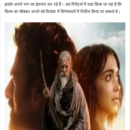
इसके अगले भाग का इंतजार कर रहे हैं। अब रिपोर्ट्स में दावा किया जा रहा है कि
फिल्म का सीक्वल अगले वर्ष दिसंबर में सिनेमाघरों में रिलीज किया जा सकता है।