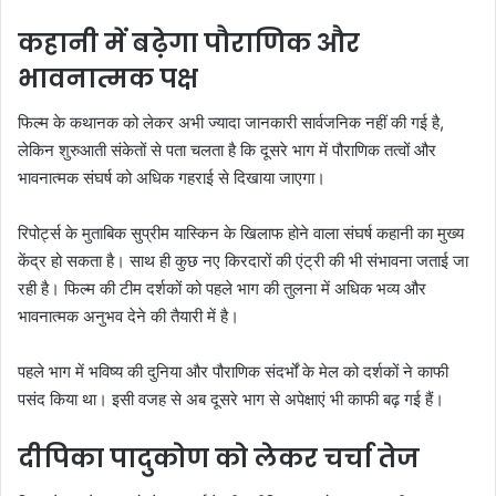
कहानी में बढ़ेगा पौराणिक और
भावनात्मक पक्ष
फिल्म के कथानक को लेकर अभी ज्यादा जानकारी सार्वजनिक नहीं की गई है,
लेकिन शुरुआती संकेतों से पता चलता है कि दूसरे भाग में पौराणिक तत्वों और
भावनात्मक संघर्ष को अधिक गहराई से दिखाया जाएगा।
रिपोर्ट्स के मुताबिक सुप्रीम यास्किन के खिलाफ होने वाला संघर्ष कहानी का मुख्य
केंद्र हो सकता है। साथ ही कुछ नए किरदारों की एंट्री की भी संभावना जताई जा
रही है। फिल्म की टीम दर्शकों को पहले भाग की तुलना में अधिक भव्य और
भावनात्मक अनुभव देने की तैयारी में है।
पहले भाग में भविष्य की दुनिया और पौराणिक संदर्भों के मेल को दर्शकों ने काफी
पसंद किया था। इसी वजह से अब दूसरे भाग से अपेक्षाएं भी काफी बढ़ गई हैं।
दीपिका पादुकोण को लेकर चर्चा तेज