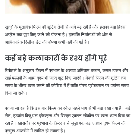
सूत्रों के मुताबिक फिल्म की शूटिंग तेजी से आगे बढ़ रही है और इसका बड़ा हिस्सा
अप्रैल तक पूरा किए जाने की योजना है। हालांकि निर्माताओं की ओर से
आधिकारिक रिलीज डेट की घोषणा अभी नहीं की गई है।
कई बड़े कलाकारों के दृश्य होंगे पूरे
रिपोर्ट्स के अनुसार फिल्म में प्रभास के अलावा अमिताभ बच्चन, कमल हासन और
साई पल्लवी के अहम दृश्य भी जल्द शूट किए जाएंगे। मेकर्स फिल्म की शूटिंग तय
समय के भीतर खत्म करने की कोशिश में हैं ताकि पोस्ट प्रोडक्शन पर पर्याप्त समय
दिया जा सके।
बताया जा रहा है कि इस बार फिल्म का स्केल पहले भाग से भी बड़ा रखा गया है। बड़े
सेट, एडवांस विजुअल इफेक्ट्स और विस्तृत एक्शन सीक्वेंस पर खास ध्यान दिया जा
रहा है। खासतौर पर प्रभास के किरदार से जुड़ा एक बड़ा एक्शन दृश्य फिल्म की
प्रमुख आकर्षणों में शामिल हो सकता है।