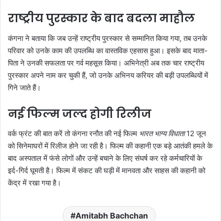
राष्ट्रीय पुरस्कार के बाद बदला माहौल
कंगना ने बताया कि जब उन्हें राष्ट्रीय पुरस्कार से सम्मानित किया गया, तब उनके
परिवार को उनके काम की उपलब्धि का वास्तविक एहसास हुआ। इसके बाद माता-
पिता ने उनकी सफलता पर गर्व महसूस किया। अभिनेत्री अब तक चार राष्ट्रीय
पुरस्कार अपने नाम कर चुकी हैं, जो उनके अभिनय करियर की बड़ी उपलब्धियों में
गिने जाते हैं।
नई फिल्म जल्द होगी रिलीज
वर्क फ्रंट की बात करें तो कंगना रनौत की नई फिल्म
भारत भाग्य विधाता
12 जून
को सिनेमाघरों में रिलीज होने जा रही है। फिल्म की कहानी एक बड़े आतंकी हमले के
बाद अस्पताल में फंसे लोगों और उन्हें बचाने के लिए संघर्ष कर रहे कर्मचारियों के
इर्द-गिर्द घूमती है। फिल्म में संकट की घड़ी में मानवता और साहस की कहानी को
केंद्र में रखा गया है।
Amitabh Bachchan