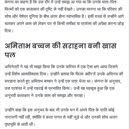
कंगना का कहना है कि उस दौर में उन्हें समझ आ गया था कि उनके माता-पिता
फिल्मों को एक कलाकार की दृष्टि से नहीं देखते। उनका मानना था कि परिवार की
सोच और पेशेवर दुनिया के बीच अंतर होना स्वाभाविक है। इसी वजह से उन्होंने आगे
चलकर अपने काम को लेकर घर से किसी समीक्षा या प्रशंसा की अपेक्षा करना छोड़
दिया।
अमिताभ बच्चन की सराहना बनी खास
पल
अभिनेत्री ने यह भी साझा किया कि उनके करियर में एक ऐसा क्षण आया जिसने
उन्हें विशेष आत्मविश्वास दिया। उन्होंने बताया कि फिल्म
क्वीन
में उनके अभिनय की
सराहना करते हुए अमिताभ बच्चन ने उन्हें एक पत्र भेजा था। कंगना के अनुसार,
उस प्रशंसा ने उन्हें गहराई से प्रभावित किया। उन्हें यह महसूस हुआ कि एक
अनुभवी कलाकार ने उनके काम को समझा और सराहा।
उन्होंने कहा कि इस अनुभव के बाद भी उनके मन में अपने पिता के प्रति कोई
नाराजगी नहीं रही, क्योंकि वे कला जगत से नहीं जुड़े थे और उनकी सोच अलग
पृष्ठभूमि से आती थी।