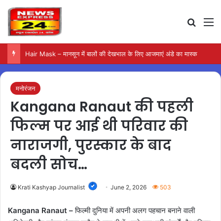
Search
M
Awadhi Tehari – शनिवार के लिए बनाएं स्वादिष्ट और आसान एक-पॉट भोजन
मनोरंजन
Kangana Ranaut की पहली
फिल्म पर आई थी परिवार की
नाराजगी, पुरस्कार के बाद
बदली सोच…
Krati Kashyap Journalist
June 2, 2026
503
Kangana Ranaut –
फिल्मी दुनिया में अपनी अलग पहचान बनाने वाली