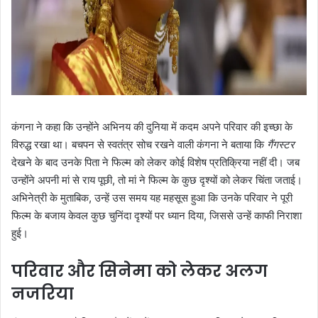
कंगना ने कहा कि उन्होंने अभिनय की दुनिया में कदम अपने परिवार की इच्छा के
विरुद्ध रखा था। बचपन से स्वतंत्र सोच रखने वाली कंगना ने बताया कि
गैंगस्टर
देखने के बाद उनके पिता ने फिल्म को लेकर कोई विशेष प्रतिक्रिया नहीं दी। जब
उन्होंने अपनी मां से राय पूछी, तो मां ने फिल्म के कुछ दृश्यों को लेकर चिंता जताई।
अभिनेत्री के मुताबिक, उन्हें उस समय यह महसूस हुआ कि उनके परिवार ने पूरी
फिल्म के बजाय केवल कुछ चुनिंदा दृश्यों पर ध्यान दिया, जिससे उन्हें काफी निराशा
हुई।
परिवार और सिनेमा को लेकर अलग
नजरिया