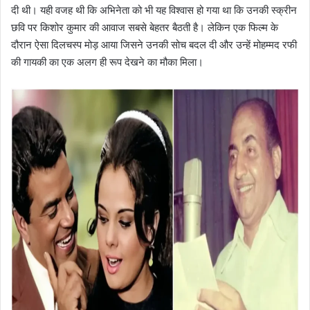
दी थी। यही वजह थी कि अभिनेता को भी यह विश्वास हो गया था कि उनकी स्क्रीन
छवि पर किशोर कुमार की आवाज सबसे बेहतर बैठती है। लेकिन एक फिल्म के
दौरान ऐसा दिलचस्प मोड़ आया जिसने उनकी सोच बदल दी और उन्हें मोहम्मद रफी
की गायकी का एक अलग ही रूप देखने का मौका मिला।