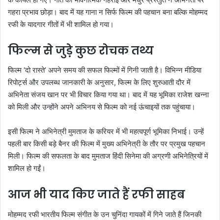
गहरा प्रभाव छोड़ा। बाद में यह गाना न सिर्फ फिल्म की पहचान बना बल्कि मोहम्मद
रफी के यादगार गीतों में भी शामिल हो गया।
फिल्म से जुड़े कुछ रोचक तथ्य
फिल्म ‘दो रास्ते’ अपने समय की सफल फिल्मों में गिनी जाती है। विभिन्न मीडिया
रिपोर्ट्स और उपलब्ध जानकारी के अनुसार, फिल्म के लिए शुरुआती दौर में
अभिनेता संजय खान पर भी विचार किया गया था। बाद में यह भूमिका राजेश खन्ना
को मिली और उन्होंने अपने अभिनय से फिल्म को नई ऊंचाइयों तक पहुंचाया।
इसी फिल्म ने अभिनेत्री मुमताज के करियर में भी महत्वपूर्ण भूमिका निभाई। उन्हें
पहली बार किसी बड़े बैनर की फिल्म में मुख्य अभिनेत्री के तौर पर प्रमुख पहचान
मिली। फिल्म की सफलता के बाद मुमताज हिंदी सिनेमा की अग्रणी अभिनेत्रियों में
शामिल हो गईं।
आज भी याद किए जाते हैं रफी साहब
मोहम्मद रफी भारतीय फिल्म संगीत के उन चुनिंदा गायकों में गिने जाते हैं जिनकी