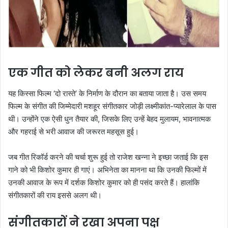
एक गीत को लेकर बनी अलग राय
यह किस्सा फिल्म ‘दो रास्ते’ के निर्माण के दौरान का बताया जाता है। उस समय
फिल्म के संगीत की जिम्मेदारी मशहूर संगीतकार जोड़ी लक्ष्मीकांत-प्यारेलाल के पास
थी। उन्होंने एक ऐसी धुन तैयार की, जिसके लिए उन्हें बेहद मुलायम, भावनात्मक
और गहराई से भरी आवाज की जरूरत महसूस हुई।
जब गीत रिकॉर्ड करने की चर्चा शुरू हुई तो राजेश खन्ना ने इच्छा जताई कि इस
गाने को भी किशोर कुमार ही गाएं। अभिनेता का मानना था कि उनकी फिल्मों में
उनकी आवाज के रूप में दर्शक किशोर कुमार को ही पसंद करते हैं। हालांकि
संगीतकारों की राय इससे अलग थी।
संगीतकारों ने रखा अपना पक्ष