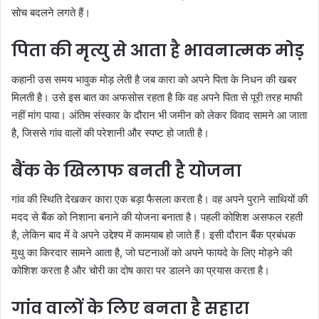
सोच बदलने लगते हैं।
पिता की मृत्यु से आता है भावनात्मक मोड़
कहानी उस समय भावुक मोड़ लेती है जब कारा को अपने पिता के निधन की खबर
मिलती है। उसे इस बात का अफसोस रहता है कि वह अपने पिता से पूरी तरह माफी
नहीं मांग पाया। अंतिम संस्कार के दौरान भी जमीन को लेकर विवाद सामने आ जाता
है, जिससे गांव वालों की परेशानी और स्पष्ट हो जाती है।
बैंक के खिलाफ बनती है योजना
गांव की स्थिति देखकर कारा एक बड़ा फैसला करता है। वह अपने पुराने साथियों की
मदद से बैंक को निशाना बनाने की योजना बनाता है। पहली कोशिश असफल रहती
है, लेकिन बाद में वे अपने उद्देश्य में कामयाब हो जाते हैं। इसी दौरान बैंक प्रबंधक
मुथु का किरदार सामने आता है, जो घटनाओं को अपने फायदे के लिए मोड़ने की
कोशिश करता है और चोरी का दोष कारा पर डालने का प्रयास करता है।
गांव वालों के लिए बनता है सहारा