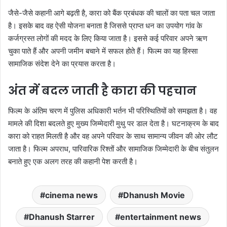
जैसे-जैसे कहानी आगे बढ़ती है, कारा को बैंक प्रबंधक की चालों का पता चल जाता
है। इसके बाद वह ऐसी योजना बनाता है जिससे प्राप्त धन का उपयोग गांव के
कर्जग्रस्त लोगों की मदद के लिए किया जाता है। इससे कई परिवार अपने ऋण
चुका पाते हैं और अपनी जमीन बचाने में सफल होते हैं। फिल्म का यह हिस्सा
सामाजिक संदेश देने का प्रयास करता है।
अंत में बदल जाती है कारा की पहचान
फिल्म के अंतिम चरण में पुलिस अधिकारी भर्तन भी परिस्थितियों को समझता है। वह
मामले की दिशा बदलते हुए मुख्य जिम्मेदारी मुथु पर डाल देता है। घटनाक्रम के बाद
कारा को राहत मिलती है और वह अपने परिवार के साथ सामान्य जीवन की ओर लौट
जाता है। फिल्म अपराध, पारिवारिक रिश्तों और सामाजिक जिम्मेदारी के बीच संतुलन
बनाते हुए एक अलग तरह की कहानी पेश करती है।
cinema news
Dhanush Movie
Dhanush Starrer
entertainment news