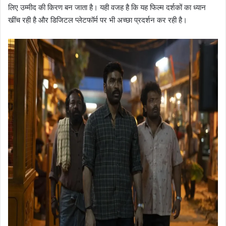
लिए उम्मीद की किरण बन जाता है। यही वजह है कि यह फिल्म दर्शकों का ध्यान
खींच रही है और डिजिटल प्लेटफॉर्म पर भी अच्छा प्रदर्शन कर रही है।