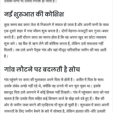
उसकी पत्नी भी उससे निराश हो जाती है।
नई शुरुआत की कोशिश
कुछ समय बाद कारा जेल से निकलने में सफल हो जाता है और अपनी पत्नी के साथ
एक दूसरे शहर में नया जीवन शुरू करता है। दोनों मेहनत-मजदूरी कर गुजर-बसर
करते हैं। इसी दौरान कारा का सपना होता है कि वह अपना खुद का छोटा व्यवसाय
शुरू करे। वह बैंक से ऋण लेने की कोशिश करता है, लेकिन उसे सफलता नहीं
मिलती। तब उसे अपने पैतृक गांव और वहां मौजूद पारिवारिक जमीन की याद आती
है।
गांव लौटने पर बदलती है सोच
गांव पहुंचने पर कारा की मुलाकात अपने पिता से होती है। अतीत में पिता के साथ
उसके संबंध अच्छे नहीं रहे थे, क्योंकि वह उनसे भी धन चुरा चुका था। इसके
बावजूद पिता उसे अपनाने में कोई हिचक नहीं दिखाते। गांव में पहुंचकर कारा को पता
चलता है कि उसके पिता सहित कई किसान कर्ज के बोझ तले दबे हुए हैं। बैंक की
ओर से जमीन जब्त करने की प्रक्रिया भी शुरू हो चुकी है। शुरुआत में कारा अपनी
जरूरतों के लिए जमीन बेचने के बारे में सोचता है, लेकिन हालात धीरे-धीरे उसकी