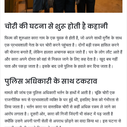
चोरी की घटना से शुरू होती है कहानी
फिल्म की शुरुआत कारा नाम के एक युवक से होती है, जो अपने साथी मुर्गेश के साथ
एक प्रभावशाली नेता के घर चोरी करने पहुंचता है। दोनों बड़ी रकम हासिल करने
की योजना बनाते हैं, लेकिन हालात अचानक बदल जाते हैं। घर के लोग लौट आते हैं
और कारा अपने दोस्त को वहां से निकल जाने के लिए कह देता है। खुद बच नहीं
पाता और पकड़ा जाता है। इसके बाद उसे पुलिस के हवाले कर दिया जाता है।
पुलिस अधिकारी के साथ टकराव
मामले की जांच एक पुलिस अधिकारी भर्तन के हाथों में आती है। चूंकि चोरी एक
राजनीतिक रूप से प्रभावशाली व्यक्ति के घर हुई थी, इसलिए केस को गंभीरता से
लिया जाता है। भर्तन कारा पर वास्तविक चोरी से कहीं अधिक रकम ले जाने का
आरोप लगाता है। दूसरी ओर, कारा की निजी जिंदगी भी संकट में पड़ जाती है
क्योंकि उसने अपनी पत्नी सेली से अपराध छोड़ने का वादा किया था। इस घटना से