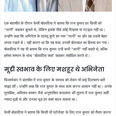
एक बातचीत के दौरान केसी बोकादिया ने बताया कि राज कुमार हर किसी को
“जानी” कहकर बुलाते थे, लेकिन इसके पीछे कोई दिखावा या स्टाइल नहीं था।
उन्होंने कहा कि अभिनेता के पालतू कुत्ते का नाम “जानी” था और वह उससे बेहद
लगाव रखते थे। यही कारण था कि यह शब्द उनकी बोलचाल का हिस्सा बन गया।
बोकादिया ने यह भी बताया कि राज कुमार उन्हें कभी “जानी” नहीं कहते थे, बल्कि
हमेशा सम्मान के साथ “बोकादिया साब” कहकर संबोधित करते थे।
मूडी स्वभाव के लिए मशहूर थे अभिनेता
फिल्ममेकर ने बातचीत में राज कुमार के स्वभाव को लेकर भी कई दिलचस्प बातें
साझा कीं। उन्होंने कहा कि राज कुमार के साथ काम करना आसान नहीं था। उनके
मुताबिक, अमिताभ बच्चन जैसे अनुशासित कलाकार की तुलना में राज कुमार कहीं
ज्यादा मूडी थे और उनका मूड हर वक्त बदल सकता था।
केसी बोकादिया ने बताया कि किसी भी प्रोजेक्ट के लिए राज कुमार को तैयार करना