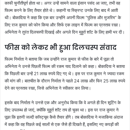
काफी चुनौतीपूर्ण होता था। अगर उन्हें सामने वाला इंसान पसंद आ जाए, तभी वह
फिल्म करने के लिए तैयार होते थे। कहानी या स्क्रिप्ट उनके लिए बाद में आती
थी। बोकादिया ने कहा कि एक बार उन्होंने अपनी फिल्म “पुलिस और मुजरिम” के
लिए राज कुमार को फोन किया और सिर्फ एक लाइन में फिल्म का प्रस्ताव रखा।
अभिनेता ने तुरंत दिलचस्पी दिखाई और अगले दिन मुहूर्त शॉट के लिए हामी भर दी।
फीस को लेकर भी हुआ दिलचस्प संवाद
फिल्म निर्माता ने बताया कि जब उन्होंने राज कुमार से फीस के बारे में पूछा तो
अभिनेता ने उनसे पिछली फिल्म की रकम याद दिलाने को कहा। बोकादिया ने बताया
कि पिछली बार उन्हें 21 लाख रुपये दिए गए थे। इस पर राज कुमार ने ज्यादा रकम
की मांग की। बातचीत के दौरान निर्माता ने पहले 24 लाख और फिर 25 लाख रुपये
देने का प्रस्ताव रखा, जिसे अभिनेता ने स्वीकार कर लिया।
इसके बाद निर्माता ने उनसे एक और अनुरोध किया कि वे अगले ही दिन शूटिंग के
लिए उपलब्ध हो जाएं, क्योंकि मुहूर्त शॉट तय हो चुका था। इस पर राज कुमार ने
पूछा कि इतनी जल्दी कॉस्ट्यूम कैसे तैयार होंगे। तब बोकादिया ने मजाकिया अंदाज
में कहा कि वह पिछले कई सालों से एक जैसे ही दिखते हैं, इसलिए नए कपड़ों की