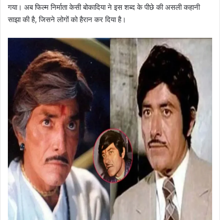
गया। अब फिल्म निर्माता केसी बोकादिया ने इस शब्द के पीछे की असली कहानी
साझा की है, जिसने लोगों को हैरान कर दिया है।