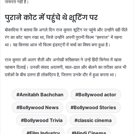
जरूरत नहीं है।
पुराने कोट में पहुंचे थे शूटिंग पर
बोकादिया ने बताया कि अगले दिन राज कुमार शूटिंग पर पहुंचे और उन्होंने वही पीले
रंग का कोट पहन रखा था, जिसे उन्होंने अपनी पुरानी फिल्म “हमराज” में पहना
था। यह किस्सा आज भी फिल्म इंडस्ट्री में चर्चा का विषय बना हुआ है।
राज कुमार की अलग शैली और अनोखी शख्सियत ने उन्हें हिंदी सिनेमा में खास
पहचान दिलाई। उनकी संवाद अदायगी, चाल-ढाल और बोलने का तरीका आज भी
दर्शकों के बीच उतना ही लोकप्रिय है, जितना उनके दौर में हुआ करता था।
Amitabh Bachchan
Bollywood actor
Bollywood News
Bollywood Stories
Bollywood Trivia
classic cinema
Film Industry
Hindi Cinema