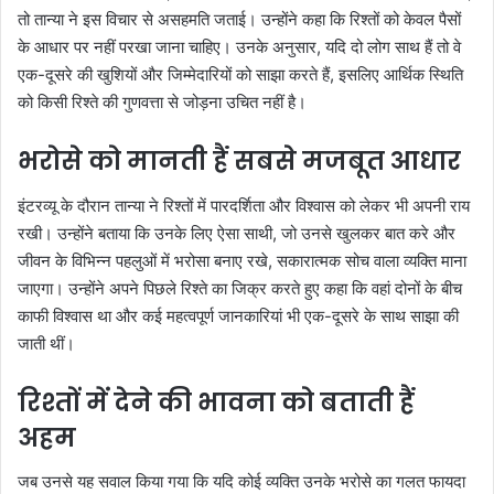
तो तान्या ने इस विचार से असहमति जताई। उन्होंने कहा कि रिश्तों को केवल पैसों
के आधार पर नहीं परखा जाना चाहिए। उनके अनुसार, यदि दो लोग साथ हैं तो वे
एक-दूसरे की खुशियों और जिम्मेदारियों को साझा करते हैं, इसलिए आर्थिक स्थिति
को किसी रिश्ते की गुणवत्ता से जोड़ना उचित नहीं है।
भरोसे को मानती हैं सबसे मजबूत आधार
इंटरव्यू के दौरान तान्या ने रिश्तों में पारदर्शिता और विश्वास को लेकर भी अपनी राय
रखी। उन्होंने बताया कि उनके लिए ऐसा साथी, जो उनसे खुलकर बात करे और
जीवन के विभिन्न पहलुओं में भरोसा बनाए रखे, सकारात्मक सोच वाला व्यक्ति माना
जाएगा। उन्होंने अपने पिछले रिश्ते का जिक्र करते हुए कहा कि वहां दोनों के बीच
काफी विश्वास था और कई महत्वपूर्ण जानकारियां भी एक-दूसरे के साथ साझा की
जाती थीं।
रिश्तों में देने की भावना को बताती हैं
अहम
जब उनसे यह सवाल किया गया कि यदि कोई व्यक्ति उनके भरोसे का गलत फायदा