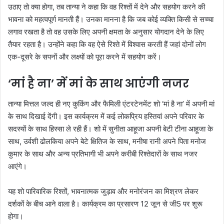
उठाए तो क्या होगा, तब तान्या ने कहा कि वह रिश्तों में देने और सहयोग करने की
भावना को महत्वपूर्ण मानती हैं। उनका मानना है कि जब कोई व्यक्ति किसी से सच्चा
लगाव रखता है तो वह उसके लिए अपनी क्षमता के अनुसार योगदान देने के लिए
तैयार रहता है। उन्होंने कहा कि वह ऐसे रिश्ते में विश्वास करती हैं जहां दोनों लोग
एक-दूसरे के सपनों और लक्ष्यों को पूरा करने में सहयोग करें।
‘मां है ना’ में मां के साथ आएंगी नजर
तान्या मित्तल जल्द ही नए कुकिंग और फैमिली एंटरटेनमेंट शो ‘मां है ना’ में अपनी मां
के साथ दिखाई देंगी। इस कार्यक्रम में कई लोकप्रिय हस्तियां अपने परिवार के
सदस्यों के साथ हिस्सा ले रही हैं। शो में सुनीता आहूजा अपनी बेटी टीना आहूजा के
साथ, उर्वशी ढोलकिया अपने बेटे क्षितिज के साथ, मनीषा रानी अपने पिता मनोज
कुमार के साथ और अन्य प्रतिभागी भी अपने करीबी रिश्तेदारों के साथ नजर
आएंगे।
यह शो पारिवारिक रिश्तों, भावनात्मक जुड़ाव और मनोरंजन का मिश्रण लेकर
दर्शकों के बीच आने वाला है। कार्यक्रम का प्रसारण 12 जून से जी5 पर शुरू
होगा।