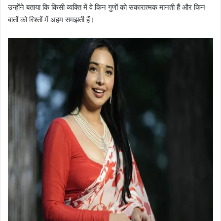
उन्होंने बताया कि किसी व्यक्ति में वे किन गुणों को सकारात्मक मानती हैं और किन
बातों को रिश्तों में अहम समझती हैं।