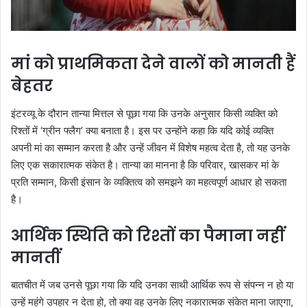
मां को प्राथमिकता देने वालों को मानती हैं
बेहतर
इंटरव्यू के दौरान तान्या मित्तल से पूछा गया कि उनके अनुसार किसी व्यक्ति को
रिश्तों में ‘ग्रीन फ्लैग’ क्या बनाता है। इस पर उन्होंने कहा कि यदि कोई व्यक्ति
अपनी मां का सम्मान करता है और उन्हें जीवन में विशेष महत्व देता है, तो यह उनके
लिए एक सकारात्मक संकेत है। तान्या का मानना है कि परिवार, खासकर मां के
प्रति सम्मान, किसी इंसान के व्यक्तित्व को समझने का महत्वपूर्ण आधार हो सकता
है।
आर्थिक स्थिति को रिश्तों का पैमाना नहीं
मानतीं
बातचीत में जब उनसे पूछा गया कि यदि उनका साथी आर्थिक रूप से संपन्न न हो या
उन्हें महंगे उपहार न देता हो, तो क्या वह उनके लिए नकारात्मक संकेत माना जाएगा,