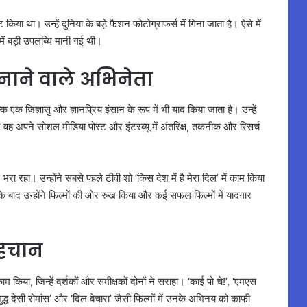
िया था। उन्हें दुनिया के बड़े फैशन फोटोग्राफर्स में गिना जाता है। ऐसे में
 बड़ी उपलब्धि मानी गई थी।
नाने वाले अभिनेता
 एक जिज्ञासु और ज्ञानप्रिय इंसान के रूप में भी याद किया जाता है। उन्हें
्सर वह अपने सोशल मीडिया पोस्ट और इंटरव्यू में अंतरिक्ष, तकनीक और रिसर्च
रा रहा। उन्होंने सबसे पहले टीवी शो ‘किस देश में है मेरा दिल’ में काम किया
के बाद उन्होंने फिल्मों की ओर रुख किया और कई सफल फिल्मों में यादगार
पहचान
ाम किया, जिन्हें दर्शकों और समीक्षकों दोनों ने सराहा। ‘काई पो चे!’, ‘एमएस
‘शुद्ध देसी रोमांस’ और ‘दिल बेचारा’ जैसी फिल्मों में उनके अभिनय को काफी