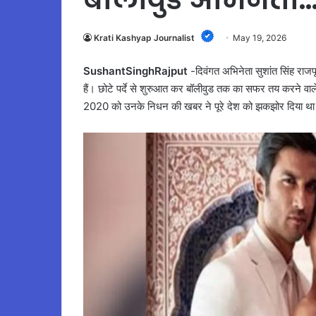
Krati Kashyap Journalist
May 19, 2026
SushantSinghRajput
-दिवंगत अभिनेता सुशांत सिंह रा
हैं। छोटे पर्दे से शुरुआत कर बॉलीवुड तक का सफर तय करने वाल
2020 को उनके निधन की खबर ने पूरे देश को झकझोर दिया था। 