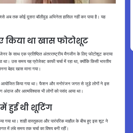
है, जिसे अब तक कोई दूसरा बॉलीवुड अभिनेता हासिल नहीं कर पाया है। यह
लिए किया था खास फोटोशूट
जेनर के साथ एक प्रतिष्ठित अंतरराष्ट्रीय मैगजीन के लिए फोटोशूट कराया
ा। उस समय यह प्रोजेक्ट काफी चर्चा में रहा था, क्योंकि किसी भारतीय
 बनना बेहद खास माना गया।
 पर आयोजित किया गया था। फैशन और मनोरंजन जगत से जुड़े लोगों ने इस
ग अंदाज और आत्मविश्वास भी लोगों को पसंद आया था।
 हुई थी शूटिंग
किया गया था। शाही वास्तुकला और पारंपरिक माहौल के बीच हुए इस शूट ने
त में लंबे समय तक चर्चा का विषय बनी रहीं।