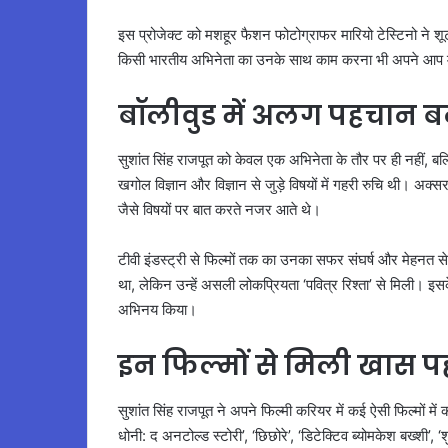
इस प्रोजेक्ट को मशहूर फैशन फोटोग्राफर मारियो टेस्टिनो ने शूट क
किसी भारतीय अभिनेता का उनके साथ काम करना भी अपने आप में
बॉलीवुड में अलग पहचान ब
सुशांत सिंह राजपूत को केवल एक अभिनेता के तौर पर ही नहीं, बल्कि
खगोल विज्ञान और विज्ञान से जुड़े विषयों में गहरी रुचि थी। अक
जैसे विषयों पर बात करते नजर आते थे।
टीवी इंडस्ट्री से फिल्मों तक का उनका सफर संघर्ष और मेहनत से भ
था, लेकिन उन्हें असली लोकप्रियता ‘पवित्र रिश्ता’ से मिली। इस
अभिनय किया।
इन फिल्मों से मिली खास 
सुशांत सिंह राजपूत ने अपने फिल्मी करियर में कई ऐसी फिल्मों में क
धोनी: द अनटोल्ड स्टोरी’, ‘छिछोरे’, ‘डिटेक्टिव ब्योमकेश बख्शी’, 