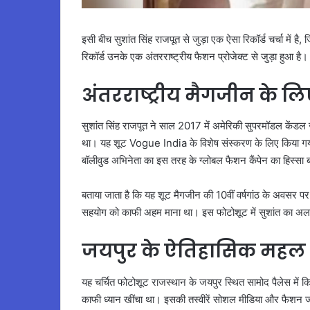
इसी बीच सुशांत सिंह राजपूत से जुड़ा एक ऐसा रिकॉर्ड चर्चा में 
रिकॉर्ड उनके एक अंतरराष्ट्रीय फैशन प्रोजेक्ट से जुड़ा हुआ है।
अंतरराष्ट्रीय मैगजीन के 
सुशांत सिंह राजपूत ने साल 2017 में अमेरिकी सुपरमॉडल केंडल 
था। यह शूट Vogue India के विशेष संस्करण के लिए किया गया थ
बॉलीवुड अभिनेता का इस तरह के ग्लोबल फैशन कैंपेन का हिस्सा
बताया जाता है कि यह शूट मैगजीन की 10वीं वर्षगांठ के अवसर
सहयोग को काफी अहम माना था। इस फोटोशूट में सुशांत का अल
जयपुर के ऐतिहासिक महल में
यह चर्चित फोटोशूट राजस्थान के जयपुर स्थित सामोद पैलेस में 
काफी ध्यान खींचा था। इसकी तस्वीरें सोशल मीडिया और फैशन जग