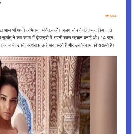
504
जपूत आज भी अपने अभिनय, व्यक्तित्व और अलग सोच के लिए याद किए जाते
े सुशांत ने कम समय में इंडस्ट्री में अपनी खास पहचान बनाई थी। 14 जून
आज भी उनके प्रशंसक उन्हें याद करते हैं और उनके काम को सराहते हैं।