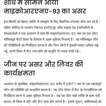
शोध में सामने आया
माइक्रोआरएनए-93 का असर
इस बीमारी को बेहतर तरीके से समझने के लिए वैज्ञानिक लगातार शोध कर रहे हैं।
दक्षिण कोरिया के उल्सान नेशनल इंस्टीट्यूट ऑफ साइंस एंड टेक्नोलॉजी के
शोधकर्ताओं ने एक अध्ययन में पाया कि माइक्रोआरएनए-93 नाम का एक छोटा
मॉलिक्यूल फैटी लिवर के विकास में अहम भूमिका निभाता है। यह मॉलिक्यूल जीन
की गतिविधियों को नियंत्रित करता है और जिन लोगों में इसकी मात्रा अधिक पाई
गई, उनमें लिवर में फैट जमा होने की प्रवृत्ति भी ज्यादा देखी गई।
जीन पर असर और लिवर की
कार्यक्षमता
अध्ययन के मुताबिक, माइक्रोआरएनए-93 शरीर में SIRT1 नाम के एक महत्वपूर्ण
जीन की गतिविधि को प्रभावित करता है। यह जीन लिवर में फैट के मेटाबॉलिज्म को
नियंत्रित करने में अहम भूमिका निभाता है। जब यह जीन सही तरीके से काम नहीं
करता, तो लिवर में धीरे-धीरे फैट जमा होने लगता है। इससे सूजन, कोशिकाओं को