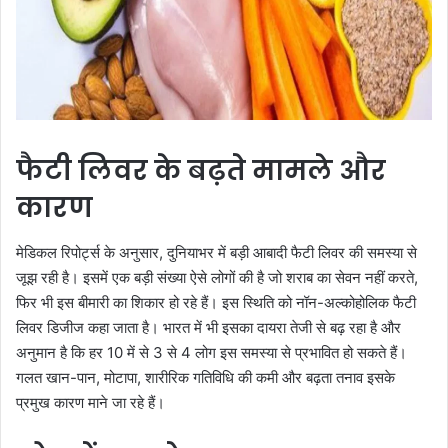
फैटी लिवर के बढ़ते मामले और
कारण
मेडिकल रिपोर्ट्स के अनुसार, दुनियाभर में बड़ी आबादी फैटी लिवर की समस्या से
जूझ रही है। इसमें एक बड़ी संख्या ऐसे लोगों की है जो शराब का सेवन नहीं करते,
फिर भी इस बीमारी का शिकार हो रहे हैं। इस स्थिति को नॉन-अल्कोहोलिक फैटी
लिवर डिजीज कहा जाता है। भारत में भी इसका दायरा तेजी से बढ़ रहा है और
अनुमान है कि हर 10 में से 3 से 4 लोग इस समस्या से प्रभावित हो सकते हैं।
गलत खान-पान, मोटापा, शारीरिक गतिविधि की कमी और बढ़ता तनाव इसके
प्रमुख कारण माने जा रहे हैं।