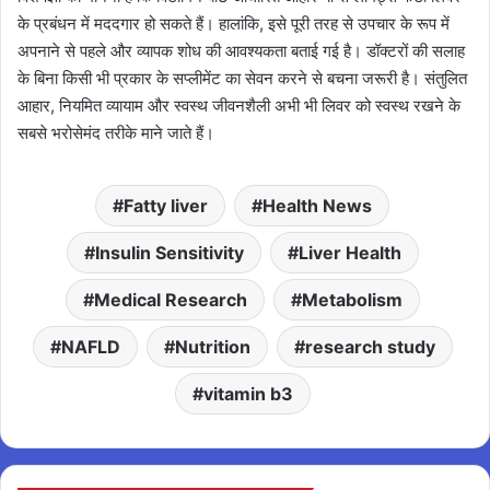
के प्रबंधन में मददगार हो सकते हैं। हालांकि, इसे पूरी तरह से उपचार के रूप में
अपनाने से पहले और व्यापक शोध की आवश्यकता बताई गई है। डॉक्टरों की सलाह
के बिना किसी भी प्रकार के सप्लीमेंट का सेवन करने से बचना जरूरी है। संतुलित
आहार, नियमित व्यायाम और स्वस्थ जीवनशैली अभी भी लिवर को स्वस्थ रखने के
सबसे भरोसेमंद तरीके माने जाते हैं।
Fatty liver
Health News
Insulin Sensitivity
Liver Health
Medical Research
Metabolism
NAFLD
Nutrition
research study
vitamin b3