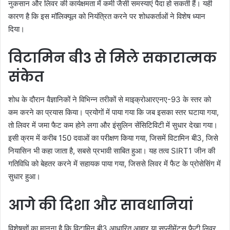
नुकसान और लिवर की कार्यक्षमता में कमी जैसी समस्याएं पैदा हो सकती हैं। यही
कारण है कि इस मॉलिक्यूल को नियंत्रित करने पर शोधकर्ताओं ने विशेष ध्यान
दिया।
विटामिन बी3 से मिले सकारात्मक
संकेत
शोध के दौरान वैज्ञानिकों ने विभिन्न तरीकों से माइक्रोआरएनए-93 के स्तर को
कम करने का प्रयास किया। प्रयोगों में पाया गया कि जब इसका स्तर घटाया गया,
तो लिवर में जमा फैट कम होने लगा और इंसुलिन सेंसिटिविटी में सुधार देखा गया।
इसी क्रम में करीब 150 दवाओं का परीक्षण किया गया, जिसमें विटामिन बी3, जिसे
नियासिन भी कहा जाता है, सबसे प्रभावी साबित हुआ। यह तत्व SIRT1 जीन की
गतिविधि को बेहतर करने में सहायक पाया गया, जिससे लिवर में फैट के प्रोसेसिंग में
सुधार हुआ।
आगे की दिशा और सावधानियां
विशेषज्ञों का मानना है कि विटामिन बी3 आधारित आहार या सप्लीमेंट्स फैटी लिवर