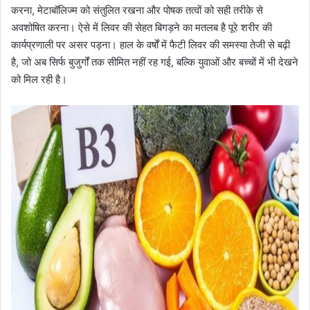
करना, मेटाबॉलिज्म को संतुलित रखना और पोषक तत्वों को सही तरीके से
अवशोषित करना। ऐसे में लिवर की सेहत बिगड़ने का मतलब है पूरे शरीर की
कार्यप्रणाली पर असर पड़ना। हाल के वर्षों में फैटी लिवर की समस्या तेजी से बढ़ी
है, जो अब सिर्फ बुजुर्गों तक सीमित नहीं रह गई, बल्कि युवाओं और बच्चों में भी देखने
को मिल रही है।