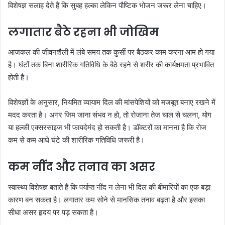
विशेषज्ञ सलाह देते हैं कि सुबह हल्का लेकिन पौष्टिक भोजन जरूर लेना चाहिए।
लगातार बैठे रहना भी जोखिम
आजकल की जीवनशैली में लंबे समय तक कुर्सी पर बैठकर काम करना आम हो गया
है। घंटों तक बिना शारीरिक गतिविधि के बैठे रहने से शरीर की कार्यक्षमता प्रभावित
होती है।
विशेषज्ञों के अनुसार, नियमित व्यायाम दिल की मांसपेशियों को मजबूत बनाए रखने में
मदद करता है। अगर जिम जाना संभव न हो, तो रोजाना तेज चाल से चलना, योग
या हल्की एक्सरसाइज भी फायदेमंद हो सकती है। डॉक्टरों का मानना है कि रोज
कम से कम आधे घंटे की शारीरिक गतिविधि जरूरी है।
कम नींद और तनाव का असर
स्वास्थ्य विशेषज्ञ बताते हैं कि पर्याप्त नींद न लेना भी दिल की बीमारियों का एक बड़ा
कारण बन सकता है। लगातार कम सोने से मानसिक तनाव बढ़ता है और इसका
सीधा असर हृदय पर पड़ सकता है।