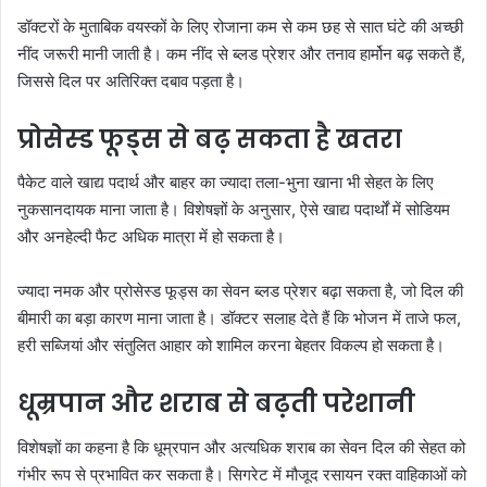
डॉक्टरों के मुताबिक वयस्कों के लिए रोजाना कम से कम छह से सात घंटे की अच्छी
नींद जरूरी मानी जाती है। कम नींद से ब्लड प्रेशर और तनाव हार्मोन बढ़ सकते हैं,
जिससे दिल पर अतिरिक्त दबाव पड़ता है।
प्रोसेस्ड फूड्स से बढ़ सकता है खतरा
पैकेट वाले खाद्य पदार्थ और बाहर का ज्यादा तला-भुना खाना भी सेहत के लिए
नुकसानदायक माना जाता है। विशेषज्ञों के अनुसार, ऐसे खाद्य पदार्थों में सोडियम
और अनहेल्दी फैट अधिक मात्रा में हो सकता है।
ज्यादा नमक और प्रोसेस्ड फूड्स का सेवन ब्लड प्रेशर बढ़ा सकता है, जो दिल की
बीमारी का बड़ा कारण माना जाता है। डॉक्टर सलाह देते हैं कि भोजन में ताजे फल,
हरी सब्जियां और संतुलित आहार को शामिल करना बेहतर विकल्प हो सकता है।
धूम्रपान और शराब से बढ़ती परेशानी
विशेषज्ञों का कहना है कि धूम्रपान और अत्यधिक शराब का सेवन दिल की सेहत को
गंभीर रूप से प्रभावित कर सकता है। सिगरेट में मौजूद रसायन रक्त वाहिकाओं को