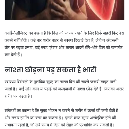
कार्डियोलॉजिस्ट का कहना है कि दिल को स्वस्थ रखने के लिए सिर्फ बाहरी फिटनेस
काफी नहीं होती। कई बार शरीर बाहर से स्वस्थ दिखाई देता है, लेकिन अंदरूनी
तौर पर बढ़ता तनाव, हाई ब्लड प्रेशर और खराब आदतें धीरे-धीरे दिल को कमजोर
कर देती हैं।
नाश्ता छोड़ना पड़ सकता है भारी
स्वास्थ्य विशेषज्ञों के मुताबिक सुबह का नाश्ता दिन की सबसे जरूरी डाइट मानी
जाती है। कई लोग काम या पढ़ाई की जल्दबाजी में नाश्ता छोड़ देते हैं, जिसका असर
शरीर पर पड़ता है।
डॉक्टरों का कहना है कि सुबह भोजन न करने से शरीर में ऊर्जा की कमी होती है
और तनाव हार्मोन का स्तर बढ़ सकता है। इससे ब्लड शुगर असंतुलित होने की
संभावना रहती है, जो लंबे समय में दिल की सेहत को प्रभावित कर सकती है।