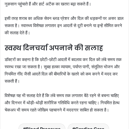
नुकसान पहुंचाते हैं और हार्ट अटैक का खतरा बढ़ा सकते हैं।
इसी तरह शराब का अधिक सेवन ब्लड प्रेशर और दिल की धड़कनों पर असर डाल
सकता है। स्वास्थ्य विशेषज्ञ लगातार इन आदतों से दूरी बनाने या इन्हें सीमित करने
की सलाह देते हैं।
स्वस्थ दिनचर्या अपनाने की सलाह
डॉक्टरों का कहना है कि छोटी-छोटी आदतों में बदलाव कर दिल को लंबे समय तक
स्वस्थ रखा जा सकता है। सुबह हल्का व्यायाम, पर्याप्त पानी, संतुलित भोजन और
नियमित नींद जैसी आदतें दिल की बीमारियों के खतरे को कम करने में मदद कर
सकती हैं।
विशेषज्ञ यह भी सलाह देते हैं कि लंबे समय तक लगातार बैठे रहने से बचना चाहिए
और दिनभर में थोड़ी-थोड़ी शारीरिक गतिविधि करते रहना चाहिए। नियमित हेल्थ
चेकअप भी समय रहते जोखिम पहचानने में मददगार साबित हो सकता है।