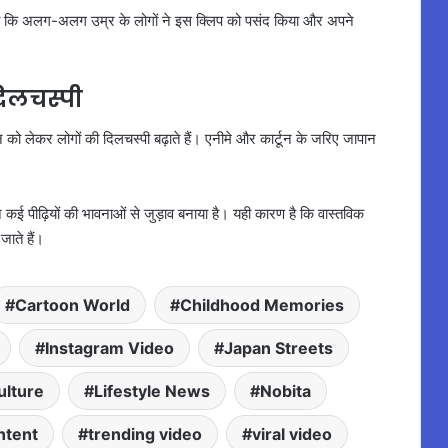
ही कि अलग-अलग उम्र के लोगों ने इस क्लिप को पसंद किया और अपने
दिलचस्पी
वन को लेकर लोगों की दिलचस्पी बढ़ाते हैं। एनीमे और कार्टून के जरिए जापान
ने कई पीढ़ियों की भावनाओं से जुड़ाव बनाया है। यही कारण है कि वास्तविक
जाते हैं।
Cartoon World
Childhood Memories
Instagram Video
Japan Streets
ulture
Lifestyle News
Nobita
ntent
trending video
viral video