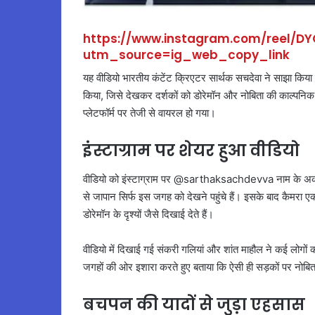
https://www.instagram.com/reel/DY
utm_source=ig_web_copy_link
यह वीडियो भारतीय कंटेंट क्रिएटर सार्थक सचदेवा ने साझा किया ह
किया, जिसे देखकर दर्शकों को डोरेमॉन और नोबिता की काल्पनि
प्लेटफॉर्म पर तेजी से वायरल हो गया।
इंस्टाग्राम पर शेयर हुआ वीडियो
वीडियो को इंस्टाग्राम पर @sarthaksachdevva नाम के अकाउंट
से जापान सिर्फ इस जगह को देखने पहुंचे हैं। इसके बाद कैमरा
डोरेमॉन के दृश्यों जैसे दिखाई देते हैं।
वीडियो में दिखाई गई संकरी गलियां और शांत माहौल ने कई लोगों क
जगहों की ओर इशारा करते हुए बताया कि ऐसी ही सड़कों पर नोबित
बचपन की यादों से जुड़ा एहसास