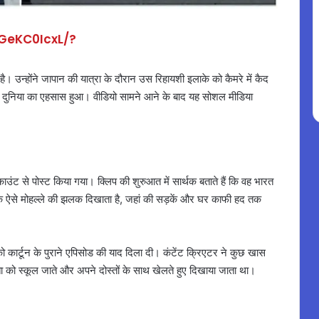
GeKC0IcxL/?
ै। उन्होंने जापान की यात्रा के दौरान उस रिहायशी इलाके को कैमरे में कैद
क दुनिया का एहसास हुआ। वीडियो सामने आने के बाद यह सोशल मीडिया
 से पोस्ट किया गया। क्लिप की शुरुआत में सार्थक बताते हैं कि वह भारत
 एक ऐसे मोहल्ले की झलक दिखाता है, जहां की सड़कें और घर काफी हद तक
ो कार्टून के पुराने एपिसोड की याद दिला दी। कंटेंट क्रिएटर ने कुछ खास
ा को स्कूल जाते और अपने दोस्तों के साथ खेलते हुए दिखाया जाता था।