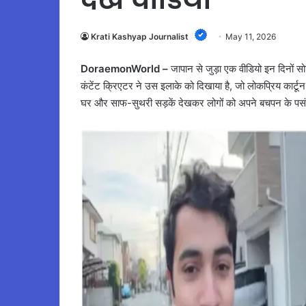
Krati Kashyap Journalist
May 11, 2026
DoraemonWorld –
जापान से जुड़ा एक वीडियो इन दिनों सो
कंटेंट क्रिएटर ने उस इलाके को दिखाया है, जो लोकप्रिय कार्ट
घर और साफ-सुथरी सड़कें देखकर लोगों को अपने बचपन के पसं