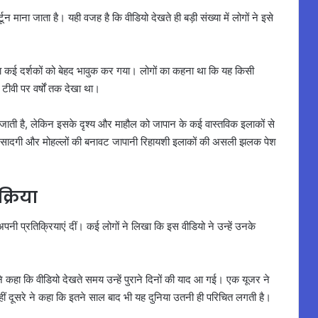
ून माना जाता है। यही वजह है कि वीडियो देखते ही बड़ी संख्या में लोगों ने इसे
ला कई दर्शकों को बेहद भावुक कर गया। लोगों का कहना था कि यह किसी
 टीवी पर वर्षों तक देखा था।
ी जाती है, लेकिन इसके दृश्य और माहौल को जापान के कई वास्तविक इलाकों से
न की सादगी और मोहल्लों की बनावट जापानी रिहायशी इलाकों की असली झलक पेश
्रिया
 अपनी प्रतिक्रियाएं दीं। कई लोगों ने लिखा कि इस वीडियो ने उन्हें उनके
 कहा कि वीडियो देखते समय उन्हें पुराने दिनों की याद आ गई। एक यूजर ने
वहीं दूसरे ने कहा कि इतने साल बाद भी यह दुनिया उतनी ही परिचित लगती है।