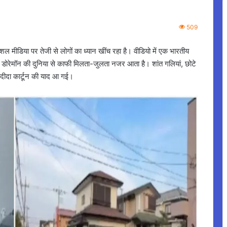
509
शल मीडिया पर तेजी से लोगों का ध्यान खींच रहा है। वीडियो में एक भारतीय
ून डोरेमॉन की दुनिया से काफी मिलता-जुलता नजर आता है। शांत गलियां, छोटे
दीदा कार्टून की याद आ गई।