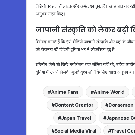
वीडियो पर हजारों लाइक और कमेंट आ चुके हैं। खास बात यह र
अनुभव साझा किए।
जापानी संस्कृति को लेकर बढ़ी 
विशेषज्ञ मानते हैं कि ऐसे वीडियो जापानी संस्कृति और वहां के जी
की रोजमर्रा की जिंदगी दुनिया भर में लोकप्रिय हुई है।
डोरेमॉन जैसे शो सिर्फ मनोरंजन तक सीमित नहीं रहे, बल्कि उन्हों
दुनिया में उससे मिलते-जुलते दृश्य लोगों के लिए खास अनुभव बन 
Anime Fans
Anime World
Content Creator
Doraemon
Japan Travel
Japanese C
Social Media Viral
Travel Co