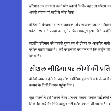
डोरेमॉन लंबे समय से बच्चों और युवाओं के बीच बेहद लोकप्रिय कार्ट
अपनी बचपन की यादों से जोड़ लिया।
वीडियो में दिखाया गया शांत वातावरण और साधारण जापानी मोहल्
पर्यटन स्थल से ज्यादा उस दुनिया जैसा महसूस हुआ, जिसे उन्होंने
हालांकि डोरेमॉन की कहानी मुख्य रूप से टोक्यो पर आधारित मान
प्रेरित बताया जाता है। कई प्रशंसकों का मानना है कि कार्टू
करती है।
सोशल मीडिया पर लोगों की प्रतिक
वीडियो वायरल होने के बाद सोशल मीडिया यूजर्स ने बड़ी संख्या में
बचपन के दिनों में वापस पहुंचा दिया।
कुछ यूजर्स ने इसे “सपने जैसा अनुभव” बताया, जबकि कई लोगों ने
लिखा कि डोरेमॉन सिर्फ कार्टून नहीं बल्कि बचपन की भावना है। 