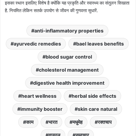
इसका स्थान इसलिए विशेष है क्योंकि यह प्रकृति और स्वास्थ्य का संतुलन सिखाता
है
.
नियमित लेकिन सतर्क उपयोग से जीवन की गुणवत्ता सुधारें
.
anti-inflammatory properties
ayurvedic remedies
bael leaves benefits
blood sugar control
cholesterol management
digestive health improvement
heart wellness
herbal side effects
immunity booster
skin care natural
काम
भारत
मधुमेह
रक्तचाप
वायरल
समाचार