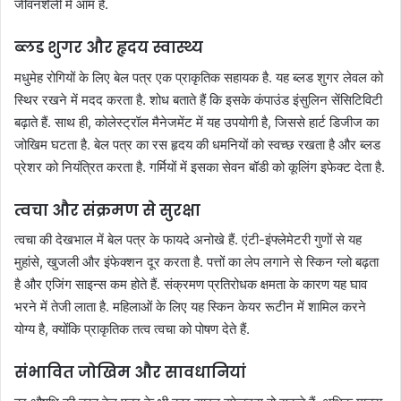
जीवनशैली में आम है
.
ब्लड शुगर और हृदय स्वास्थ्य
मधुमेह रोगियों के लिए बेल पत्र एक प्राकृतिक सहायक है
.
यह ब्लड शुगर लेवल को
स्थिर रखने में मदद करता है
.
शोध बताते हैं कि इसके कंपाउंड इंसुलिन सेंसिटिविटी
बढ़ाते हैं
.
साथ ही, कोलेस्ट्रॉल मैनेजमेंट में यह उपयोगी है, जिससे हार्ट डिजीज का
जोखिम घटता है
.
बेल पत्र का रस हृदय की धमनियों को स्वच्छ रखता है और ब्लड
प्रेशर को नियंत्रित करता है
.
गर्मियों में इसका सेवन बॉडी को कूलिंग इफेक्ट देता है
.
त्वचा और संक्रमण से सुरक्षा
त्वचा की देखभाल में बेल पत्र के फायदे अनोखे हैं
.
एंटी-इंफ्लेमेटरी गुणों से यह
मुहांसे, खुजली और इंफेक्शन दूर करता है
.
पत्तों का लेप लगाने से स्किन ग्लो बढ़ता
है और एजिंग साइन्स कम होते हैं
.
संक्रमण प्रतिरोधक क्षमता के कारण यह घाव
भरने में तेजी लाता है
.
महिलाओं के लिए यह स्किन केयर रूटीन में शामिल करने
योग्य है, क्योंकि प्राकृतिक तत्व त्वचा को पोषण देते हैं
.
संभावित जोखिम और सावधानियां