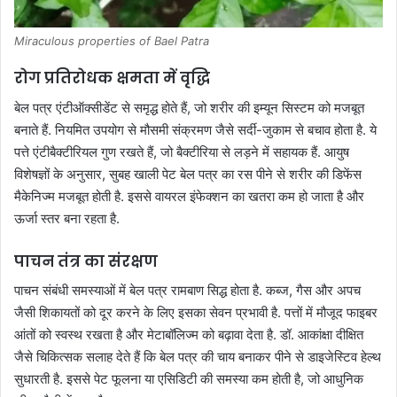
Miraculous properties of Bael Patra
रोग प्रतिरोधक क्षमता में वृद्धि
बेल पत्र एंटीऑक्सीडेंट से समृद्ध होते हैं, जो शरीर की इम्यून सिस्टम को मजबूत
बनाते हैं
.
नियमित उपयोग से मौसमी संक्रमण जैसे सर्दी-जुकाम से बचाव होता है
.
ये
पत्ते एंटीबैक्टीरियल गुण रखते हैं, जो बैक्टीरिया से लड़ने में सहायक हैं
.
आयुष
विशेषज्ञों के अनुसार, सुबह खाली पेट बेल पत्र का रस पीने से शरीर की डिफेंस
मैकेनिज्म मजबूत होती है
.
इससे वायरल इंफेक्शन का खतरा कम हो जाता है और
ऊर्जा स्तर बना रहता है
.
पाचन तंत्र का संरक्षण
पाचन संबंधी समस्याओं में बेल पत्र रामबाण सिद्ध होता है
.
कब्ज, गैस और अपच
जैसी शिकायतों को दूर करने के लिए इसका सेवन प्रभावी है
.
पत्तों में मौजूद फाइबर
आंतों को स्वस्थ रखता है और मेटाबॉलिज्म को बढ़ावा देता है
.
डॉ
.
आकांक्षा दीक्षित
जैसे चिकित्सक सलाह देते हैं कि बेल पत्र की चाय बनाकर पीने से डाइजेस्टिव हेल्थ
सुधारती है
.
इससे पेट फूलना या एसिडिटी की समस्या कम होती है, जो आधुनिक