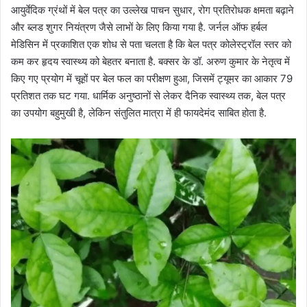
आयुर्वेदिक ग्रंथों में बेल पत्र का उल्लेख पाचन सुधार, रोग प्रतिरोधक क्षमता बढ़ाने
और ब्लड शुगर नियंत्रण जैसे लाभों के लिए किया गया है
.
जर्नल ऑफ हर्बल
मेडिसिन में प्रकाशित एक शोध से पता चलता है कि बेल पत्र कोलेस्ट्रॉल स्तर को
कम कर हृदय स्वास्थ्य को बेहतर बनाता है
.
बक्सर के डॉ
.
अरुण कुमार के नेतृत्व में
किए गए प्रयोग में चूहों पर बेल फल का परीक्षण हुआ, जिसमें ट्यूमर का आकार 79
प्रतिशत तक घट गया
.
धार्मिक अनुष्ठानों से लेकर दैनिक स्वास्थ्य तक, बेल पत्र
का उपयोग बहुमुखी है, लेकिन संतुलित मात्रा में ही फायदेमंद साबित होता है
.