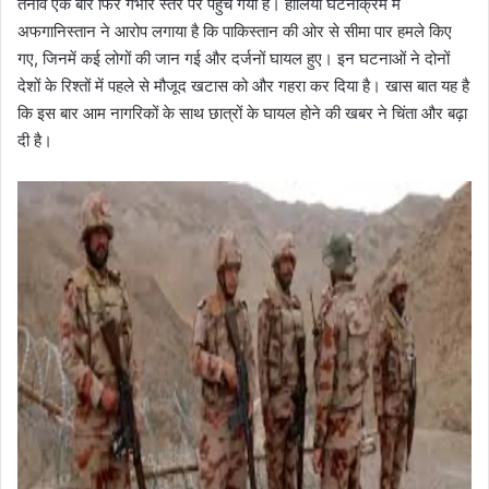
तनाव एक बार फिर गंभीर स्तर पर पहुंच गया है। हालिया घटनाक्रम में
अफगानिस्तान ने आरोप लगाया है कि पाकिस्तान की ओर से सीमा पार हमले किए
गए, जिनमें कई लोगों की जान गई और दर्जनों घायल हुए। इन घटनाओं ने दोनों
देशों के रिश्तों में पहले से मौजूद खटास को और गहरा कर दिया है। खास बात यह है
कि इस बार आम नागरिकों के साथ छात्रों के घायल होने की खबर ने चिंता और बढ़ा
दी है।