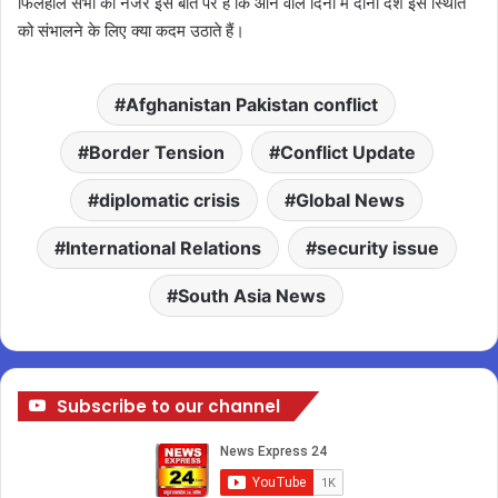
फिलहाल सभी की नजर इस बात पर है कि आने वाले दिनों में दोनों देश इस स्थिति
को संभालने के लिए क्या कदम उठाते हैं।
Afghanistan Pakistan conflict
Border Tension
Conflict Update
diplomatic crisis
Global News
International Relations
security issue
South Asia News
Subscribe to our channel