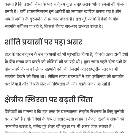
कहना है कि उसकी सीमा के पार सक्रिय कुछ समूह उसके भीतर हमलों की योजना
बनाते हैं। वहीं अफगानिस्तान इन आरोपों को लगातार खारिज करता रहा है और
अपनी जमीन के दुरुपयोग से इनकार करता है। इस मुद्दे पर दोनों देशों के बीच
सहमति नहीं बन पा रही है, जिससे विवाद बार-बार उभरता रहता है।
शांति प्रयासों पर पड़ा असर
हाल के घटनाक्रम ने उन प्रयासों को भी प्रभावित किया है, जिनके तहत दोनों देशों
के बीच तनाव कम करने की कोशिशें की जा रही थीं। कुछ समय पहले दोनों पक्षों के
बीच संघर्ष विराम को लेकर सहमति बनी थी, जिसमें अंतरराष्ट्रीय स्तर पर भी
सहयोग देखने को मिला था। लेकिन ताजा घटनाओं ने इस प्रक्रिया को कमजोर
कर दिया है और स्थिति फिर अनिश्चितता की ओर बढ़ती नजर आ रही है।
क्षेत्रीय स्थिरता पर बढ़ती चिंता
विशेषज्ञों का मानना है कि इस तरह के घटनाक्रम क्षेत्रीय स्थिरता के लिए चुनौती
बन सकते हैं। दोनों देशों के बीच लगातार बढ़ता तनाव न केवल द्विपक्षीय संबंधों को
प्रभावित करता है, बल्कि पूरे क्षेत्र की सुरक्षा पर भी असर डाल सकता है।