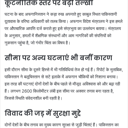
कूटनीतिक स्तर पर बढ़ी तल्खी
घटना के बाद अफगानिस्तान ने कड़ा रुख अपनाते हुए काबुल स्थित पाकिस्तानी
दूतावास के वरिष्ठ अधिकारी को तलब किया। अफगान विदेश मंत्रालय ने इस हमले
पर औपचारिक आपत्ति दर्ज कराते हुए इसे संप्रभुता का उल्लंघन बताया। मंत्रालय
के अनुसार, हमलों में शैक्षणिक संस्थानों और आम नागरिकों की संपत्तियों को
नुकसान पहुंचा है, जो गंभीर चिंता का विषय है।
सीमा पर अन्य घटनाएं भी बनीं कारण
इसी दौरान सीमा के दूसरे हिस्से में भी गतिविधियां तेज हो गई हैं। रिपोर्ट के मुताबिक,
पाकिस्तान ने बलूचिस्तान से सटे इलाके में अफगान चौकियों को निशाना बनाया।
इस तरह की घटनाएं दोनों देशों के बीच पहले से मौजूद अविश्वास को और बढ़ा रही
हैं। लगभग 2600 किलोमीटर लंबी इस सीमा पर अक्सर तनाव बना रहता है,
जिससे स्थिति संवेदनशील बनी रहती है।
विवाद की जड़ में सुरक्षा मुद्दे
दोनों देशों के बीच तनाव का मुख्य कारण सुरक्षा से जुड़ी चिंताएं हैं। पाकिस्तान का