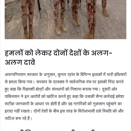
हमलों को लेकर दोनों देशों के अलग-
अलग दावे
अफगानिस्तान सरकार के अनुसार, कुनार प्रांत के विभिन्न इलाकों में भारी हथियारों
से हमला किया गया। सरकार के प्रवक्ता ने सार्वजनिक मंच पर इसकी निंदा करते
हुए कहा कि रिहायशी क्षेत्रों और संस्थानों को निशाना बनाया गया। दूसरी ओर
पाकिस्तान ने इन आरोपों को खारिज करते हुए कहा कि उसकी सैन्य कार्रवाई हमेशा
सटीक जानकारी के आधार पर होती है और वह नागरिकों को नुकसान पहुंचाने का
इरादा नहीं रखता। दोनों देशों के बीच इस तरह के विरोधाभासी दावे स्थिति को और
जटिल बना रहे हैं।