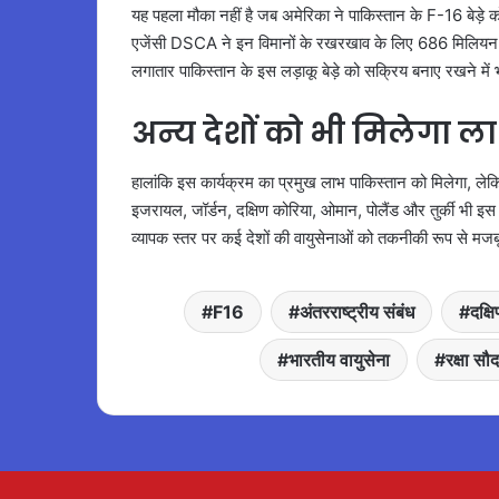
यह पहला मौका नहीं है जब अमेरिका ने पाकिस्तान के F-16 बेड़े
एजेंसी DSCA ने इन विमानों के रखरखाव के लिए 686 मिलियन ड
लगातार पाकिस्तान के इस लड़ाकू बेड़े को सक्रिय बनाए रखने में 
अन्य देशों को भी मिलेगा ल
हालांकि इस कार्यक्रम का प्रमुख लाभ पाकिस्तान को मिलेगा, लेक
इजरायल, जॉर्डन, दक्षिण कोरिया, ओमान, पोलैंड और तुर्की भी इ
व्यापक स्तर पर कई देशों की वायुसेनाओं को तकनीकी रूप से मजब
F16
अंतरराष्ट्रीय संबंध
दक्ष
भारतीय वायुसेना
रक्षा सौद