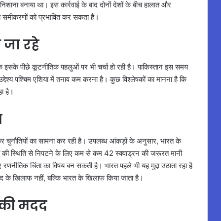
ो निशाना बनाया था। इस कार्रवाई के बाद दोनों देशों के बीच हालात और
क्षा समीकरणों को प्रभावित कर सकता है।
जा रहे
ल्कि इसके पीछे कूटनीतिक पहलुओं पर भी चर्चा हो रही है। पाकिस्तान इस समय
्देश्य पश्चिम एशिया में तनाव कम करना है। कुछ विश्लेषकों का मानना है कि
हा है।
ा
लेकर चुनौतियों का सामना कर रही है। उपलब्ध आंकड़ों के अनुसार, भारत के
ुद्ध की स्थिति से निपटने के लिए कम से कम 42 स्क्वाड्रन की जरूरत मानी
 लिए रणनीतिक चिंता का विषय बन सकती है। भारत पहले भी यह मुद्दा उठाता रहा है
ाद के खिलाफ नहीं, बल्कि भारत के खिलाफ किया जाता है।
िकी मदद