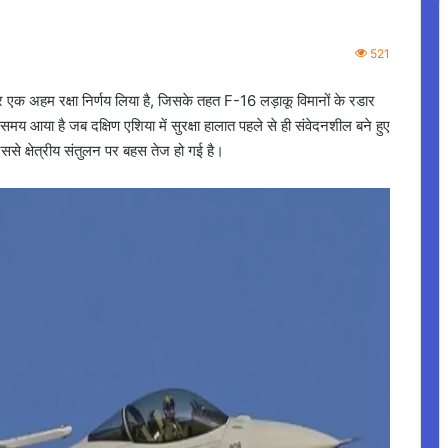
521
 एक अहम रक्षा निर्णय लिया है, जिसके तहत F-16 लड़ाकू विमानों के रडार
 आया है जब दक्षिण एशिया में सुरक्षा हालात पहले से ही संवेदनशील बने हुए
ससे क्षेत्रीय संतुलन पर बहस तेज हो गई है।