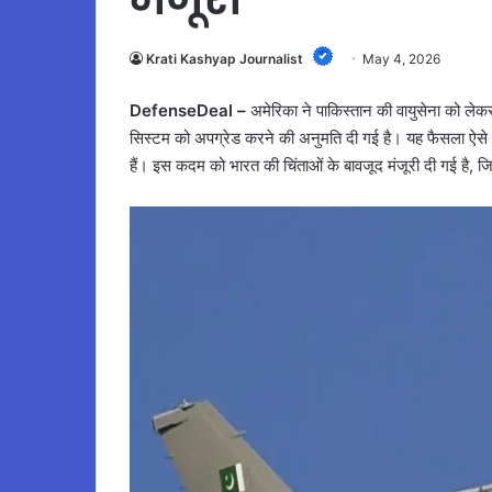
Krati Kashyap Journalist
May 4, 2026
DefenseDeal –
अमेरिका ने पाकिस्तान की वायुसेना को लेकर
सिस्टम को अपग्रेड करने की अनुमति दी गई है। यह फैसला ऐसे समय
हैं। इस कदम को भारत की चिंताओं के बावजूद मंजूरी दी गई है, जि