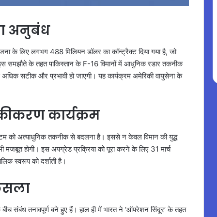
षा अनुबंध
परियोजना के लिए लगभग 488 मिलियन डॉलर का कॉन्ट्रैक्ट दिया गया है, जो
। इस समझौते के तहत पाकिस्तान के F-16 विमानों में आधुनिक रडार तकनीक
 अधिक सटीक और प्रभावी हो जाएगी। यह कार्यक्रम अमेरिकी वायुसेना के
कीकरण कार्यक्रम
िस्टम को अत्याधुनिक तकनीक से बदलना है। इससे न केवल विमान की युद्ध
ता भी मजबूत होगी। इस अपग्रेड प्रक्रिया को पूरा करने के लिए 31 मार्च
िक स्वरूप को दर्शाती है।
फैसला
 संबंध तनावपूर्ण बने हुए हैं। हाल ही में भारत ने ‘ऑपरेशन सिंदूर’ के तहत