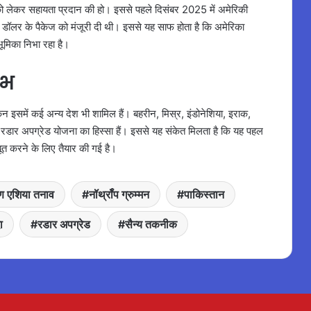
 को लेकर सहायता प्रदान की हो। इससे पहले दिसंबर 2025 में अमेरिकी
ॉलर के पैकेज को मंजूरी दी थी। इससे यह साफ होता है कि अमेरिका
भूमिका निभा रहा है।
ाभ
िन इसमें कई अन्य देश भी शामिल हैं। बहरीन, मिस्र, इंडोनेशिया, इराक,
स रडार अपग्रेड योजना का हिस्सा हैं। इससे यह संकेत मिलता है कि यह पहल
ूत करने के लिए तैयार की गई है।
िण एशिया तनाव
नॉर्थ्रॉप ग्रुम्मन
पाकिस्तान
ा
रडार अपग्रेड
सैन्य तकनीक