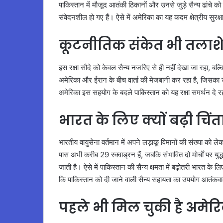
पाकिस्तान में मौजूद आतंकी ठिकानों और उनसे जुड़े सैन्य ढांचे क
संवेदनशील हो गए हैं। ऐसे में अमेरिका का यह कदम क्षेत्रीय सुर
कूटनीतिक संकेत भी तलाशे 
इस रक्षा सौदे को केवल सैन्य नजरिए से ही नहीं देखा जा रहा, ब
अमेरिका और ईरान के बीच वार्ता की मेजबानी कर रहा है, जिसका उद
अमेरिका इस सहयोग के बदले पाकिस्तान को यह रक्षा समर्थन दे र
भारत के लिए क्यों बढ़ी चिंत
भारतीय वायुसेना वर्तमान में अपने लड़ाकू विमानों की संख्या को 
पास अभी करीब 29 स्क्वाड्रन हैं, जबकि संभावित दो मोर्चों पर य
जाती है। ऐसे में पाकिस्तान की सैन्य क्षमता में बढ़ोतरी भारत के
कि पाकिस्तान को दी जाने वाली सैन्य सहायता का उपयोग आतंकव
पहले भी मिल चुकी है अमेर