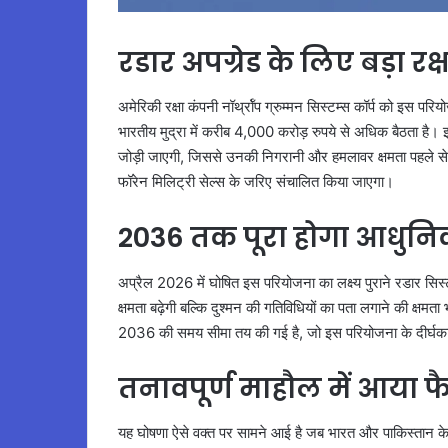
रडार अपग्रेड के लिए बड़ा रक्
अमेरिकी रक्षा कंपनी नॉर्थ्रॉप ग्रुम्मन सिस्टम्स कॉर्प को इस 
भारतीय मुद्रा में करीब 4,000 करोड़ रुपये से अधिक बैठता है
जोड़ी जाएगी, जिससे उनकी निगरानी और हमलावर क्षमता पहले से
फॉरेन मिलिट्री सेल्स के जरिए संचालित किया जाएगा।
2036 तक पूरा होगा आधुनि
अप्रैल 2026 में घोषित इस परियोजना का लक्ष्य पुराने रडार स
क्षमता बढ़ेगी बल्कि दुश्मन की गतिविधियों का पता लगाने की क्षम
2036 की समय सीमा तय की गई है, जो इस परियोजना के दीर्घकाल
तनावपूर्ण माहौल में आया 
यह घोषणा ऐसे वक्त पर सामने आई है जब भारत और पाकिस्तान के बीच